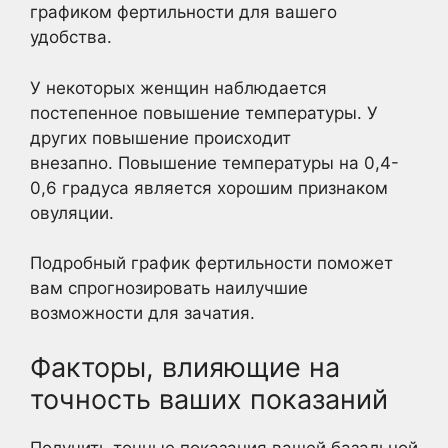
графиком фертильности для вашего
удобства.
У некоторых женщин наблюдается
постепенное повышение температуры. У
других повышение происходит
внезапно. Повышение температуры на 0,4-
0,6 градуса является хорошим признаком
овуляции.
Подробный график фертильности поможет
вам спрогнозировать наилучшие
возможности для зачатия.
Факторы, влияющие на
точность ваших показаний
Получить точные показания вашей базальной