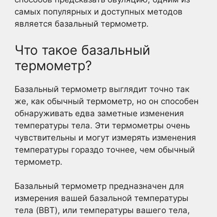
самых популярных и доступных методов
является базальный термометр.
Что такое базальный
термометр?
Базальный термометр выглядит точно так
же, как обычный термометр, но он способен
обнаруживать едва заметные изменения
температуры тела. Эти термометры очень
чувствительны и могут измерять изменения
температуры гораздо точнее, чем обычный
термометр.
Базальный термометр предназначен для
измерения вашей базальной температуры
тела (BBT), или температуры вашего тела,