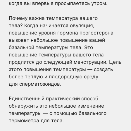
когда вы впервые просыпаетесь утром.
Почему важна температура вашего
тела? Когда начинается овуляция,
повышение уровня гормона прогестерона
вызовет небольшое повышение вашей
базальной температуры тела. Это
повышение температуры вашего тела
продлится до следующей менструации. Цель
этого повышения температуры — создать
более теплую и плодородную среду
для сперматозоидов.
Единственный практический способ
обнаружить это небольшое изменение
температуры — с помощью базального
термометра для тела.