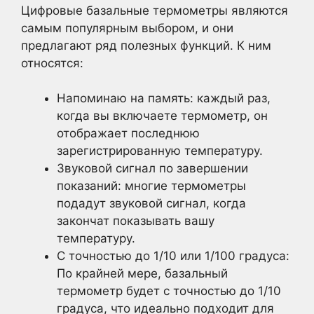
Цифровые базальные термометры являются
самым популярным выбором, и они
предлагают ряд полезных функций. К ним
относятся:
Напоминаю на память: каждый раз,
когда вы включаете термометр, он
отображает последнюю
зарегистрированную температуру.
Звуковой сигнал по завершении
показаний: многие термометры
подадут звуковой сигнал, когда
закончат показывать вашу
температуру.
С точностью до 1/10 или 1/100 градуса:
По крайней мере, базальный
термометр будет с точностью до 1/10
градуса, что идеально подходит для