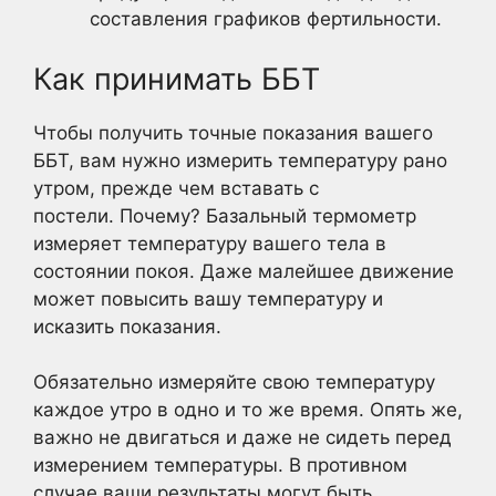
составления графиков фертильности.
Как принимать ББТ
Чтобы получить точные показания вашего
ББТ, вам нужно измерить температуру рано
утром, прежде чем вставать с
постели. Почему? Базальный термометр
измеряет температуру вашего тела в
состоянии покоя. Даже малейшее движение
может повысить вашу температуру и
исказить показания.
Обязательно измеряйте свою температуру
каждое утро в одно и то же время. Опять же,
важно не двигаться и даже не сидеть перед
измерением температуры. В противном
случае ваши результаты могут быть