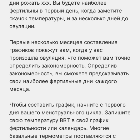
дни рожать ххх. Вы будете наиболее
фертильны в первый день, когда заметите
скачок температуры, и за несколько дней до
овуляции.
Первые несколько месяцев составления
графиков покажут вам, когда у вас
произошла овуляция, что поможет вам точно
определить закономерность. Определив
закономерность, вы сможете предсказывать
свои наиболее фертильные дни каждого
месяца.
Чтобы составить график, начните с первого
дня вашего менструального цикла. Запишите
свою температуру BBT в свой график
фертильности или календарь. Многие
базальные термометры поставляются с