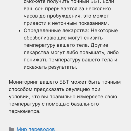
сможете получить точный ББТ. Если
ваш сон прерывается за несколько
часов до пробуждения, это может
привести к неточным показаниям.
Определенные лекарства: Некоторые
обезболивающие могут снизить
температуру вашего тела. Другие
лекарства могут либо повышать, либо
понижать температуру вашего тела и
искажать результаты.
Мониторинг вашего ББТ может быть точным
способом предсказать овуляцию при
условии, что вы правильно измеряете свою
температуру с помощью базального
термометра.
Рубрики
Мир переводов