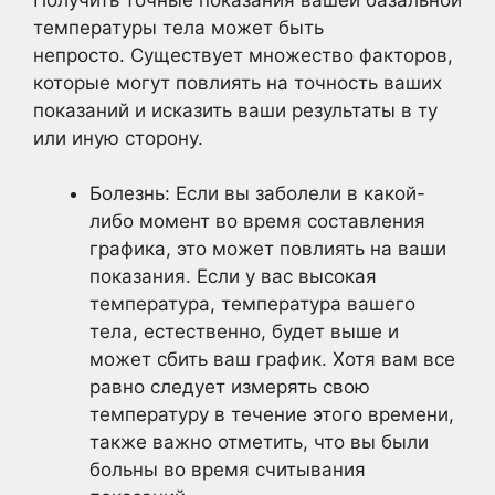
температуры тела может быть
непросто. Существует множество факторов,
которые могут повлиять на точность ваших
показаний и исказить ваши результаты в ту
или иную сторону.
Болезнь: Если вы заболели в какой-
либо момент во время составления
графика, это может повлиять на ваши
показания. Если у вас высокая
температура, температура вашего
тела, естественно, будет выше и
может сбить ваш график. Хотя вам все
равно следует измерять свою
температуру в течение этого времени,
также важно отметить, что вы были
больны во время считывания