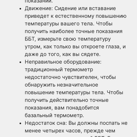
показаний.
Движение: Сидение или вставание
приведет к естественному повышению
температуры вашего тела. Чтобы
получить наиболее точные показания
ББТ, измерьте свою температуру
утром, как только вы откроете глаза, и
даже до того, как вы сядете.
Неправильное оборудование:
традиционный термометр
недостаточно чувствителен, чтобы
обнаружить незначительное
повышение температуры тела. Чтобы
получить действительно точные
показания, вам понадобится
базальный термометр.
Недостаток сна: Вы должны поспать не
менее четырех часов, прежде чем