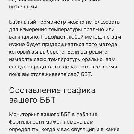
неточными.
Базальный термометр можно использовать
для измерения температуры орально или
вагинально. Подойдет любой метод, но вам
нужно будет придерживаться того метода,
который вы выберете. Если вы решите
измерять свою температуру орально, вам
следует продолжать делать это все время,
пока вы отслеживаете свой ББТ.
Составление графика
вашего ББТ
Мониторинг вашего ББТ в таблице
фертильности может помочь вам
определить, когда у вас овуляция и в какие