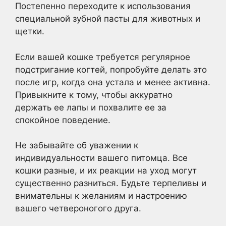
Постепенно переходите к использования
специальной зубной пасты для животных и
щетки.
Если вашей кошке требуется регулярное
подстригание когтей, попробуйте делать это
после игр, когда она устала и менее активна.
Привыкните к тому, чтобы аккуратно
держать ее лапы и похвалите ее за
спокойное поведение.
Не забывайте об уважении к
индивидуальности вашего питомца. Все
кошки разные, и их реакции на уход могут
существенно разниться. Будьте терпеливы и
внимательны к желаниям и настроению
вашего четвероногого друга.