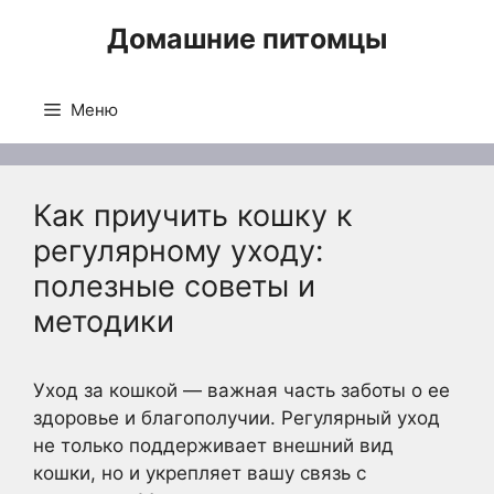
Перейти
Домашние питомцы
к
содержимому
Меню
Как приучить кошку к
регулярному уходу:
полезные советы и
методики
Уход за кошкой — важная часть заботы о ее
здоровье и благополучии. Регулярный уход
не только поддерживает внешний вид
кошки, но и укрепляет вашу связь с