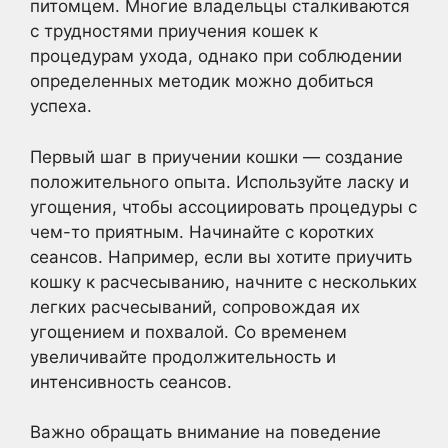
питомцем. Многие владельцы сталкиваются
с трудностями приучения кошек к
процедурам ухода, однако при соблюдении
определенных методик можно добиться
успеха.
Первый шаг в приучении кошки — создание
положительного опыта. Используйте ласку и
угощения, чтобы ассоциировать процедуры с
чем-то приятным. Начинайте с коротких
сеансов. Например, если вы хотите приучить
кошку к расчесыванию, начните с нескольких
легких расчесываний, сопровождая их
угощением и похвалой. Со временем
увеличивайте продолжительность и
интенсивность сеансов.
Важно обращать внимание на поведение