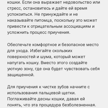
кошки. Если она выражает недовольство или
стресс, остановитесь и дайте ей время
успокоиться. Не принуждайте и не
наказывайте питомца, поскольку это может
привести к отрицательным ассоциациям и
усложнить процесс приучения.
Обеспечьте комфортное и безопасное место
для ухода. Избегайте скользких
поверхностей и шума, который может
напугать кошку. Вместо этого создайте
уютную зону, где она будет чувствовать себя
защищенной.
Для приучения к чистке зубов начните с
использования пальцевой щетки.
Поглаживайте десны кошки, давая ей
понять, что эта процедура безболезненная.