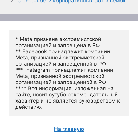
Особенности корпоративных фотосъемок
* Meta признана экстремистской 
организацией и запрещена в РФ
** Facebook принадлежит компании 
Meta, признанной экстремистской 
организацией и запрещенной в РФ
*** Instagram принадлежит компании 
Meta, признанной экстремистской 
организацией и запрещенной в РФ 
**** Вся информация, изложенная на 
сайте, носит сугубо рекомендательный 
характер и не является руководством к 
действию.
На главную