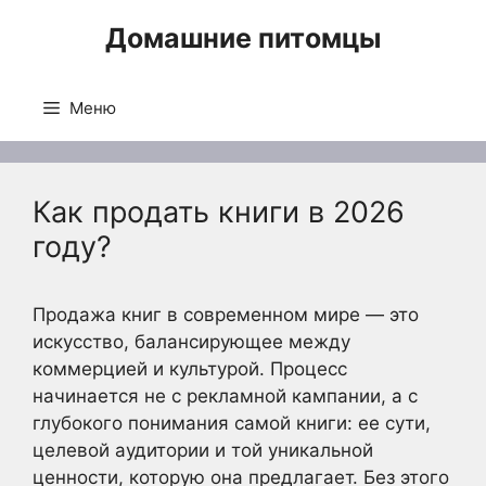
Перейти
Домашние питомцы
к
содержимому
Меню
Как продать книги в 2026
году?
Продажа книг в современном мире — это
искусство, балансирующее между
коммерцией и культурой. Процесс
начинается не с рекламной кампании, а с
глубокого понимания самой книги: ее сути,
целевой аудитории и той уникальной
ценности, которую она предлагает. Без этого