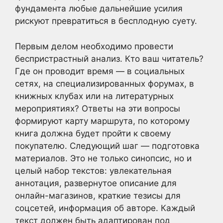
фундамента любые дальнейшие усилия
рискуют превратиться в бесплодную суету.
Первым делом необходимо провести
беспристрастный анализ. Кто ваш читатель?
Где он проводит время — в социальных
сетях, на специализированных форумах, в
книжных клубах или на литературных
мероприятиях? Ответы на эти вопросы
формируют карту маршрута, по которому
книга должна будет пройти к своему
покупателю. Следующий шаг — подготовка
материалов. Это не только синопсис, но и
целый набор текстов: увлекательная
аннотация, развернутое описание для
онлайн-магазинов, краткие тезисы для
соцсетей, информация об авторе. Каждый
текст должен быть адаптирован под