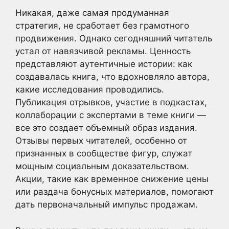
Никакая, даже самая продуманная
стратегия, не сработает без грамотного
продвижения. Однако сегодняшний читатель
устал от навязчивой рекламы. Ценность
представляют аутентичные истории: как
создавалась книга, что вдохновляло автора,
какие исследования проводились.
Публикация отрывков, участие в подкастах,
коллаборации с экспертами в теме книги —
все это создает объемный образ издания.
Отзывы первых читателей, особенно от
признанных в сообществе фигур, служат
мощным социальным доказательством.
Акции, такие как временное снижение цены
или раздача бонусных материалов, помогают
дать первоначальный импульс продажам.