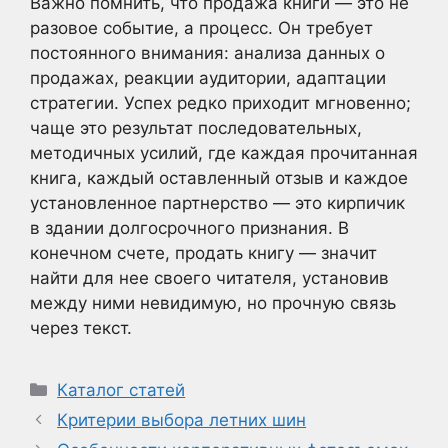
Важно помнить, что продажа книги — это не
разовое событие, а процесс. Он требует
постоянного внимания: анализа данных о
продажах, реакции аудитории, адаптации
стратегии. Успех редко приходит мгновенно;
чаще это результат последовательных,
методичных усилий, где каждая прочитанная
книга, каждый оставленный отзыв и каждое
установленное партнерство — это кирпичик
в здании долгосрочного признания. В
конечном счете, продать книгу — значит
найти для нее своего читателя, установив
между ними невидимую, но прочную связь
через текст.
Рубрики
Каталог статей
Критерии выбора летних шин