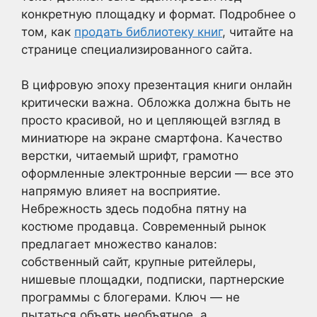
конкретную площадку и формат. Подробнее о
том, как
продать библиотеку книг
, читайте на
странице специализированного сайта.
В цифровую эпоху презентация книги онлайн
критически важна. Обложка должна быть не
просто красивой, но и цепляющей взгляд в
миниатюре на экране смартфона. Качество
верстки, читаемый шрифт, грамотно
оформленные электронные версии — все это
напрямую влияет на восприятие.
Небрежность здесь подобна пятну на
костюме продавца. Современный рынок
предлагает множество каналов:
собственный сайт, крупные ритейлеры,
нишевые площадки, подписки, партнерские
программы с блогерами. Ключ — не
пытаться объять необъятное, а