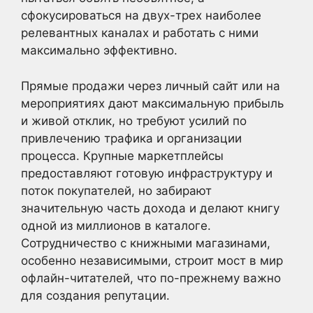
сфокусироваться на двух-трех наиболее
релевантных каналах и работать с ними
максимально эффективно.
Прямые продажи через личный сайт или на
мероприятиях дают максимальную прибыль
и живой отклик, но требуют усилий по
привлечению трафика и организации
процесса. Крупные маркетплейсы
предоставляют готовую инфраструктуру и
поток покупателей, но забирают
значительную часть дохода и делают книгу
одной из миллионов в каталоге.
Сотрудничество с книжными магазинами,
особенно независимыми, строит мост в мир
офлайн-читателей, что по-прежнему важно
для создания репутации.