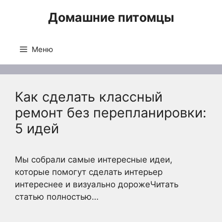
Перейти
Домашние питомцы
к
содержимому
Меню
Как сделать классный
ремонт без перепланировки:
5 идей
Мы собрали самые интересные идеи,
которые помогут сделать интерьер
интереснее и визуально дорожеЧитать
статью полностью…