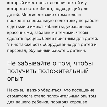
который имеет опыт лечения детей и у
которого есть кабинет, подходящий для
детей. Многие детские стоматологи
проходят специальную подготовку по работе
с детьми и имеют кабинеты, украшенные
красочными, забавными темами, чтобы
сделать процесс более приятным для детей.
У них также есть оборудование для детей и
персонал, обученный работе с детьми.
Не забывайте о том, чтобы
получить положительный
опыт
Наконец, важно убедиться, что посещение
стоматолога стало положительным опытом
для вашего ребенка, поощряя хорошее