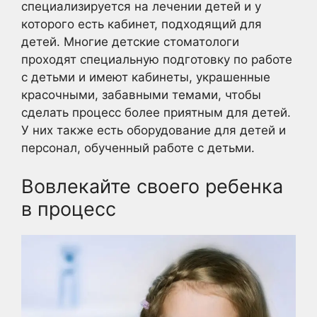
специализируется на лечении детей и у
которого есть кабинет, подходящий для
детей. Многие детские стоматологи
проходят специальную подготовку по работе
с детьми и имеют кабинеты, украшенные
красочными, забавными темами, чтобы
сделать процесс более приятным для детей.
У них также есть оборудование для детей и
персонал, обученный работе с детьми.
Вовлекайте своего ребенка
в процесс