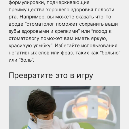
формулировки, подчеркивающие
преимущества хорошего здоровья полости
рта. Например, вы можете сказать что-то
вроде “стоматолог поможет сохранить ваши
зубы здоровыми и крепкими” или “поход к
стоматологу поможет вам иметь яркую,
красивую улыбку”. Избегайте использования
негативных слов или фраз, таких как “больно”
или “боль”.
Превратите это в игру