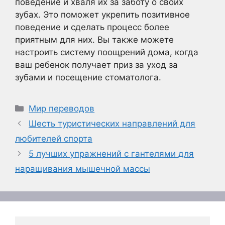
поведение и хваля их за заботу о своих
зубах. Это поможет укрепить позитивное
поведение и сделать процесс более
приятным для них. Вы также можете
настроить систему поощрений дома, когда
ваш ребенок получает приз за уход за
зубами и посещение стоматолога.
Рубрики
Мир переводов
Шесть туристических направлений для
любителей спорта
5 лучших упражнений с гантелями для
наращивания мышечной массы