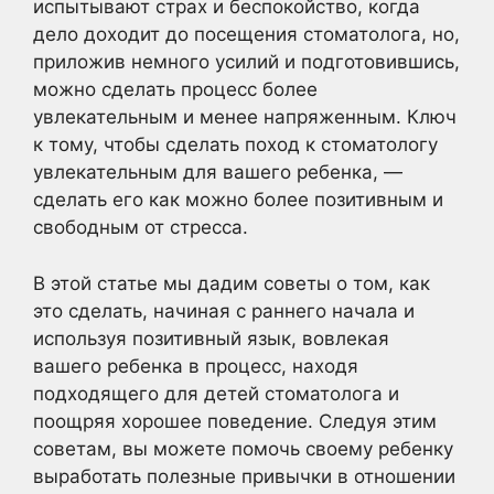
испытывают страх и беспокойство, когда
дело доходит до посещения стоматолога, но,
приложив немного усилий и подготовившись,
можно сделать процесс более
увлекательным и менее напряженным. Ключ
к тому, чтобы сделать поход к стоматологу
увлекательным для вашего ребенка, —
сделать его как можно более позитивным и
свободным от стресса.
В этой статье мы дадим советы о том, как
это сделать, начиная с раннего начала и
используя позитивный язык, вовлекая
вашего ребенка в процесс, находя
подходящего для детей стоматолога и
поощряя хорошее поведение. Следуя этим
советам, вы можете помочь своему ребенку
выработать полезные привычки в отношении