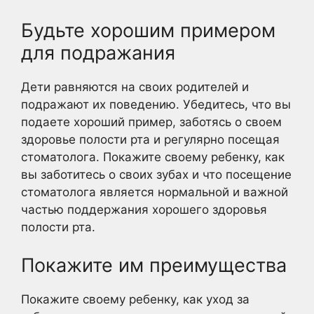
Будьте хорошим примером
для подражания
Дети равняются на своих родителей и
подражают их поведению. Убедитесь, что вы
подаете хороший пример, заботясь о своем
здоровье полости рта и регулярно посещая
стоматолога. Покажите своему ребенку, как
вы заботитесь о своих зубах и что посещение
стоматолога является нормальной и важной
частью поддержания хорошего здоровья
полости рта.
Покажите им преимущества
Покажите своему ребенку, как уход за