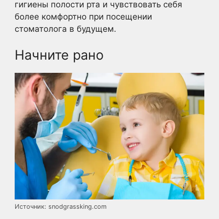
гигиены полости рта и чувствовать себя
более комфортно при посещении
стоматолога в будущем.
Начните рано
Источник: snodgrassking.com