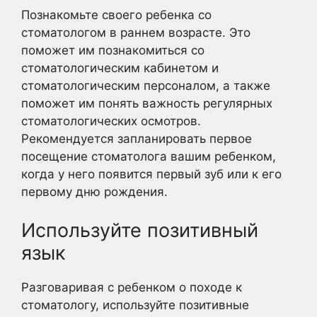
Познакомьте своего ребенка со
стоматологом в раннем возрасте. Это
поможет им познакомиться со
стоматологическим кабинетом и
стоматологическим персоналом, а также
поможет им понять важность регулярных
стоматологических осмотров.
Рекомендуется запланировать первое
посещение стоматолога вашим ребенком,
когда у него появится первый зуб или к его
первому дню рождения.
Используйте позитивный
язык
Разговаривая с ребенком о походе к
стоматологу, используйте позитивные