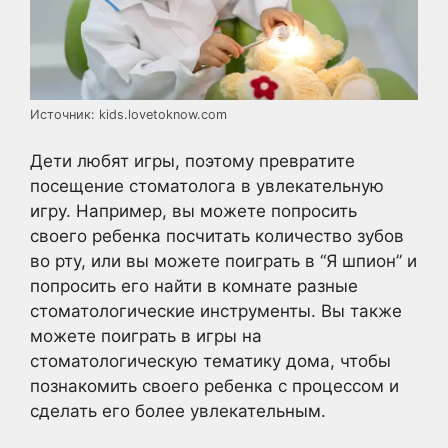
Источник: kids.lovetoknow.com
Дети любят игры, поэтому превратите
посещение стоматолога в увлекательную
игру. Например, вы можете попросить
своего ребенка посчитать количество зубов
во рту, или вы можете поиграть в “Я шпион” и
попросить его найти в комнате разные
стоматологические инструменты. Вы также
можете поиграть в игры на
стоматологическую тематику дома, чтобы
познакомить своего ребенка с процессом и
сделать его более увлекательным.