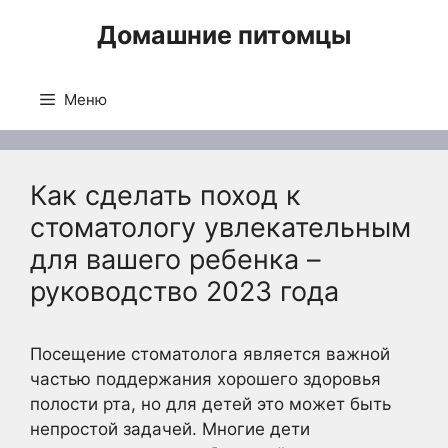
Перейти
Домашние питомцы
к
содержимому
Меню
Как сделать поход к
стоматологу увлекательным
для вашего ребенка –
руководство 2023 года
Посещение стоматолога является важной
частью поддержания хорошего здоровья
полости рта, но для детей это может быть
непростой задачей. Многие дети