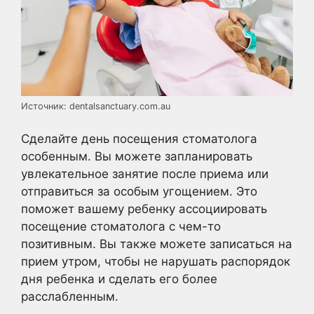
Источник: dentalsanctuary.com.au
Сделайте день посещения стоматолога
особенным. Вы можете запланировать
увлекательное занятие после приема или
отправиться за особым угощением. Это
поможет вашему ребенку ассоциировать
посещение стоматолога с чем-то
позитивным. Вы также можете записаться на
прием утром, чтобы не нарушать распорядок
дня ребенка и сделать его более
расслабленным.