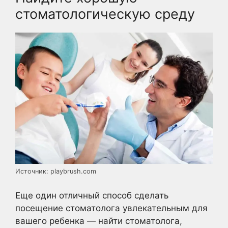
стоматологическую среду
Источник: playbrush.com
Еще один отличный способ сделать
посещение стоматолога увлекательным для
вашего ребенка — найти стоматолога,