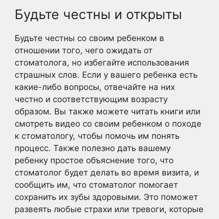
Будьте честны и открыты
Будьте честны со своим ребенком в
отношении того, чего ожидать от
стоматолога, но избегайте использования
страшных слов. Если у вашего ребенка есть
какие-либо вопросы, отвечайте на них
честно и соответствующим возрасту
образом. Вы также можете читать книги или
смотреть видео со своим ребенком о походе
к стоматологу, чтобы помочь им понять
процесс. Также полезно дать вашему
ребенку простое объяснение того, что
стоматолог будет делать во время визита, и
сообщить им, что стоматолог помогает
сохранить их зубы здоровыми. Это поможет
развеять любые страхи или тревоги, которые