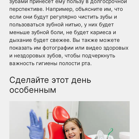
зубами принесет ему пользу в долгосрочной
перспективе. Например, объясните им, что
если они будут регулярно чистить зубы и
пользоваться зубной нитью, у них будет
меньше зубной боли, не будет кариеса и
дыхание будет свежее. Вы также можете
показать им фотографии или видео здоровых
и нездоровых зубов, чтобы подчеркнуть
важность гигиены полости рта.
Сделайте этот день
особенным