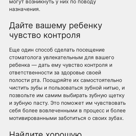
могут возникнуть у них по поводу
назначения.
Дайте вашему ребенку
чувство контроля
Еще один способ сделать посещение
стоматолога увлекательным для вашего
ребенка — дать ему чувство контроля и
ответственности за здоровье своей
полости рта. Поощряйте их самостоятельно
чистить зубы и пользоваться зубной нитью, и
позвольте им самим выбирать зубную щетку
и зубную пасту. Это поможет им чувствовать
себя более вовлеченными в процесс и более
мотивированными заботиться о своих зубах.
Найдите хорошую