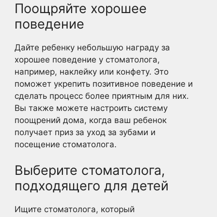
Поощряйте хорошее
поведение
Дайте ребенку небольшую награду за
хорошее поведение у стоматолога,
например, наклейку или конфету. Это
поможет укрепить позитивное поведение и
сделать процесс более приятным для них.
Вы также можете настроить систему
поощрений дома, когда ваш ребенок
получает приз за уход за зубами и
посещение стоматолога.
Выберите стоматолога,
подходящего для детей
Ищите стоматолога, который