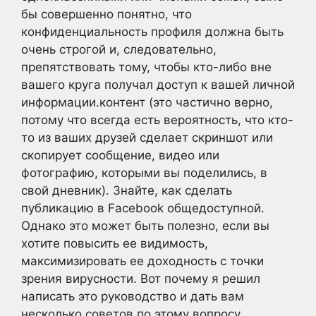
бы совершенно понятно, что
конфиденциальность профиля должна быть
очень строгой и, следовательно,
препятствовать тому, чтобы кто-либо вне
вашего круга получал доступ к вашей личной
информации.контент (это частично верно,
потому что всегда есть вероятность, что кто-
то из ваших друзей сделает скриншот или
скопирует сообщение, видео или
фотографию, которыми вы поделились, в
свой дневник). Знайте, как сделать
публикацию в Facebook общедоступной.
Однако это может быть полезно, если вы
хотите повысить ее видимость,
максимизировать ее доходность с точки
зрения вирусности. Вот почему я решил
написать это руководство и дать вам
несколько советов по этому вопросу.