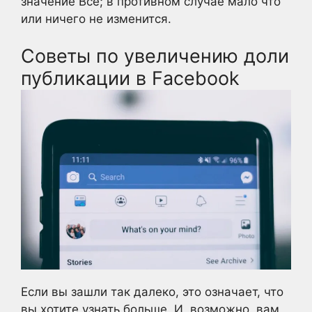
значение Все; в противном случае мало что
или ничего не изменится.
Советы по увеличению доли
публикации в Facebook
Если вы зашли так далеко, это означает, что
вы хотите узнать больше. И, возможно, вам