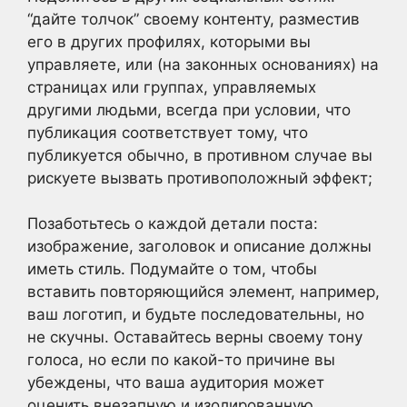
“дайте толчок” своему контенту, разместив
его в других профилях, которыми вы
управляете, или (на законных основаниях) на
страницах или группах, управляемых
другими людьми, всегда при условии, что
публикация соответствует тому, что
публикуется обычно, в противном случае вы
рискуете вызвать противоположный эффект;
Позаботьтесь о каждой детали поста:
изображение, заголовок и описание должны
иметь стиль. Подумайте о том, чтобы
вставить повторяющийся элемент, например,
ваш логотип, и будьте последовательны, но
не скучны. Оставайтесь верны своему тону
голоса, но если по какой-то причине вы
убеждены, что ваша аудитория может
оценить внезапную и изолированную