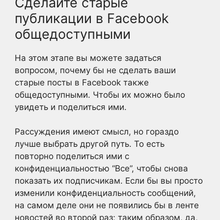
Сделайте старые
публикации в Facebook
общедоступными
На этом этапе вы можете задаться
вопросом, почему бы не сделать ваши
старые посты в Facebook также
общедоступными. Чтобы их можно было
увидеть и поделиться ими.
Рассуждения имеют смысл, но гораздо
лучше выбрать другой путь. То есть
повторно поделиться ими с
конфиденциальностью “Все”, чтобы снова
показать их подписчикам. Если бы вы просто
изменили конфиденциальность сообщений,
на самом деле они не появились бы в ленте
новостей во второй раз; таким образом, да,