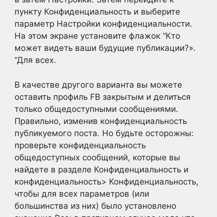
пункту Конфиденциальность и выберите
параметр Настройки конфиденциальности.
На этом экране установите флажок “Кто
может видеть ваши будущие публикации?».
”Для всех.
В качестве другого варианта вы можете
оставить профиль FB закрытым и делиться
только общедоступными сообщениями.
Правильно, изменив конфиденциальность
публикуемого поста. Но будьте осторожны:
проверьте конфиденциальность
общедоступных сообщений, которые вы
найдете в разделе Конфиденциальность и
конфиденциальность> Конфиденциальность,
чтобы для всех параметров (или
большинства из них) было установлено