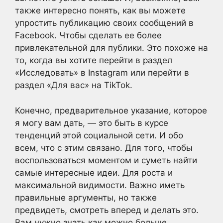
также интересно понять, как вы можете
упростить публикацию своих сообщений в
Facebook. Чтобы сделать ее более
привлекательной для публики. Это похоже на
то, когда вы хотите перейти в раздел
«Исследовать» в Instagram или перейти в
раздел «Для вас» на TikTok.
Конечно, предварительное указание, которое
я могу вам дать, — это быть в курсе
тенденций этой социальной сети. И обо
всем, что с этим связано. Для того, чтобы
воспользоваться моментом и суметь найти
самые интересные идеи. Для роста и
максимальной видимости. Важно иметь
правильные аргументы, но также
предвидеть, смотреть вперед и делать это.
Вам нужно знать как можно больше.