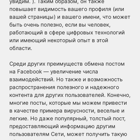
увидим. ). Таким образом, он также
повышает видимость вашего профиля (или
вашей страницы) и вашего имени, что может
быть очень полезно, если вы человек,
работающий в сфере цифровых технологий
или имеющий некоторый опыт в этой
области.
Среди других преимуществ обмена постом
на Facebook — увеличение числа
взаимодействий. Но также и возможность
распространения полезного и надежного
контента для других пользователей. Конечно,
многие посты, которые мы можем привести
в качестве примера вирусности, веселые и
легкие. Но даже популярный, толстый пост,
предоставляющий информацию другим
пользователям Сети, может получить такую