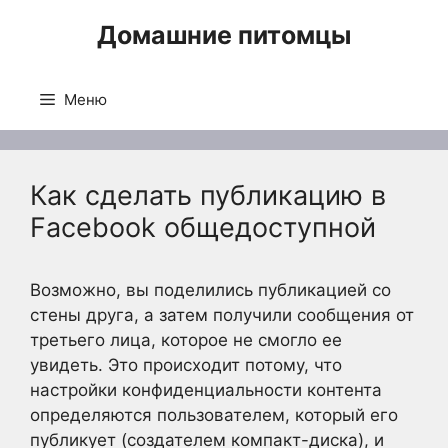
Перейти
Домашние питомцы
к
содержимому
Меню
Как сделать публикацию в
Facebook общедоступной
Возможно, вы поделились публикацией со
стены друга, а затем получили сообщения от
третьего лица, которое не смогло ее
увидеть. Это происходит потому, что
настройки конфиденциальности контента
определяются пользователем, который его
публикует (создателем компакт-диска), и