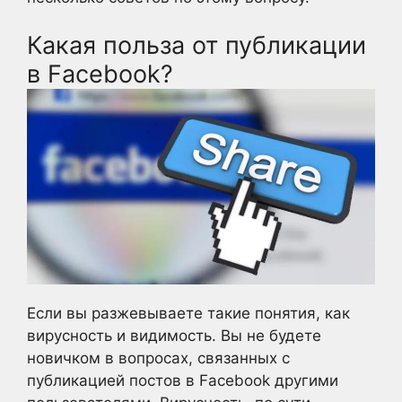
Какая польза от публикации
в Facebook?
Если вы разжевываете такие понятия, как
вирусность и видимость. Вы не будете
новичком в вопросах, связанных с
публикацией постов в Facebook другими