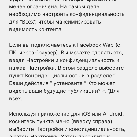
менее ограничена. На самом деле
необходимо настроить конфиденциальность
для ”Всех”, чтобы максимизировать
видимость контента.
Если вы подключаетесь к Facebook Web (с
ПК, через браузер). Вы можете сделать это,
введя Настройки и конфиденциальность и
нажав Настройки. В этом разделе выберите
пункт Конфиденциальность и в разделе “
Ваши действия ” установите “ Кто может
видеть ваши будущие публикации? «. ”Для
всех.
Используя приложение для iOS или Android,
коснитесь пункта меню (вверху справа),
выберите Настройки и конфиденциальность,
а затем Настройки. Затем перейдите к