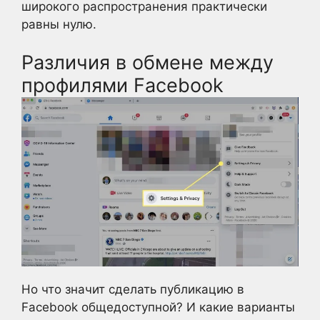
широкого распространения практически
равны нулю.
Различия в обмене между
профилями Facebook
Но что значит сделать публикацию в
Facebook общедоступной? И какие варианты