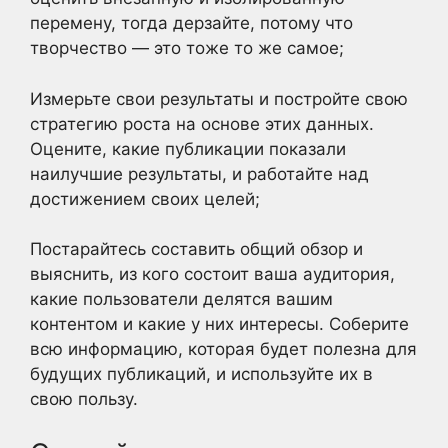
перемену, тогда дерзайте, потому что
творчество — это тоже то же самое;
Измерьте свои результаты и постройте свою
стратегию роста на основе этих данных.
Оцените, какие публикации показали
наилучшие результаты, и работайте над
достижением своих целей;
Постарайтесь составить общий обзор и
выяснить, из кого состоит ваша аудитория,
какие пользователи делятся вашим
контентом и какие у них интересы. Соберите
всю информацию, которая будет полезна для
будущих публикаций, и используйте их в
свою пользу.