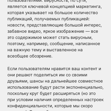
пользователями. Вирусность, по сути,
является ключевой концепцией маркетинга,
которая указывает на большое количество
публикаций, получаемых публикацией:
новости, представляющие большой интерес,
забавное видео, яркое изображение — все
это содержимое может стать вирусным,
поэтому, например, сообщение, написанное
на важную тему и выставленное на
всеобщее обозрение.
Если пользователям нравится ваш контент и
они решают поделиться им со своими
друзьями, шансы на дальнейшее совместное
использование будут расти экспоненциально,
поскольку круг будет расширяться (но это
при условии наличия определенных настроек
конфиденциальности, которые мы скоро