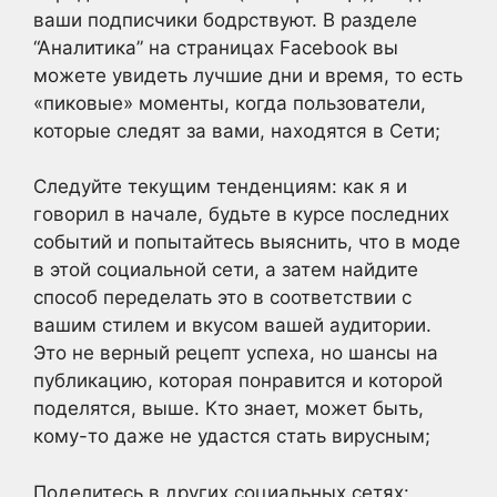
ваши подписчики бодрствуют. В разделе
“Аналитика” на страницах Facebook вы
можете увидеть лучшие дни и время, то есть
«пиковые» моменты, когда пользователи,
которые следят за вами, находятся в Сети;
Следуйте текущим тенденциям: как я и
говорил в начале, будьте в курсе последних
событий и попытайтесь выяснить, что в моде
в этой социальной сети, а затем найдите
способ переделать это в соответствии с
вашим стилем и вкусом вашей аудитории.
Это не верный рецепт успеха, но шансы на
публикацию, которая понравится и которой
поделятся, выше. Кто знает, может быть,
кому-то даже не удастся стать вирусным;
Поделитесь в других социальных сетях: