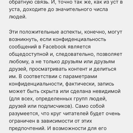
обратную связь. И, точно так же, как из уст в
уста, доходите до значительного числа
людей.
Эти положительные аспекты, конечно, могут
возникнуть, если конфиденциальность
сообщений в Facebook является
общедоступной и, следовательно, позволяет
любому, а не только друзьям или друзьям
друзей, просматривать контент и делиться
им. В соответствии с параметрами
конфиденциальности, фактически, запись
может быть скрыта или сделана невидимой
(для всех, определенных групп людей,
друзей или подписчиков). Само собой
разумеется, что круг читателей будет очень
ограничен в зависимости от этих
предпочтений. И возможности для его