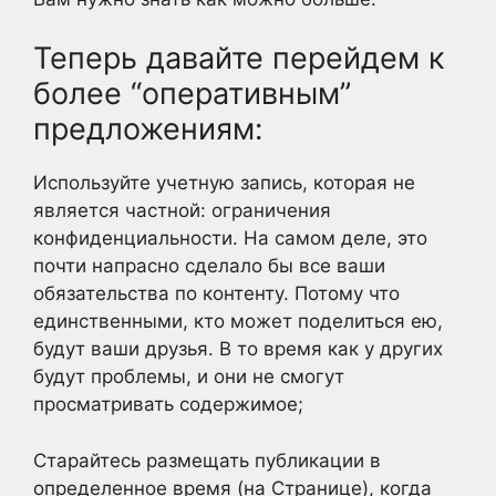
Теперь давайте перейдем к
более “оперативным”
предложениям:
Используйте учетную запись, которая не
является частной: ограничения
конфиденциальности. На самом деле, это
почти напрасно сделало бы все ваши
обязательства по контенту. Потому что
единственными, кто может поделиться ею,
будут ваши друзья. В то время как у других
будут проблемы, и они не смогут
просматривать содержимое;
Старайтесь размещать публикации в
определенное время (на Странице), когда