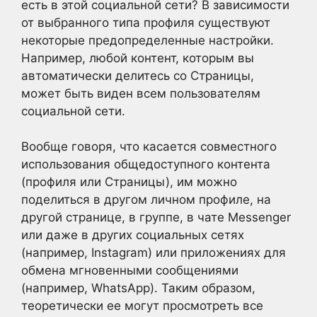
есть в этой социальной сети? В зависимости
от выбранного типа профиля существуют
некоторые предопределенные настройки.
Например, любой контент, которым вы
автоматически делитесь со Страницы,
может быть виден всем пользователям
социальной сети.
Вообще говоря, что касается совместного
использования общедоступного контента
(профиля или Страницы), им можно
поделиться в другом личном профиле, на
другой странице, в группе, в чате Messenger
или даже в других социальных сетях
(например, Instagram) или приложениях для
обмена мгновенными сообщениями
(например, WhatsApp). Таким образом,
теоретически ее могут просмотреть все