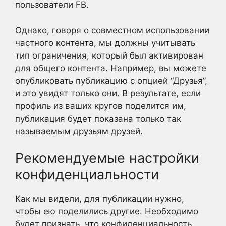
пользователи FB.
Однако, говоря о совместном использовании
частного контента, мы должны учитывать
тип ограничения, который был активирован
для общего контента. Например, вы можете
опубликовать публикацию с опцией “Друзья”,
и это увидят только они. В результате, если
профиль из ваших кругов поделится им,
публикация будет показана только так
называемым друзьям друзей.
Рекомендуемые настройки
конфиденциальности
Как мы видели, для публикации нужно,
чтобы ею поделились другие. Необходимо
будет признать, что конфиденциальность