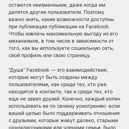
остаются неизменными, даже когда им
делятся другие пользователи. Поэтому
важно знать, какие возможности доступны
при публикации публикации на Facebook.
Чтобы извлечь максимальную выгоду из его
механизмов, в том числе в зависимости от
того, как вы используете социальную сеть,
свой профиль или свою страницу.
“Душа” Facebook — это взаимодействия,
которые могут быть созданы между
пользователями, как среди тех, кто уже
находится в контакте, так и среди тех, кто
еще не завел друзей. Конечно, каждый волен
использовать ее по своему усмотрению: если
вашей целью было поддерживать отношения
с друзьями, которые живут далеко, старыми
одноклассниками или членами семьи, было