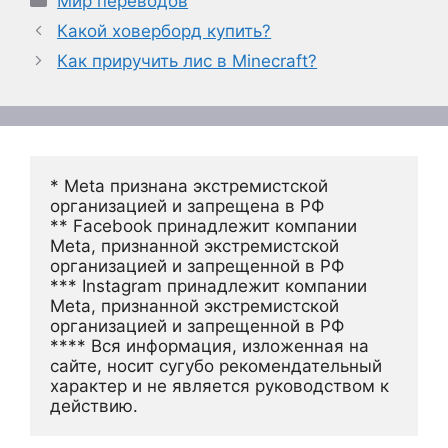
Мир переводов
Какой ховерборд купить?
Как приручить лис в Minecraft?
* Meta признана экстремистской 
организацией и запрещена в РФ
** Facebook принадлежит компании 
Meta, признанной экстремистской 
организацией и запрещенной в РФ
*** Instagram принадлежит компании 
Meta, признанной экстремистской 
организацией и запрещенной в РФ 
**** Вся информация, изложенная на 
сайте, носит сугубо рекомендательный 
характер и не является руководством к 
действию.