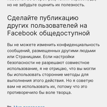
но не забудьте оценить их полезность.
Сделайте публикацию
других пользователей на
Facebook общедоступной
Вы не можете изменить конфиденциальность
сообщений, размещенных другими людьми
или Страницами. Если настройки
безопасности не разрешают совместное
использование, я не отрицаю, что вы могли
бы использовать сторонние методы для
выполнения этого действия. Но я советую
вам не использовать их, потому что это
противоречило бы воле творца.
Рубрики