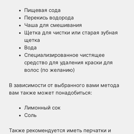
Пищевая сода
Перекись водорода
Чаша для смешивания
Щетка для чистки или старая зубная
щетка
Вода
Специализированное чистящее
средство для удаления краски для
волос (по желанию)
В зависимости от выбранного вами метода
вам также может понадобиться:
Лимонный сок
Соль
Также рекомендуется иметь перчатки и