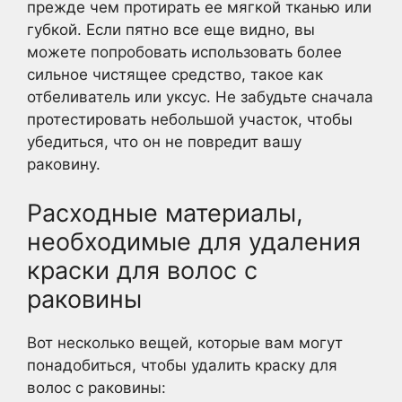
прежде чем протирать ее мягкой тканью или
губкой. Если пятно все еще видно, вы
можете попробовать использовать более
сильное чистящее средство, такое как
отбеливатель или уксус. Не забудьте сначала
протестировать небольшой участок, чтобы
убедиться, что он не повредит вашу
раковину.
Расходные материалы,
необходимые для удаления
краски для волос с
раковины
Вот несколько вещей, которые вам могут
понадобиться, чтобы удалить краску для
волос с раковины: