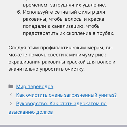
временем, затрудняя их удаление.
Используйте сетчатый фильтр для
раковины, чтобы волосы и краска
попадали в канализацию, чтобы
предотвратить их скопление в трубах.
Следуя этим профилактическим мерам, вы
можете помочь свести к минимуму риск
окрашивания раковины краской для волос и
значительно упростить очистку.
Рубрики
Мир переводов
Как очистить очень загрязненный унитаз?
Руководство: Как стать адвокатом по
взысканию долгов