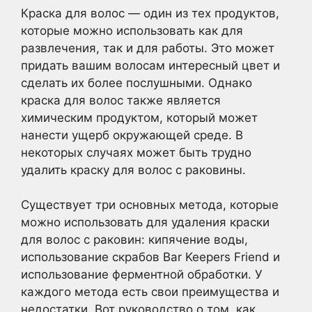
Краска для волос — один из тех продуктов,
которые можно использовать как для
развлечения, так и для работы. Это может
придать вашим волосам интересный цвет и
сделать их более послушными. Однако
краска для волос также является
химическим продуктом, который может
нанести ущерб окружающей среде. В
некоторых случаях может быть трудно
удалить краску для волос с раковины.
Существует три основных метода, которые
можно использовать для удаления краски
для волос с раковин: кипячение воды,
использование скрабов Bar Keepers Friend и
использование ферментной обработки. У
каждого метода есть свои преимущества и
недостатки. Вот руководство о том, как