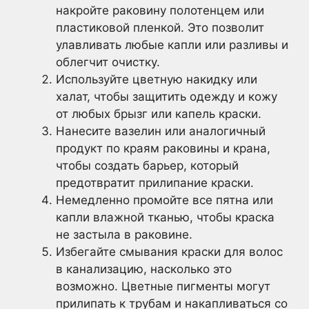
накройте раковину полотенцем или
пластиковой пленкой. Это позволит
улавливать любые капли или разливы и
облегчит очистку.
Используйте цветную накидку или
халат, чтобы защитить одежду и кожу
от любых брызг или капель краски.
Нанесите вазелин или аналогичный
продукт по краям раковины и крана,
чтобы создать барьер, который
предотвратит прилипание краски.
Немедленно промойте все пятна или
капли влажной тканью, чтобы краска
не застыла в раковине.
Избегайте смывания краски для волос
в канализацию, насколько это
возможно. Цветные пигменты могут
прилипать к трубам и накапливаться со