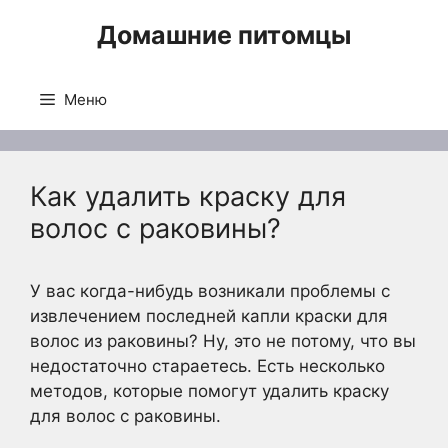
Перейти
Домашние питомцы
к
содержимому
Меню
Как удалить краску для
волос с раковины?
У вас когда-нибудь возникали проблемы с
извлечением последней капли краски для
волос из раковины? Ну, это не потому, что вы
недостаточно стараетесь. Есть несколько
методов, которые помогут удалить краску
для волос с раковины.