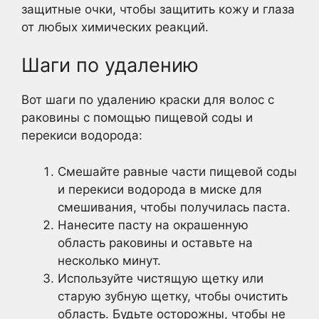
защитные очки, чтобы защитить кожу и глаза
от любых химических реакций.
Шаги по удалению
Вот шаги по удалению краски для волос с
раковины с помощью пищевой соды и
перекиси водорода:
Смешайте равные части пищевой соды
и перекиси водорода в миске для
смешивания, чтобы получилась паста.
Нанесите пасту на окрашенную
область раковины и оставьте на
несколько минут.
Используйте чистящую щетку или
старую зубную щетку, чтобы очистить
область. Будьте осторожны, чтобы не