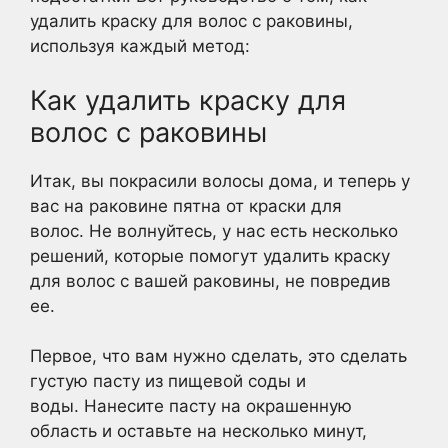
удалить краску для волос с раковины,
используя каждый метод:
Как удалить краску для
волос с раковины
Итак, вы покрасили волосы дома, и теперь у
вас на раковине пятна от краски для
волос. Не волнуйтесь, у нас есть несколько
решений, которые помогут удалить краску
для волос с вашей раковины, не повредив
ее.
Первое, что вам нужно сделать, это сделать
густую пасту из пищевой соды и
воды. Нанесите пасту на окрашенную
область и оставьте на несколько минут,