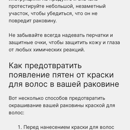
протестируйте небольшой, незаметный
участок, чтобы убедиться, что он не
повредит раковину.
Не забывайте всегда надевать перчатки и
защитные очки, чтобы защитить кожу и глаза
от любых химических реакций.
Как предотвратить
появление пятен от краски
для волос в вашей раковине
Вот несколько способов предотвратить
окрашивание вашей раковины краской для
волос:
Перед нанесением краски для волос