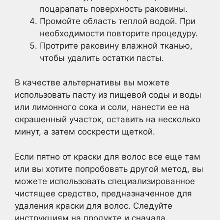
поцарапать поверхность раковины.
Промойте область теплой водой. При
необходимости повторите процедуру.
Протрите раковину влажной тканью,
чтобы удалить остатки пасты.
В качестве альтернативы вы можете
использовать пасту из пищевой соды и воды
или лимонного сока и соли, нанести ее на
окрашенный участок, оставить на несколько
минут, а затем соскрести щеткой.
Если пятно от краски для волос все еще там
или вы хотите попробовать другой метод, вы
можете использовать специализированное
чистящее средство, предназначенное для
удаления краски для волос. Следуйте
инструкциям на продукте и сначала