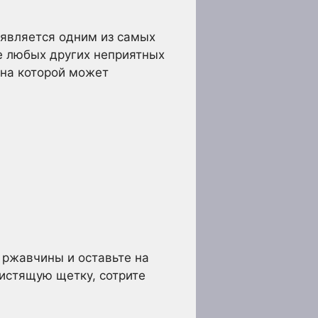
 является одним из самых
е любых других неприятных
 на которой может
 ржавчины и оставьте на
чистящую щетку, сотрите