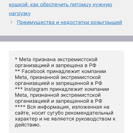
кошкой: как обеспечить питомцу нужную
нагрузку
Преимущества и недостатки розыгрышей
* Meta признана экстремистской 
организацией и запрещена в РФ
** Facebook принадлежит компании 
Meta, признанной экстремистской 
организацией и запрещенной в РФ
*** Instagram принадлежит компании 
Meta, признанной экстремистской 
организацией и запрещенной в РФ 
**** Вся информация, изложенная на 
сайте, носит сугубо рекомендательный 
характер и не является руководством к 
действию.