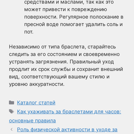
средствами и маслами, так как это
может привести к повреждению
поверхности. Регулярное полоскание в
пресной воде помогает удалить соль и
пот.
Независимо от типа браслета, старайтесь
следить за его состоянием и своевременно
устранять загрязнения. Правильный уход
продлит их срок службы и сохранит внешний
вид, соответствующий вашему стилю и
уровню аккуратности.
Рубрики
Каталог статей
Метки
Как ухаживать за браслетами для часов:
основные правила
Роль физической активности в уходе за