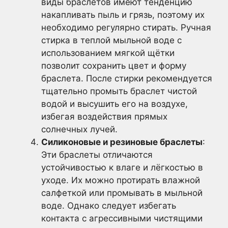
виды браслетов имеют тенденцию
накапливать пыль и грязь, поэтому их
необходимо регулярно стирать. Ручная
стирка в теплой мыльной воде с
использованием мягкой щётки
позволит сохранить цвет и форму
браслета. После стирки рекомендуется
тщательно промыть браслет чистой
водой и высушить его на воздухе,
избегая воздействия прямых
солнечных лучей.
Силиконовые и резиновые браслеты
:
Эти браслеты отличаются
устойчивостью к влаге и лёгкостью в
уходе. Их можно протирать влажной
салфеткой или промывать в мыльной
воде. Однако следует избегать
контакта с агрессивными чистящими