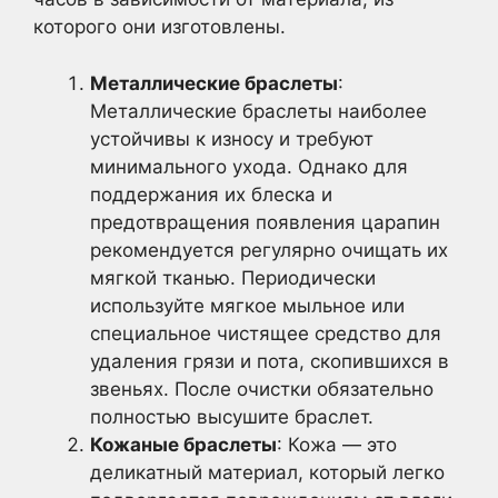
которого они изготовлены.
Металлические браслеты
:
Металлические браслеты наиболее
устойчивы к износу и требуют
минимального ухода. Однако для
поддержания их блеска и
предотвращения появления царапин
рекомендуется регулярно очищать их
мягкой тканью. Периодически
используйте мягкое мыльное или
специальное чистящее средство для
удаления грязи и пота, скопившихся в
звеньях. После очистки обязательно
полностью высушите браслет.
Кожаные браслеты
: Кожа — это
деликатный материал, который легко