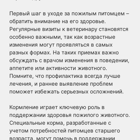
Первый шаг в уходе за пожилым питомцем –
обратить внимание на его здоровье.
Регулярные визиты к ветеринару становятся
особенно важными, так как возрастные
изменения могут проявляться в самых
разных формах. На таких приемах важно
обсуждать с врачом изменения в поведении,
аппетите или активности животного.
Помните, что профилактика всегда лучше
лечения, и раннее выявление проблем
поможет избежать серьезных осложнений.
Кормление играет ключевую роль в
поддержании здоровья пожилого животного.
Специальные корма, разработанные с
учетом потребностей питомцев старшего
возраста, могут помочь в поддержании