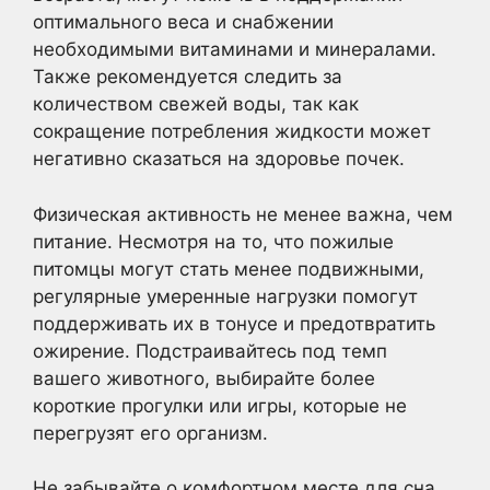
оптимального веса и снабжении
необходимыми витаминами и минералами.
Также рекомендуется следить за
количеством свежей воды, так как
сокращение потребления жидкости может
негативно сказаться на здоровье почек.
Физическая активность не менее важна, чем
питание. Несмотря на то, что пожилые
питомцы могут стать менее подвижными,
регулярные умеренные нагрузки помогут
поддерживать их в тонусе и предотвратить
ожирение. Подстраивайтесь под темп
вашего животного, выбирайте более
короткие прогулки или игры, которые не
перегрузят его организм.
Не забывайте о комфортном месте для сна.