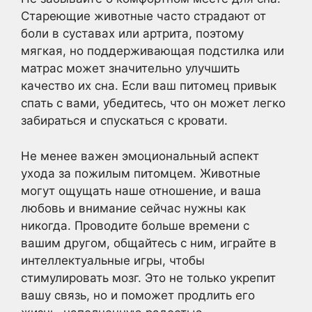
Стареющие животные часто страдают от
боли в суставах или артрита, поэтому
мягкая, но поддерживающая подстилка или
матрас может значительно улучшить
качество их сна. Если ваш питомец привык
спать с вами, убедитесь, что он может легко
забираться и спускаться с кровати.
Не менее важен эмоциональный аспект
ухода за пожилым питомцем. Животные
могут ощущать наше отношение, и ваша
любовь и внимание сейчас нужны как
никогда. Проводите больше времени с
вашим другом, общайтесь с ним, играйте в
интеллектуальные игры, чтобы
стимулировать мозг. Это не только укрепит
вашу связь, но и поможет продлить его