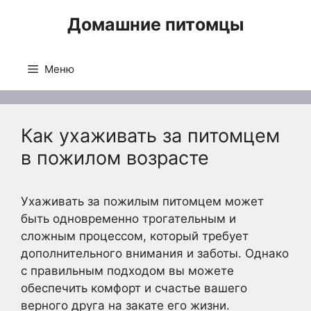
Перейти
Домашние питомцы
к
содержимому
Меню
Как ухаживать за питомцем
в пожилом возрасте
Ухаживать за пожилым питомцем может
быть одновременно трогательным и
сложным процессом, который требует
дополнительного внимания и заботы. Однако
с правильным подходом вы можете
обеспечить комфорт и счастье вашего
верного друга на закате его жизни.