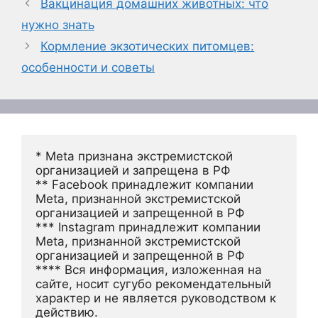
Вакцинация домашних животных: что
нужно знать
Кормление экзотических питомцев:
особенности и советы
* Meta признана экстремистской 
организацией и запрещена в РФ
** Facebook принадлежит компании 
Meta, признанной экстремистской 
организацией и запрещенной в РФ
*** Instagram принадлежит компании 
Meta, признанной экстремистской 
организацией и запрещенной в РФ 
**** Вся информация, изложенная на 
сайте, носит сугубо рекомендательный 
характер и не является руководством к 
действию.