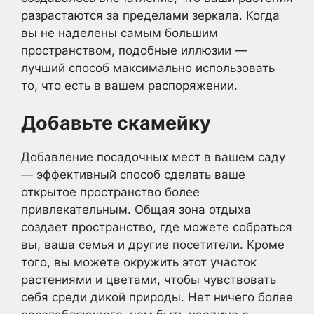
разрастаются за пределами зеркала. Когда
вы не наделены самым большим
пространством, подобные иллюзии —
лучший способ максимально использовать
то, что есть в вашем распоряжении.
Добавьте скамейку
Добавление посадочных мест в вашем саду
— эффективный способ сделать ваше
открытое пространство более
привлекательным. Общая зона отдыха
создает пространство, где можете собраться
вы, ваша семья и другие посетители. Кроме
того, вы можете окружить этот участок
растениями и цветами, чтобы чувствовать
себя среди дикой природы. Нет ничего более