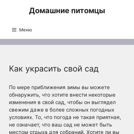
Перейти
Домашние питомцы
к
содержимому
Меню
Как украсить свой сад
По мере приближения зимы вы можете
обнаружить, что хотите внести некоторые
изменения в свой сад, чтобы он выглядел
свежим даже в более сложных погодных
условиях. То, что погода не такая приятная,
не означает, что ваш сад не может быть
местом отдыха для собраний. Хотите ли вы