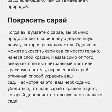
расслабляющего, чем быть наедине с
природой.
Покрасить сарай
Когда вы думаете о сарае, вы обычно
представляете коричневую деревянную
лачугу, которая разваливается. Однако вы
можете украсить свой сад самостоятельно,
нанеся слой краски. Независимо от того,
выбираете ли вы нейтральный цвет или
красивую пастель, окрашенный сарай —
отличный способ украсить ваш
сад. Несмотря на это, вам необходимо
убедиться, что ваш сарай окрашен в цвет,
который дополняет остальную часть вашего
сада.