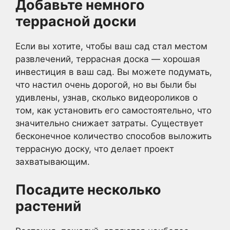
Добавьте немного
террасной доски
Если вы хотите, чтобы ваш сад стал местом
развлечений, террасная доска — хорошая
инвестиция в ваш сад. Вы можете подумать,
что настил очень дорогой, но вы были бы
удивлены, узнав, сколько видеороликов о
том, как установить его самостоятельно, что
значительно снижает затраты. Существует
бесконечное количество способов выложить
террасную доску, что делает проект
захватывающим.
Посадите несколько
растений