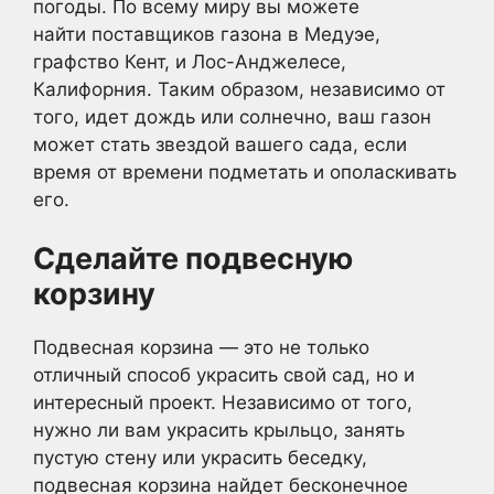
погоды. По всему миру вы можете
найти поставщиков газона в Медуэе,
графство Кент, и Лос-Анджелесе,
Калифорния. Таким образом, независимо от
того, идет дождь или солнечно, ваш газон
может стать звездой вашего сада, если
время от времени подметать и ополаскивать
его.
Сделайте подвесную
корзину
Подвесная корзина — это не только
отличный способ украсить свой сад, но и
интересный проект. Независимо от того,
нужно ли вам украсить крыльцо, занять
пустую стену или украсить беседку,
подвесная корзина найдет бесконечное