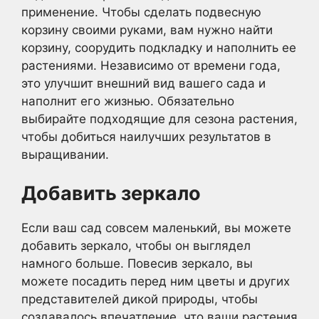
применение. Чтобы сделать подвесную
корзину своими руками, вам нужно найти
корзину, соорудить подкладку и наполнить ее
растениями. Независимо от времени года,
это улучшит внешний вид вашего сада и
наполнит его жизнью. Обязательно
выбирайте подходящие для сезона растения,
чтобы добиться наилучших результатов в
выращивании.
Добавить зеркало
Если ваш сад совсем маленький, вы можете
добавить зеркало, чтобы он выглядел
намного больше. Повесив зеркало, вы
можете посадить перед ним цветы и других
представителей дикой природы, чтобы
создавалось впечатление, что ваши растения