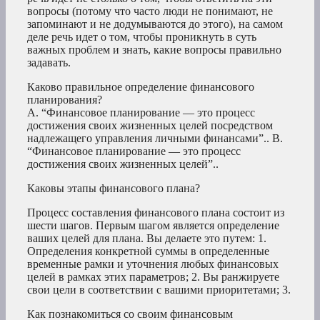
вопросы (потому что часто люди не понимают, не
запоминают и не додумываются до этого), на самом
деле речь идет о том, чтобы проникнуть в суть
важных проблем и знать, какие вопросы правильно
задавать.
Каково правильное определение финансового
планирования?
A. “Финансовое планирование — это процесс
достижения своих жизненных целей посредством
надлежащего управления личными финансами”.. B.
“Финансовое планирование — это процесс
достижения своих жизненных целей”..
Каковы этапы финансового плана?
Процесс составления финансового плана состоит из
шести шагов. Первым шагом является определение
ваших целей для плана. Вы делаете это путем: 1.
Определения конкретной суммы в определенные
временные рамки и уточнения любых финансовых
целей в рамках этих параметров; 2. Вы ранжируете
свои цели в соответствии с вашими приоритетами; 3.
Как познакомиться со своим финансовым