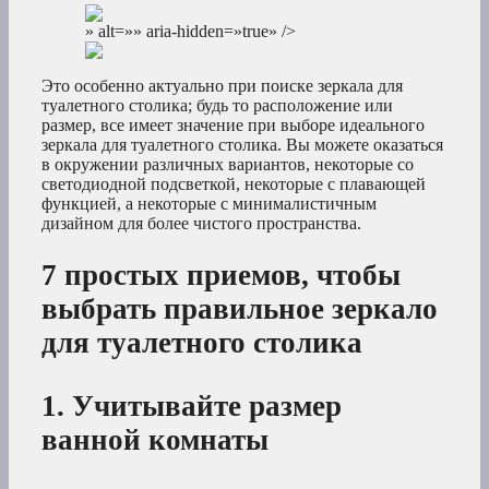
» alt=»» aria-hidden=»true» />
Это особенно актуально при поиске зеркала для
туалетного столика; будь то расположение или
размер, все имеет значение при выборе идеального
зеркала для туалетного столика. Вы можете оказаться
в окружении различных вариантов, некоторые со
светодиодной подсветкой, некоторые с плавающей
функцией, а некоторые с минималистичным
дизайном для более чистого пространства.
7 простых приемов, чтобы
выбрать правильное зеркало
для туалетного столика
1. Учитывайте размер
ванной комнаты