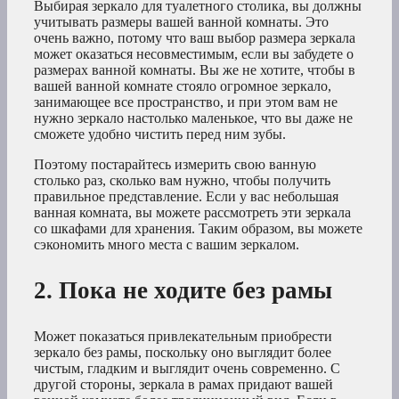
Выбирая зеркало для туалетного столика, вы должны
учитывать размеры вашей ванной комнаты. Это
очень важно, потому что ваш выбор размера зеркала
может оказаться несовместимым, если вы забудете о
размерах ванной комнаты. Вы же не хотите, чтобы в
вашей ванной комнате стояло огромное зеркало,
занимающее все пространство, и при этом вам не
нужно зеркало настолько маленькое, что вы даже не
сможете удобно чистить перед ним зубы.
Поэтому постарайтесь измерить свою ванную
столько раз, сколько вам нужно, чтобы получить
правильное представление. Если у вас небольшая
ванная комната, вы можете рассмотреть эти зеркала
со шкафами для хранения. Таким образом, вы можете
сэкономить много места с вашим зеркалом.
2. Пока не ходите без рамы
Может показаться привлекательным приобрести
зеркало без рамы, поскольку оно выглядит более
чистым, гладким и выглядит очень современно. С
другой стороны, зеркала в рамах придают вашей