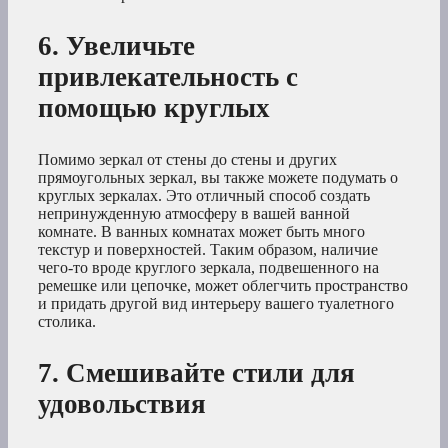
6. Увеличьте
привлекательность с
помощью круглых
Помимо зеркал от стены до стены и других
прямоугольных зеркал, вы также можете подумать о
круглых зеркалах. Это отличный способ создать
непринужденную атмосферу в вашей ванной
комнате. В ванных комнатах может быть много
текстур и поверхностей. Таким образом, наличие
чего-то вроде круглого зеркала, подвешенного на
ремешке или цепочке, может облегчить пространство
и придать другой вид интерьеру вашего туалетного
столика.
7. Смешивайте стили для
удовольствия