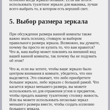
использовать туалетное зеркало для макияжа, лучше
всего выбрать то, в котором есть верхний свет.
5. Выбор размера зеркала
При обсуждении размера ванной комнаты также
важно знать психику, стоящую за выбором
правильного размера зеркала. Возможно, вы думаете,
почему бы просто не купить то, что вам нравится?
Что ж, ваш выбор может повлиять на внешний вид
вашей ванной комнаты, так почему бы не подумать
об этом?
Что ж, если вы хотите, чтобы ваше зеркало было
центром внимания в комнате, убедитесь, что оно
выделяется. Это означает, что либо приобретите
большое зеркало, либо зеркало с большой рамой. Что
касается зеркал меньшего размера, вы можете
использовать их для отражения углов и предметов,
чтобы придать вашему туалетному столику живость.
Или вы можете использовать несколько зеркал
меньшего размера вместе, чтобы создать иллюзию
большого зеркала.