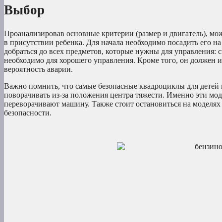
Выбор
Проанализировав основные критерии (размер и двигатель), мо
в присутствии ребенка. Для начала необходимо посадить его на
добраться до всех предметов, которые нужны для управления: с
необходимо для хорошего управления. Кроме того, он должен 
вероятность аварии.
Важно помнить, что самые безопасные квадроциклы для детей
поворачивать из-за положения центра тяжести. Именно эти мод
переворачивают машину. Также стоит остановиться на моделях
безопасности.