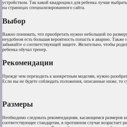
устройством. Так какой квадроцикл для ребенка лучше выбрат
на страницах специализированного сайта.
Выбор
Важно понимать, что приобретать нужно небольшой по размеру 
неудобном есть большая вероятность попасть в аварию. Также
забывайте о соответствующей защите. Желательно, чтобы роди
ребенка обучал тренер.
Рекомендации
Прежде чем переходить к конкретным моделям, нужно разобрат
Если вы не будете соблюдать положения, описанные ниже, то 
Размеры
Необходимо следовать рекомендациям, касающимся размеров к
соответствующее стандартам, в противном случае возрастает р