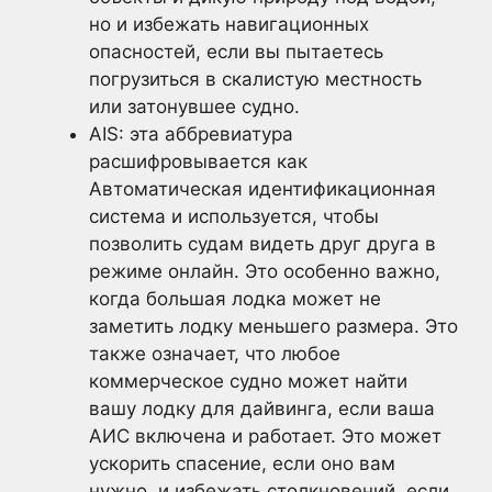
но и избежать навигационных
опасностей, если вы пытаетесь
погрузиться в скалистую местность
или затонувшее судно.
AIS: эта аббревиатура
расшифровывается как
Автоматическая идентификационная
система и используется, чтобы
позволить судам видеть друг друга в
режиме онлайн. Это особенно важно,
когда большая лодка может не
заметить лодку меньшего размера. Это
также означает, что любое
коммерческое судно может найти
вашу лодку для дайвинга, если ваша
АИС включена и работает. Это может
ускорить спасение, если оно вам
нужно, и избежать столкновений, если