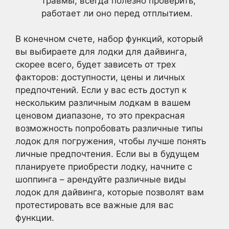
травмы, всегда полезно проверить,
работает ли оно перед отплытием.
В конечном счете, набор функций, который
вы выбираете для лодки для дайвинга,
скорее всего, будет зависеть от трех
факторов: доступности, цены и личных
предпочтений. Если у вас есть доступ к
нескольким различным лодкам в вашем
ценовом диапазоне, то это прекрасная
возможность попробовать различные типы
лодок для погружения, чтобы лучше понять
личные предпочтения. Если вы в будущем
планируете приобрести лодку, начните с
шоппинга – арендуйте различные виды
лодок для дайвинга, которые позволят вам
протестировать все важные для вас
функции.