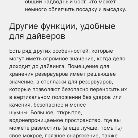
общий надводный борт, что может
немного облегчить посадку и высадку.
Другие функции, удобные
для дайверов
Есть ряд других особенностей, которые
могут иметь огромное значение, когда дело
доходит до дайвинга. Помещение для
хранения резервуаров имеет решающее
значение, а стеллажи для резервуаров,
которые позволяют безопасно переносить их
в вертикальном положении без ударов или
качения, безопаснее и менее
шумны. Большое, открытое,
водонепроницаемое пространство, где вы
можете разместить (а еще лучше, помыть)
свое мокрое, грязное снаряжение, также