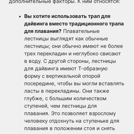
дополнительные факторы. К ним относятся:
Вы хотите использовать трап для
дайвинга вместо традиционного трапа
для плавания?
Плавательные
лестницы выглядят как обычные
лестницы; они обычно имеют не более
трех перекладин и неглубоко свисают
в воду. С другой стороны, лестницы
для дайвинга имеют Т-образную
форму с вертикальной опорой
посередине, чтобы вы могли вставлять
ласты в перекладины. Они также
глубже, с большим количеством
ступеней, чем лестницы для
плавания. Это позволяет взрослому
человеку отдохнуть на ступеньке для
плавания в положении стоя и снять