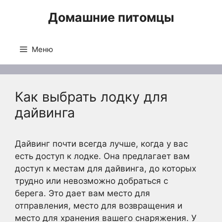
Перейти
Домашние питомцы
к
содержимому
Меню
Как выбрать лодку для
дайвинга
Дайвинг почти всегда лучше, когда у вас
есть доступ к лодке. Она предлагает вам
доступ к местам для дайвинга, до которых
трудно или невозможно добраться с
берега. Это дает вам место для
отправления, место для возвращения и
место для хранения вашего снаряжения. У