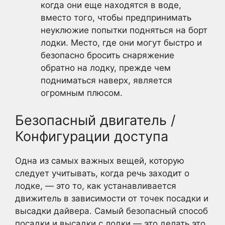
когда они еще находятся в воде,
вместо того, чтобы предпринимать
неуклюжие попытки подняться на борт
лодки. Место, где они могут быстро и
безопасно бросить снаряжение
обратно на лодку, прежде чем
подниматься наверх, является
огромным плюсом.
Безопасный двигатель /
Конфигурации доступа
Одна из самых важных вещей, которую
следует учитывать, когда речь заходит о
лодке, — это то, как устанавливается
движитель в зависимости от точек посадки и
высадки дайвера. Самый безопасный способ
посадки и высадки с лодки — это делать это,