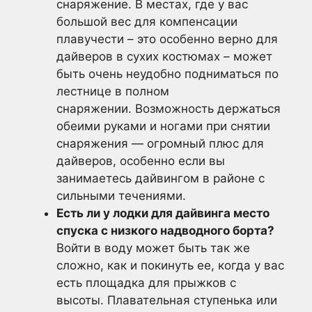
снаряжение. В местах, где у вас
большой вес для компенсации
плавучести – это особенно верно для
дайверов в сухих костюмах – может
быть очень неудобно подниматься по
лестнице в полном
снаряжении. Возможность держаться
обеими руками и ногами при снятии
снаряжения — огромный плюс для
дайверов, особенно если вы
занимаетесь дайвингом в районе с
сильными течениями.
Есть ли у лодки для дайвинга место
спуска с низкого надводного борта?
Войти в воду может быть так же
сложно, как и покинуть ее, когда у вас
есть площадка для прыжков с
высоты. Плавательная ступенька или