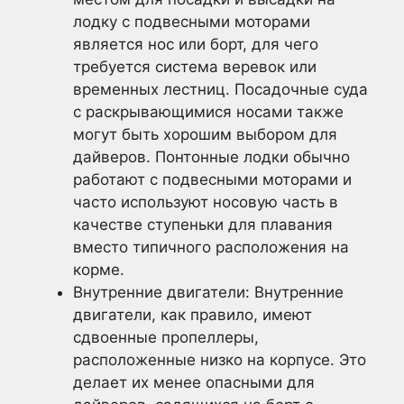
лодку с подвесными моторами
является нос или борт, для чего
требуется система веревок или
временных лестниц. Посадочные суда
с раскрывающимися носами также
могут быть хорошим выбором для
дайверов. Понтонные лодки обычно
работают с подвесными моторами и
часто используют носовую часть в
качестве ступеньки для плавания
вместо типичного расположения на
корме.
Внутренние двигатели: Внутренние
двигатели, как правило, имеют
сдвоенные пропеллеры,
расположенные низко на корпусе. Это
делает их менее опасными для