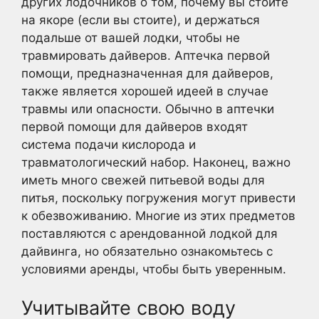
других лодочников о том, почему вы стоите
на якоре (если вы стоите), и держаться
подальше от вашей лодки, чтобы не
травмировать дайверов. Аптечка первой
помощи, предназначенная для дайверов,
также является хорошей идеей в случае
травмы или опасности. Обычно в аптечки
первой помощи для дайверов входят
система подачи кислорода и
травматологический набор. Наконец, важно
иметь много свежей питьевой воды для
питья, поскольку погружения могут привести
к обезвоживанию. Многие из этих предметов
поставляются с арендованной лодкой для
дайвинга, но обязательно ознакомьтесь с
условиями аренды, чтобы быть уверенным.
Учитывайте свою воду