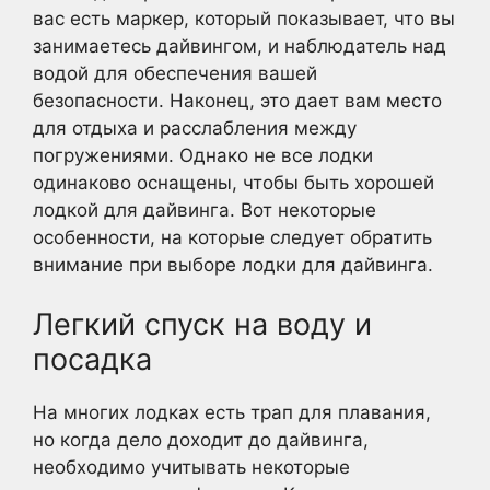
вас есть маркер, который показывает, что вы
занимаетесь дайвингом, и наблюдатель над
водой для обеспечения вашей
безопасности. Наконец, это дает вам место
для отдыха и расслабления между
погружениями. Однако не все лодки
одинаково оснащены, чтобы быть хорошей
лодкой для дайвинга. Вот некоторые
особенности, на которые следует обратить
внимание при выборе лодки для дайвинга.
Легкий спуск на воду и
посадка
На многих лодках есть трап для плавания,
но когда дело доходит до дайвинга,
необходимо учитывать некоторые