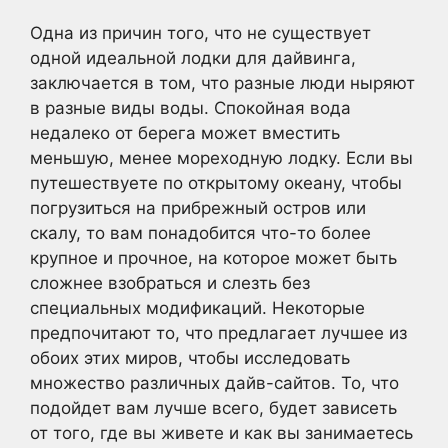
Одна из причин того, что не существует
одной идеальной лодки для дайвинга,
заключается в том, что разные люди ныряют
в разные виды воды. Спокойная вода
недалеко от берега может вместить
меньшую, менее мореходную лодку. Если вы
путешествуете по открытому океану, чтобы
погрузиться на прибрежный остров или
скалу, то вам понадобится что-то более
крупное и прочное, на которое может быть
сложнее взобраться и слезть без
специальных модификаций. Некоторые
предпочитают то, что предлагает лучшее из
обоих этих миров, чтобы исследовать
множество различных дайв-сайтов. То, что
подойдет вам лучше всего, будет зависеть
от того, где вы живете и как вы занимаетесь