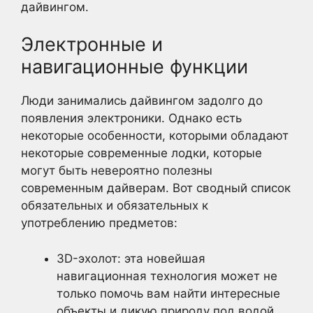
дайвингом.
Электронные и
навигационные функции
Люди занимались дайвингом задолго до
появления электроники. Однако есть
некоторые особенности, которыми обладают
некоторые современные лодки, которые
могут быть невероятно полезны
современным дайверам. Вот сводный список
обязательных и обязательных к
употреблению предметов:
3D-эхолот: эта новейшая
навигационная технология может не
только помочь вам найти интересные
объекты и дикую природу под водой,