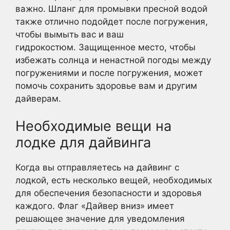
важно. Шланг для промывки пресной водой
также отлично подойдет после погружения,
чтобы вымыть вас и ваш
гидрокостюм. Защищенное место, чтобы
избежать солнца и ненастной погоды между
погружениями и после погружения, может
помочь сохранить здоровье вам и другим
дайверам.
Необходимые вещи на
лодке для дайвинга
Когда вы отправляетесь на дайвинг с
лодкой, есть несколько вещей, необходимых
для обеспечения безопасности и здоровья
каждого. Флаг «Дайвер вниз» имеет
решающее значение для уведомления