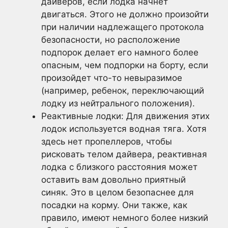
дайверов, если лодка начнет
двигаться. Этого не должно произойти
при наличии надлежащего протокола
безопасности, но расположение
подпорок делает его намного более
опасным, чем подпорки на борту, если
произойдет что-то невыразимое
(например, ребенок, переключающий
лодку из нейтрального положения).
Реактивные лодки: Для движения этих
лодок используется водная тяга. Хотя
здесь нет пропеллеров, чтобы
рисковать телом дайвера, реактивная
лодка с близкого расстояния может
оставить вам довольно приятный
синяк. Это в целом безопаснее для
посадки на корму. Они также, как
правило, имеют немного более низкий