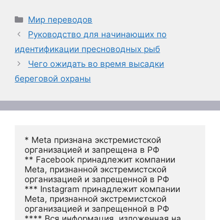
Рубрики
Мир переводов
Руководство для начинающих по
идентификации пресноводных рыб
Чего ожидать во время высадки
береговой охраны
* Meta признана экстремистской 
организацией и запрещена в РФ
** Facebook принадлежит компании 
Meta, признанной экстремистской 
организацией и запрещенной в РФ
*** Instagram принадлежит компании 
Meta, признанной экстремистской 
организацией и запрещенной в РФ 
**** Вся информация, изложенная на 