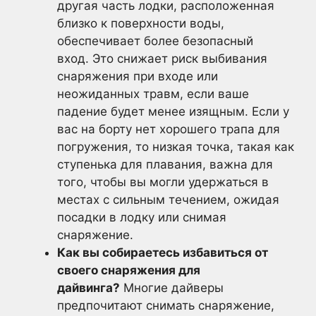
другая часть лодки, расположенная
близко к поверхности воды,
обеспечивает более безопасный
вход. Это снижает риск выбивания
снаряжения при входе или
неожиданных травм, если ваше
падение будет менее изящным. Если у
вас на борту нет хорошего трапа для
погружения, то низкая точка, такая как
ступенька для плавания, важна для
того, чтобы вы могли удержаться в
местах с сильным течением, ожидая
посадки в лодку или снимая
снаряжение.
Как вы собираетесь избавиться от
своего снаряжения для
дайвинга?
Многие дайверы
предпочитают снимать снаряжение,