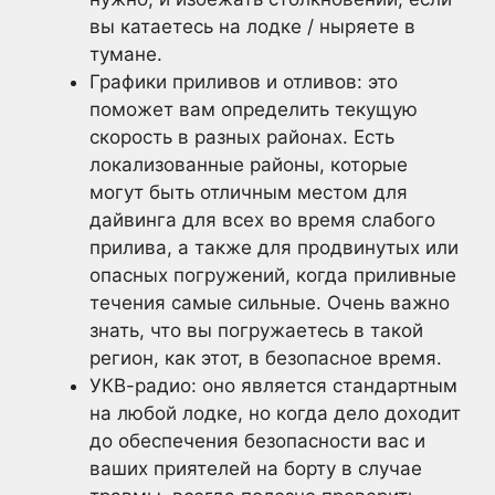
вы катаетесь на лодке / ныряете в
тумане.
Графики приливов и отливов: это
поможет вам определить текущую
скорость в разных районах. Есть
локализованные районы, которые
могут быть отличным местом для
дайвинга для всех во время слабого
прилива, а также для продвинутых или
опасных погружений, когда приливные
течения самые сильные. Очень важно
знать, что вы погружаетесь в такой
регион, как этот, в безопасное время.
УКВ-радио: оно является стандартным
на любой лодке, но когда дело доходит
до обеспечения безопасности вас и
ваших приятелей на борту в случае