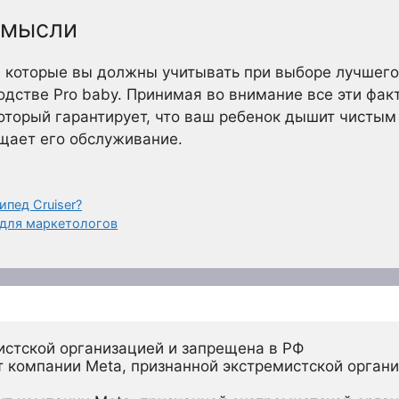
 мысли
, которые вы должны учитывать при выборе лучшего
одстве Pro baby. Принимая во внимание все эти фа
оторый гарантирует, что ваш ребенок дышит чистым 
ощает его обслуживание.
ипед Cruiser?
 для маркетологов
истской организацией и запрещена в РФ
 компании Meta, признанной экстремистской органи