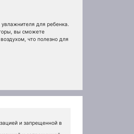
 увлажнителя для ребенка.
кторы, вы сможете
воздухом, что полезно для
зацией и запрещенной в 