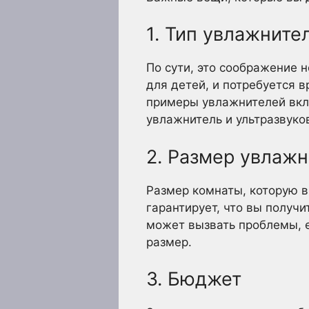
1. Тип увлажните
По сути, это соображение 
для детей, и потребуется в
примеры увлажнителей вкл
увлажнитель и ультразвуко
2. Размер увлажн
Размер комнаты, которую в
гарантирует, что вы получи
может вызвать проблемы, е
размер.
3. Бюджет