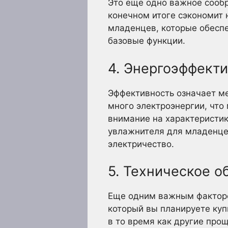
Это еще одно важное сообр
конечном итоге сэкономит
младенцев, которые обесп
базовые функции.
4. Энергоэффект
Эффективность означает ме
много электроэнергии, что
внимание на характеристик
увлажнителя для младенце
электричество.
5. Техническое 
Еще одним важным фактором
который вы планируете куп
в то время как другие прощ