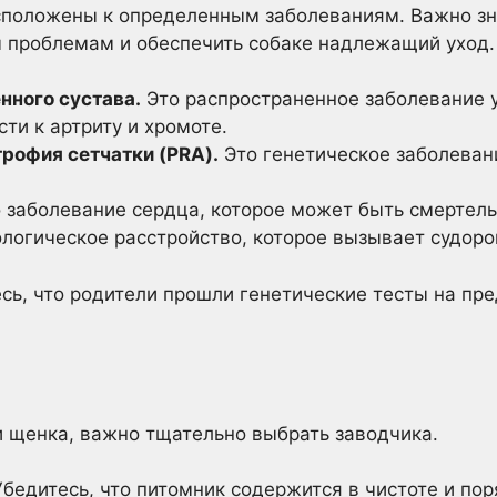
положены к определенным заболеваниям. Важно знат
 проблемам и обеспечить собаке надлежащий уход.
нного сустава.
Это распространенное заболевание у
ти к артриту и хромоте.
рофия сетчатки (PRA).
Это генетическое заболеван
 заболевание сердца, которое может быть смертел
логическое расстройство, которое вызывает судоро
сь, что родители прошли генетические тесты на пр
 щенка, важно тщательно выбрать заводчика.
бедитесь, что питомник содержится в чистоте и пор