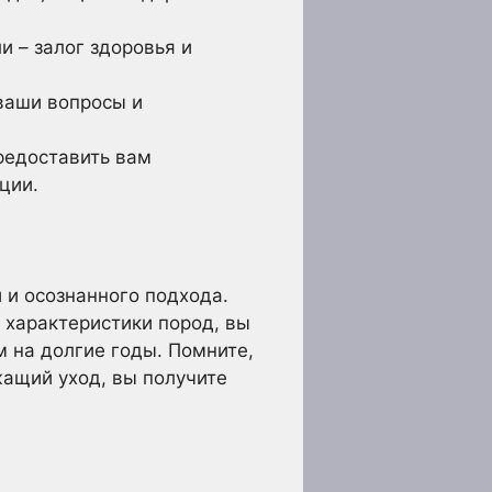
 – залог здоровья и
ваши вопросы и
редоставить вам
ции.
 и осознанного подхода.
 характеристики пород, вы
 на долгие годы. Помните,
жащий уход, вы получите