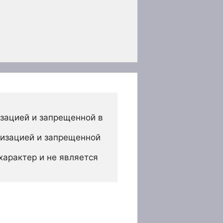
зацией и запрещенной в 
изацией и запрещенной 
арактер и не является 