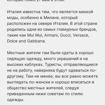
Италия известна тем, что является меккой
моды, особенно в Милане, который
расположен на севере Италии. В этой стране
родились одни из самых гламурных брендов,
такие как Mui Mui, Armani, Gucci, Versace,
Dolce and Gabbana.
Местные жители там были одеты в хорошо
сидящую одежду, много украшений и на
высоких каблуках. Туристы, отправляющиеся
не на работу, наверняка будут одеваться по-
другому. Тем не менее, вы все равно можете
выглядеть по-женски и хорошо вписаться в
общество местных жителей, следуя
приведенным ниже советам по стилю
одежды.