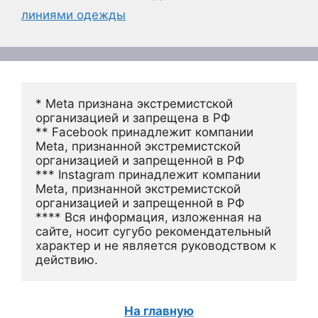
линиями одежды
* Meta признана экстремистской 
организацией и запрещена в РФ
** Facebook принадлежит компании 
Meta, признанной экстремистской 
организацией и запрещенной в РФ
*** Instagram принадлежит компании 
Meta, признанной экстремистской 
организацией и запрещенной в РФ 
**** Вся информация, изложенная на 
сайте, носит сугубо рекомендательный 
характер и не является руководством к 
действию.
На главную