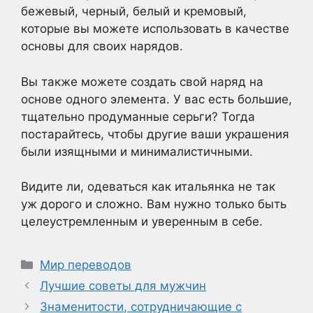
бежевый, черный, белый и кремовый,
которые вы можете использовать в качестве
основы для своих нарядов.
Вы также можете создать свой наряд на
основе одного элемента. У вас есть большие,
тщательно продуманные серьги? Тогда
постарайтесь, чтобы другие ваши украшения
были изящными и минималистичными.
Видите ли, одеваться как итальянка не так
уж дорого и сложно. Вам нужно только быть
целеустремленным и уверенным в себе.
Рубрики
Мир переводов
Лучшие советы для мужчин
Знаменитости, сотрудничающие с