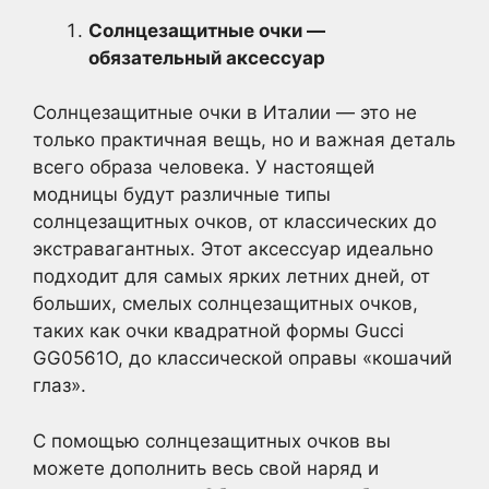
Солнцезащитные очки —
обязательный аксессуар
Солнцезащитные очки в Италии — это не
только практичная вещь, но и важная деталь
всего образа человека. У настоящей
модницы будут различные типы
солнцезащитных очков, от классических до
экстравагантных. Этот аксессуар идеально
подходит для самых ярких летних дней, от
больших, смелых солнцезащитных очков,
таких как очки квадратной формы Gucci
GG0561O, до классической оправы «кошачий
глаз».
С помощью солнцезащитных очков вы
можете дополнить весь свой наряд и