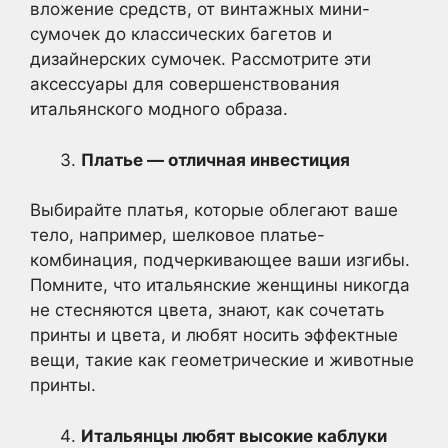
вложение средств, от винтажных мини-
сумочек до классических багетов и
дизайнерских сумочек. Рассмотрите эти
аксессуары для совершенствования
итальянского модного образа.
Платье — отличная инвестиция
Выбирайте платья, которые облегают ваше
тело, например, шелковое платье-
комбинация, подчеркивающее ваши изгибы.
Помните, что итальянские женщины никогда
не стесняются цвета, знают, как сочетать
принты и цвета, и любят носить эффектные
вещи, такие как геометрические и животные
принты.
Итальянцы любят высокие каблуки