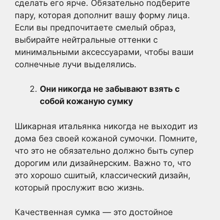
сделать его ярче. Обязательно подберите
пару, которая дополнит вашу форму лица.
Если вы предпочитаете смелый образ,
выбирайте нейтральные оттенки с
минимальными аксессуарами, чтобы ваши
солнечные лучи выделялись.
Они никогда не забывают взять с
собой кожаную сумку
Шикарная итальянка никогда не выходит из
дома без своей кожаной сумочки. Помните,
что это не обязательно должно быть супер
дорогим или дизайнерским. Важно то, что
это хорошо сшитый, классический дизайн,
который прослужит всю жизнь.
Качественная сумка — это достойное