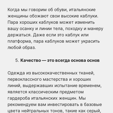
Когда мы говорим об обуви, итальянские
женщины обожают свои высокие каблуки.
Пара хороших каблуков может изменить
вашу осанку и линии тела, походку и манеру
держаться. Даже если это каблук или
платформа, пара каблуков может украсить
любой образ.
Качество — это всегда основа основ
Одежда из высококачественных тканей,
первоклассного мастерства и хороших
линий, выдержавших испытание временем,
является классическим предметом
гардероба итальянских женщин. Мы
рекомендуем вам инвестировать в базовые
цвета нейтральных тонов, такие как серый,