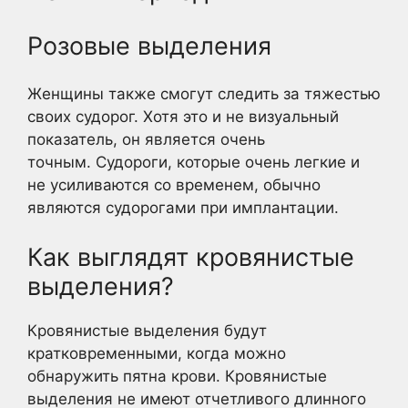
Розовые выделения
Женщины также смогут следить за тяжестью
своих судорог. Хотя это и не визуальный
показатель, он является очень
точным. Судороги, которые очень легкие и
не усиливаются со временем, обычно
являются судорогами при имплантации.
Как выглядят кровянистые
выделения?
Кровянистые выделения будут
кратковременными, когда можно
обнаружить пятна крови. Кровянистые
выделения не имеют отчетливого длинного