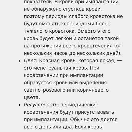
показатель. В крови при имплантации
не обнаружено сгустков крови,
поэтому периоды слабого кровотока не
будут сменяться периодами более
тяжелого кровотока. Вместо этого
кровь будет легкой и останется такой
на протяжении всего кровотечения (от
нескольких часов до нескольких дней).
Цвет
: Красная кровь, которая яркая, —
это менструальная кровь. При
кровотечении при имплантации
образуется кровь или выделения
светло-розового или коричневого
цвета.
Регулярность
: периодические
кровотечения будут присутствовать
при имплантации. Обычно это длится
всего день или два. Если кровь