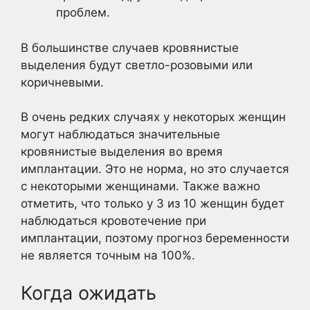
проблем.
В большинстве случаев кровянистые
выделения будут светло-розовыми или
коричневыми.
В очень редких случаях у некоторых женщин
могут наблюдаться значительные
кровянистые выделения во время
имплантации. Это не норма, но это случается
с некоторыми женщинами. Также важно
отметить, что только у 3 из 10 женщин будет
наблюдаться кровотечение при
имплантации, поэтому прогноз беременности
не является точным на 100%.
Когда ожидать