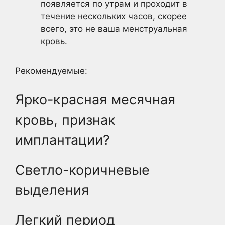
появляется по утрам и проходит в
течение нескольких часов, скорее
всего, это не ваша менструальная
кровь.
Рекомендуемые:
Ярко-красная месячная
кровь, признак
имплантации?
Светло-коричневые
выделения
Легкий период