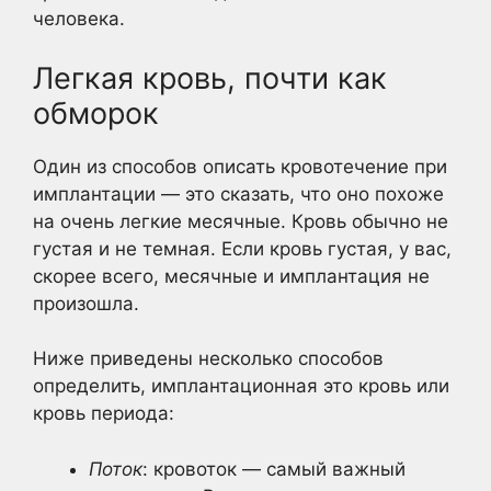
человека.
Легкая кровь, почти как
обморок
Один из способов описать кровотечение при
имплантации — это сказать, что оно похоже
на очень легкие месячные. Кровь обычно не
густая и не темная. Если кровь густая, у вас,
скорее всего, месячные и имплантация не
произошла.
Ниже приведены несколько способов
определить, имплантационная это кровь или
кровь периода:
Поток
: кровоток — самый важный