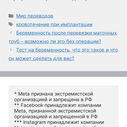
Рубрики
Мир переводов
Метки
кровотечение при имплантации
Беременность после перевязки маточных
труб – возможно ли это без операции?
Тест на беременность, что это такое и что
он может сделать для вас?
* Meta признана экстремистской 
организацией и запрещена в РФ
** Facebook принадлежит компании 
Meta, признанной экстремистской 
организацией и запрещенной в РФ
*** Instagram принадлежит компании 