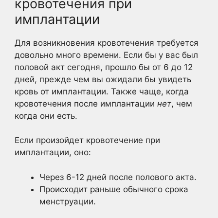
кровотечения при
имплантации
Для возникновения кровотечения требуется
довольно много времени. Если бы у вас был
половой акт сегодня, прошло бы от 6 до 12
дней, прежде чем вы ожидали бы увидеть
кровь от имплантации. Также чаще, когда
кровотечения после имплантации
нет
, чем
когда они есть.
Если произойдет кровотечение при
имплантации, оно:
Через 6-12 дней после полового акта.
Происходит раньше обычного срока
менструации.