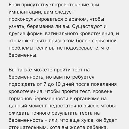
Если присутствует кровотечение при
имплантации, вам следует
проконсультироваться с врачом, чтобы
узнать, беременна ли вы. Существуют и
другие формы вагинального кровотечения, и
это может быть признаком более серьезной
проблемы, если вы не подозреваете, что
беременны.
Вы также можете пройти тест на
беременность, но вам потребуется
подождать от 7 до 10 дней после появления
кровотечения, чтобы пройти тест. Уровень
гормонов беременности в организме на
данный момент недостаточно высок, чтобы
ожидать точного результата теста на
беременность – или, что еще хуже, он будет
отрицательным, хотя вы ждете ребенка.