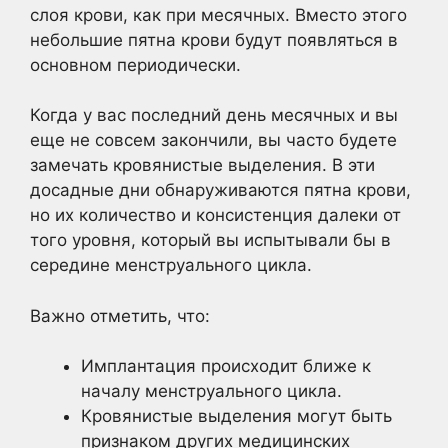
слоя крови, как при месячных. Вместо этого
небольшие пятна крови будут появляться в
основном периодически.
Когда у вас последний день месячных и вы
еще не совсем закончили, вы часто будете
замечать кровянистые выделения. В эти
досадные дни обнаруживаются пятна крови,
но их количество и консистенция далеки от
того уровня, который вы испытывали бы в
середине менструального цикла.
Важно отметить, что:
Имплантация происходит ближе к
началу менструального цикла.
Кровянистые выделения могут быть
признаком других медицинских