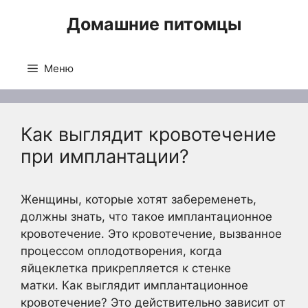
Перейти
Домашние питомцы
к
содержимому
Меню
Как выглядит кровотечение
при имплантации?
Женщины, которые хотят забеременеть,
должны знать, что такое имплантационное
кровотечение. Это кровотечение, вызванное
процессом оплодотворения, когда
яйцеклетка прикрепляется к стенке
матки. Как выглядит имплантационное
кровотечение? Это действительно зависит от