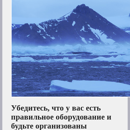
Убедитесь, что у вас есть
правильное оборудование и
будьте организованы