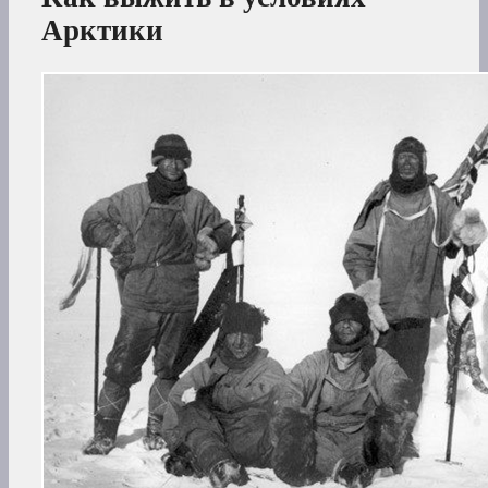
Арктики