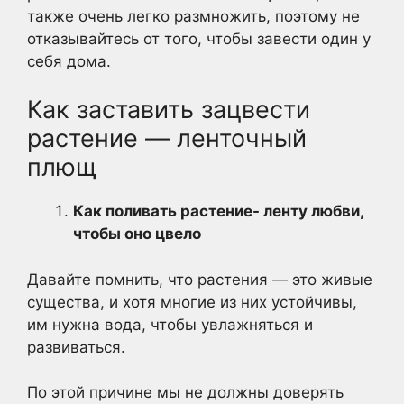
также очень легко размножить, поэтому не
отказывайтесь от того, чтобы завести один у
себя дома.
Как заставить зацвести
растение — ленточный
плющ
Как поливать растение- ленту любви,
чтобы оно цвело
Давайте помнить, что растения — это живые
существа, и хотя многие из них устойчивы,
им нужна вода, чтобы увлажняться и
развиваться.
По этой причине мы не должны доверять