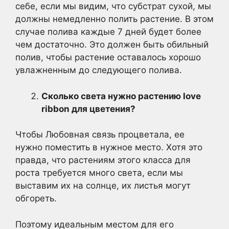
себе, если мы видим, что субстрат сухой, мы
должны немедленно полить растение. В этом
случае полива каждые 7 дней будет более
чем достаточно. Это должен быть обильный
полив, чтобы растение оставалось хорошо
увлажненным до следующего полива.
Сколько света нужно растению love
ribbon для цветения?
Чтобы Любовная связь процветала, ее
нужно поместить в нужное место. Хотя это
правда, что растениям этого класса для
роста требуется много света, если мы
выставим их на солнце, их листья могут
обгореть.
Поэтому идеальным местом для его