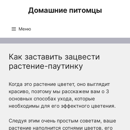
Перейти
Домашние питомцы
к
содержимому
Меню
Как заставить зацвести
растение-паутинку
Когда это растение цветет, оно выглядит
красиво, поэтому мы расскажем вам о 3
основных способах ухода, которые
необходимы для его эффектного цветения.
Следуя этим очень простым советам, ваше
растение наполнится сотнями цветов, его