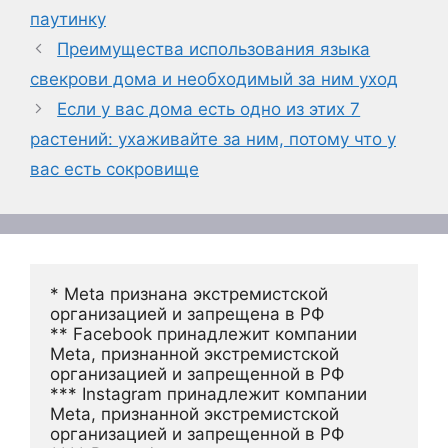
паутинку
Преимущества использования языка
свекрови дома и необходимый за ним уход
Если у вас дома есть одно из этих 7
растений: ухаживайте за ним, потому что у
вас есть сокровище
* Meta признана экстремистской 
организацией и запрещена в РФ
** Facebook принадлежит компании 
Meta, признанной экстремистской 
организацией и запрещенной в РФ
*** Instagram принадлежит компании 
Meta, признанной экстремистской 
организацией и запрещенной в РФ 