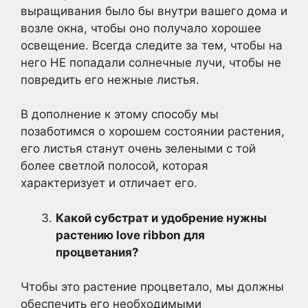
выращивания было бы внутри вашего дома и
возле окна, чтобы оно получало хорошее
освещение. Всегда следите за тем, чтобы на
него НЕ попадали солнечные лучи, чтобы не
повредить его нежные листья.
В дополнение к этому способу мы
позаботимся о хорошем состоянии растения,
его листья станут очень зелеными с той
более светлой полосой, которая
характеризует и отличает его.
Какой субстрат и удобрение нужны
растению love ribbon для
процветания?
Чтобы это растение процветало, мы должны
обеспечить его необходимыми