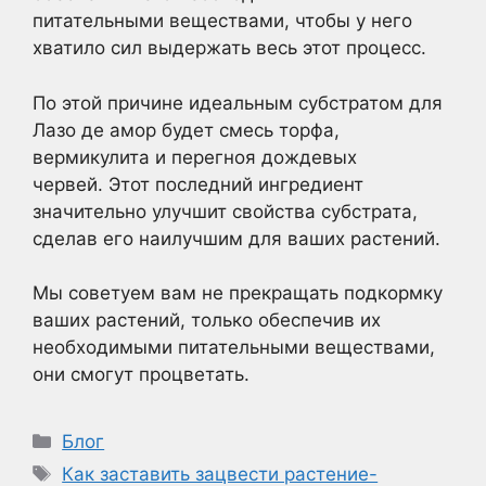
питательными веществами, чтобы у него
хватило сил выдержать весь этот процесс.
По этой причине идеальным субстратом для
Лазо де амор будет смесь торфа,
вермикулита и перегноя дождевых
червей. Этот последний ингредиент
значительно улучшит свойства субстрата,
сделав его наилучшим для ваших растений.
Мы советуем вам не прекращать подкормку
ваших растений, только обеспечив их
необходимыми питательными веществами,
они смогут процветать.
Рубрики
Блог
Метки
Как заставить зацвести растение-