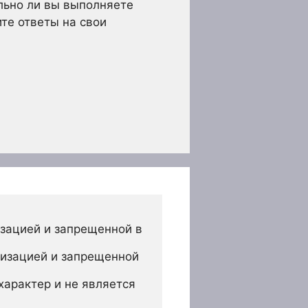
льно ли вы выполняете
те ответы на свои
зацией и запрещенной в 
изацией и запрещенной 
арактер и не является 