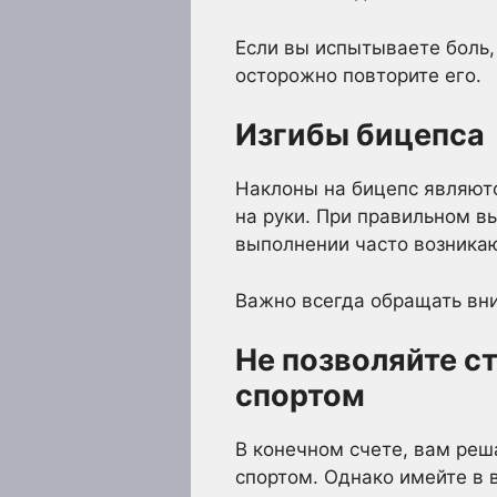
Если вы испытываете боль, 
осторожно повторите его.
Изгибы бицепса
Наклоны на бицепс являют
на руки. При правильном в
выполнении часто возника
Важно всегда обращать вни
Не позволяйте с
спортом
В конечном счете, вам реш
спортом. Однако имейте в 