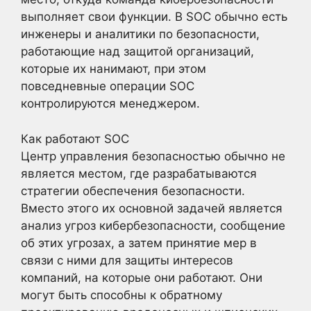
выполняет свои функции. В SOC обычно есть
инженеры и аналитики по безопасности,
работающие над защитой организаций,
которые их нанимают, при этом
повседневные операции SOC
контролируются менеджером.
Как работают SOC
Центр управления безопасностью обычно не
является местом, где разрабатываются
стратегии обеспечения безопасности.
Вместо этого их основной задачей является
анализ угроз кибербезопасности, сообщение
об этих угрозах, а затем принятие мер в
связи с ними для защиты интересов
компаний, на которые они работают. Они
могут быть способны к обратному