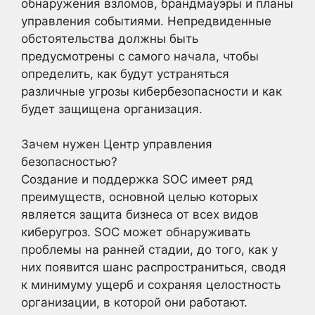
обнаружения взломов, брандмауэры и планы
управления событиями. Непредвиденные
обстоятельства должны быть
предусмотрены с самого начала, чтобы
определить, как будут устраняться
различные угрозы кибербезопасности и как
будет защищена организация.
Зачем нужен Центр управления
безопасностью?
Создание и поддержка SOC имеет ряд
преимуществ, основной целью которых
является защита бизнеса от всех видов
киберугроз. SOC может обнаруживать
проблемы на ранней стадии, до того, как у
них появится шанс распространиться, сводя
к минимуму ущерб и сохраняя целостность
организации, в которой они работают.