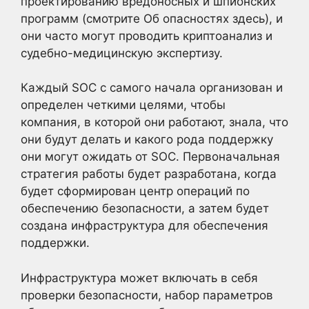
проектированию вредоносных и шпионских
программ (смотрите Об опасностях здесь), и
они часто могут проводить криптоанализ и
судебно-медицинскую экспертизу.
Каждый SOC с самого начала организован и
определен четкими целями, чтобы
компания, в которой они работают, знала, что
они будут делать и какого рода поддержку
они могут ожидать от SOC. Первоначальная
стратегия работы будет разработана, когда
будет сформирован центр операций по
обеспечению безопасности, а затем будет
создана инфраструктура для обеспечения
поддержки.
Инфраструктура может включать в себя
проверки безопасности, набор параметров