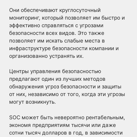
Они обеспечивают круглосуточный
мониторинг, который позволяет им быстро и
эффективно справляться с угрозами
безопасности всех видов. Это также
позволяет им искать слабые места в
инфраструктуре безопасности компании и
организованно устранять их.
Центры управления безопасностью
предлагают один из лучших методов
обнаружения угроз безопасности и защиты
от них, независимо от того, когда эти угрозы
могут возникнуть.
SOC может быть невероятно рентабельным,
экономя предприятиям тысячи или даже
сотни тысяч долларов в год, в зависимости