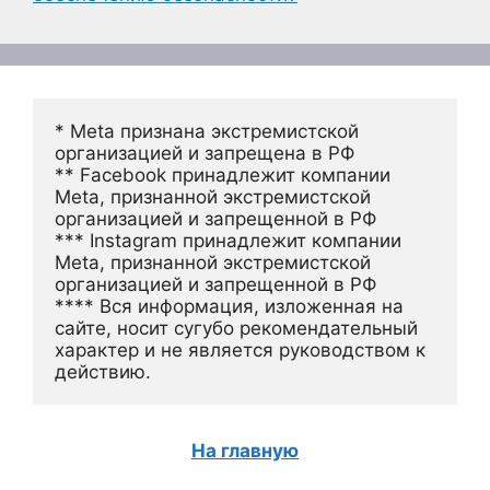
* Meta признана экстремистской 
организацией и запрещена в РФ
** Facebook принадлежит компании 
Meta, признанной экстремистской 
организацией и запрещенной в РФ
*** Instagram принадлежит компании 
Meta, признанной экстремистской 
организацией и запрещенной в РФ 
**** Вся информация, изложенная на 
сайте, носит сугубо рекомендательный 
характер и не является руководством к 
действию.
На главную