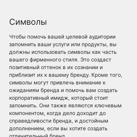
Символы
Чтобы помочь вашей целевой аудитории
запомнить ваши услуги или продукты, вы
должны использовать символы как часть
вашего фирменного стиля. Это создаст
позитивный оттенок в их сознании и
приблизит их к вашему бренду. Кроме того,
символы могут привлечь внимание к
ожиданиям бренда и помочь вам создать
корпоративный имидж, который стоит
запомнить. Они также являются ключевым
компонентом, когда дело доходит до
справедливости бренда, и достойным
дополнением, если вы хотите создать
отличительный бренд.