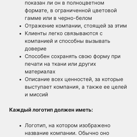
показан ли он в полноцветном
формате, в ограниченной цветовой
гамме или в черно-белом
Отражение компании, стоящей за этим
Клиенты легко связываются с
компанией и способны вызывать
доверие
Способен сохранять свою форму при
печати на ткани или других
материалах
Описание всех ценностей, за которые
выступает компания, а также ее целей
и миссий
Каждый логотип должен иметь:
Логотип, на котором изображено
название компании. Обычно оно