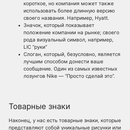
короткое, но компания может также
использовать более длинную версию
своего названия. Например, Hyatt.
Значок, который показывает
положение компании на рынке; своего
рода визуальный символ, например,
LIC “руки”
Слоган, который, безусловно, является
лучшим способом донести ваше
сообщение. Один из самых известных
лозунгов Nike — “Просто сделай это”.
Товарные знаки
Наконец, у нас есть товарные знаки, которые
представляют собой уникальные рисунки или