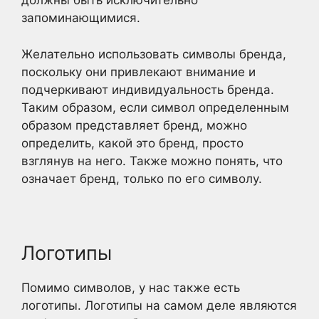
должны быть исключительно
запоминающимися.
Желательно использовать символы бренда,
поскольку они привлекают внимание и
подчеркивают индивидуальность бренда.
Таким образом, если символ определенным
образом представляет бренд, можно
определить, какой это бренд, просто
взглянув на него. Также можно понять, что
означает бренд, только по его символу.
Логотипы
Помимо символов, у нас также есть
логотипы. Логотипы на самом деле являются