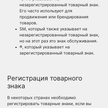
незарегистрированный товарный знак.
Его часто используют для
продвижения или брендирования
товаров.
SM, который также указывает на
незарегистрированный товарный знак,
но на этот раз это знак обслуживания.
®, который указывает на
зарегистрированный товарный знак.
Регистрация товарного
знака
В некоторых странах необходимо
регистрировать товарные знаки, если вы