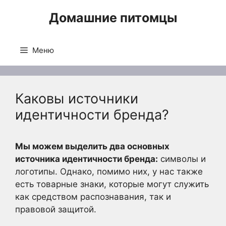
Перейти
Домашние питомцы
к
содержимому
Меню
Каковы источники
идентичности бренда?
Мы можем выделить два основных
источника идентичности бренда:
символы и
логотипы. Однако, помимо них, у нас также
есть товарные знаки, которые могут служить
как средством распознавания, так и
правовой защитой.