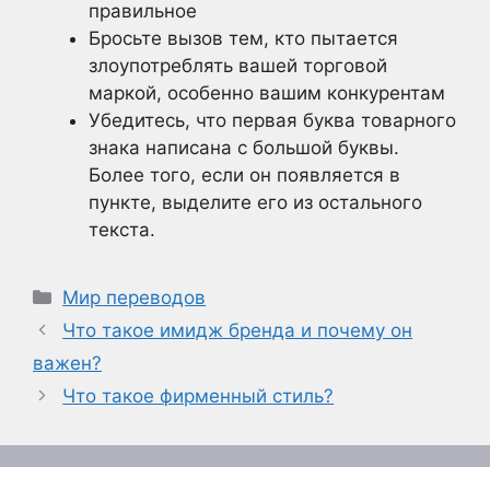
правильное
Бросьте вызов тем, кто пытается
злоупотреблять вашей торговой
маркой, особенно вашим конкурентам
Убедитесь, что первая буква товарного
знака написана с большой буквы.
Более того, если он появляется в
пункте, выделите его из остального
текста.
Рубрики
Мир переводов
Что такое имидж бренда и почему он
важен?
Что такое фирменный стиль?