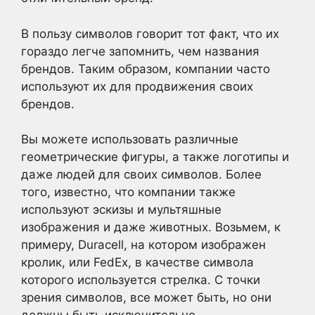
В пользу символов говорит тот факт, что их
гораздо легче запомнить, чем названия
брендов. Таким образом, компании часто
используют их для продвижения своих
брендов.
Вы можете использовать различные
геометрические фигуры, а также логотипы и
даже людей для своих символов. Более
того, известно, что компании также
используют эскизы и мультяшные
изображения и даже животных. Возьмем, к
примеру, Duracell, на котором изображен
кролик, или FedEx, в качестве символа
которого используется стрелка. С точки
зрения символов, все может быть, но они