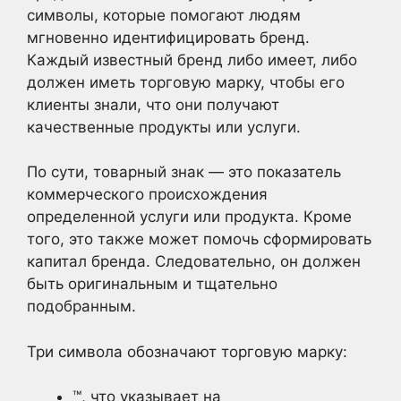
символы, которые помогают людям
мгновенно идентифицировать бренд.
Каждый известный бренд либо имеет, либо
должен иметь торговую марку, чтобы его
клиенты знали, что они получают
качественные продукты или услуги.
По сути, товарный знак — это показатель
коммерческого происхождения
определенной услуги или продукта. Кроме
того, это также может помочь сформировать
капитал бренда. Следовательно, он должен
быть оригинальным и тщательно
подобранным.
Три символа обозначают торговую марку:
™, что указывает на