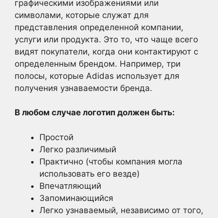
графическими изображениями или
символами, которые служат для
представления определенной компании,
услуги или продукта. Это то, что чаще всего
видят покупатели, когда они контактируют с
определенным брендом. Например, три
полосы, которые Adidas использует для
получения узнаваемости бренда.
В любом случае логотип должен быть:
Простой
Легко различимый
Практично (чтобы компания могла
использовать его везде)
Впечатляющий
Запоминающийся
Легко узнаваемый, независимо от того,