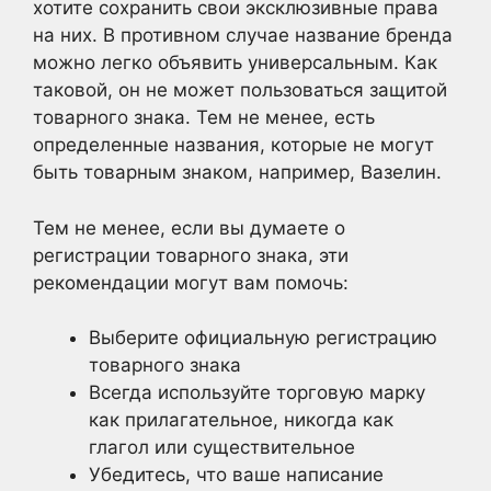
хотите сохранить свои эксклюзивные права
на них. В противном случае название бренда
можно легко объявить универсальным. Как
таковой, он не может пользоваться защитой
товарного знака. Тем не менее, есть
определенные названия, которые не могут
быть товарным знаком, например, Вазелин.
Тем не менее, если вы думаете о
регистрации товарного знака, эти
рекомендации могут вам помочь:
Выберите официальную регистрацию
товарного знака
Всегда используйте торговую марку
как прилагательное, никогда как
глагол или существительное
Убедитесь, что ваше написание