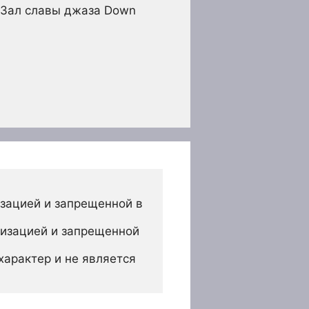
в Зал славы джаза Down
зацией и запрещенной в 
изацией и запрещенной 
арактер и не является 