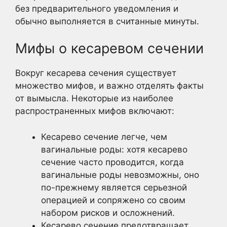
без предварительного уведомления и
обычно выполняется в считанные минуты.
Мифы о кесаревом сечении
Вокруг кесарева сечения существует
множество мифов, и важно отделять факты
от вымысла. Некоторые из наиболее
распространенных мифов включают:
Кесарево сечение легче, чем
вагинальные роды: хотя кесарево
сечение часто проводится, когда
вагинальные роды невозможны, оно
по-прежнему является серьезной
операцией и сопряжено со своим
набором рисков и осложнений.
Кесарево сечение предотвращает