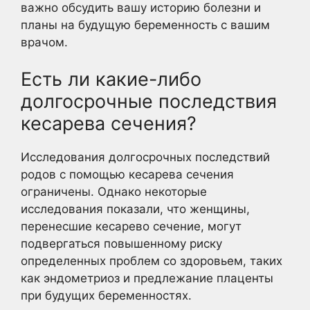
важно обсудить вашу историю болезни и
планы на будущую беременность с вашим
врачом.
Есть ли какие-либо
долгосрочные последствия
кесарева сечения?
Исследования долгосрочных последствий
родов с помощью кесарева сечения
ограничены. Однако некоторые
исследования показали, что женщины,
перенесшие кесарево сечение, могут
подвергаться повышенному риску
определенных проблем со здоровьем, таких
как эндометриоз и предлежание плаценты
при будущих беременностях.