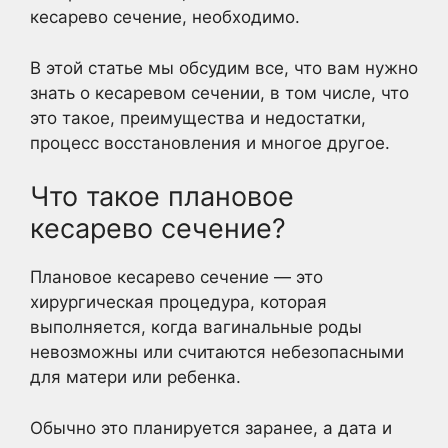
кесарево сечение, необходимо.
В этой статье мы обсудим все, что вам нужно
знать о кесаревом сечении, в том числе, что
это такое, преимущества и недостатки,
процесс восстановления и многое другое.
Что такое плановое
кесарево сечение?
Плановое кесарево сечение — это
хирургическая процедура, которая
выполняется, когда вагинальные роды
невозможны или считаются небезопасными
для матери или ребенка.
Обычно это планируется заранее, а дата и