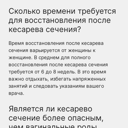
Сколько времени требуется
для восстановления после
кесарева сечения?
Время восстановления после кесарева
сечения варьируется от женщины к
женщине. В среднем для полного
восстановления после кесарева сечения
требуется от 6 до 8 недель. В это время
важно отдыхать, избегать напряженных
занятий и следовать указаниям вашего
врача.
Является ли кесарево
сечение более опасным,
чем вагинальные роды