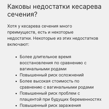
Каковы недостатки кесарева
сечения?
Хотя у кесарева сечения много
преимуществ, есть и некоторые
недостатки. Некоторые из этих недостатков
включают:
Более длительное время
восстановления по сравнению с
вагинальными родами
Повышенный риск осложнений
Более высокая стоимость по
сравнению с вагинальными родами
Повышенный риск проблем с
плацентой при будущих беременностях
Повышенный риск заражения