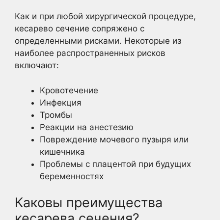
Как и при любой хирургической процедуре,
кесарево сечение сопряжено с
определенными рисками. Некоторые из
наиболее распространенных рисков
включают:
Кровотечение
Инфекция
Тромбы
Реакции на анестезию
Повреждение мочевого пузыря или
кишечника
Проблемы с плацентой при будущих
беременностях
Каковы преимущества
кесарева сечения?