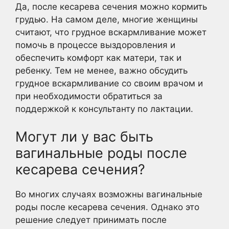
Да, после кесарева сечения можно кормить
грудью. На самом деле, многие женщины
считают, что грудное вскармливание может
помочь в процессе выздоровления и
обеспечить комфорт как матери, так и
ребенку. Тем не менее, важно обсудить
грудное вскармливание со своим врачом и
при необходимости обратиться за
поддержкой к консультанту по лактации.
Могут ли у вас быть
вагинальные роды после
кесарева сечения?
Во многих случаях возможны вагинальные
роды после кесарева сечения. Однако это
решение следует принимать после