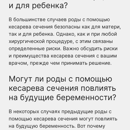
и для ребенка?
В большинстве случаев роды с помощью
кесарева сечения безопасны как для матери,
так и для ребенка. Однако, как и при любой
хирургической процедуре, с этим связаны
определенные риски. Важно обсудить риски
и преимущества кесарева сечения с вашим
врачом, прежде чем принимать решение.
Могут ли роды с помощью
кесарева сечения повлиять
на будущие беременности?
В некоторых случаях предыдущие роды с
помощью кесарева сечения могут повлиять
на будущую беременность. Вот почему