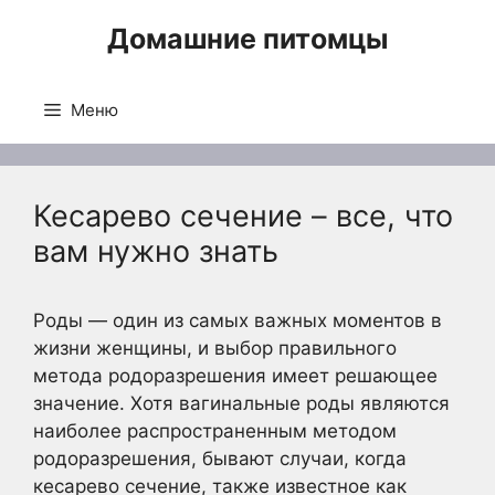
Перейти
Домашние питомцы
к
содержимому
Меню
Кесарево сечение – все, что
вам нужно знать
Роды — один из самых важных моментов в
жизни женщины, и выбор правильного
метода родоразрешения имеет решающее
значение. Хотя вагинальные роды являются
наиболее распространенным методом
родоразрешения, бывают случаи, когда
кесарево сечение, также известное как