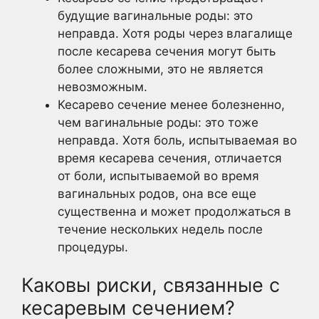
будущие вагинальные роды: это
неправда. Хотя роды через влагалище
после кесарева сечения могут быть
более сложными, это не является
невозможным.
Кесарево сечение менее болезненно,
чем вагинальные роды: это тоже
неправда. Хотя боль, испытываемая во
время кесарева сечения, отличается
от боли, испытываемой во время
вагинальных родов, она все еще
существенна и может продолжаться в
течение нескольких недель после
процедуры.
Каковы риски, связанные с
кесаревым сечением?