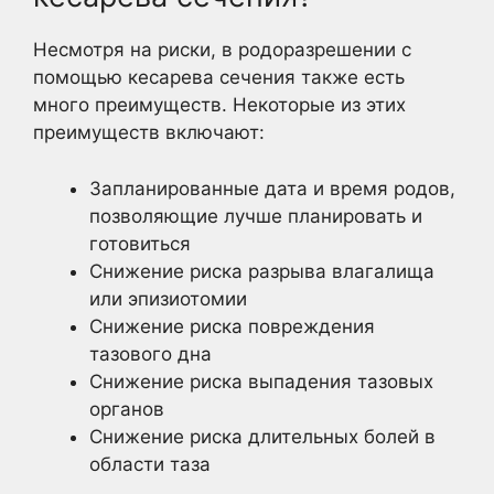
Несмотря на риски, в родоразрешении с
помощью кесарева сечения также есть
много преимуществ. Некоторые из этих
преимуществ включают:
Запланированные дата и время родов,
позволяющие лучше планировать и
готовиться
Снижение риска разрыва влагалища
или эпизиотомии
Снижение риска повреждения
тазового дна
Снижение риска выпадения тазовых
органов
Снижение риска длительных болей в
области таза