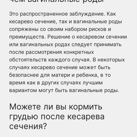
Это распространенное заблуждение. Как
кесарево сечение, так и вагинальные роды
сопряжены со своим набором рисков и
преимуществ. Решение о кесаревом сечении
или вагинальных родах следует принимать
после рассмотрения конкретных
обстоятельств каждого случая. В некоторых
случаях кесарево сечение может быть
безопаснее для матери и ребенка, в то
время как в других случаях лучшим
вариантом могут быть вагинальные роды.
Можете ли вы кормить
грудью после кесарева
сечения?