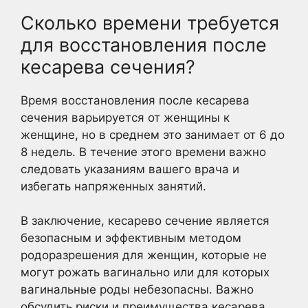
Сколько времени требуется
для восстановления после
кесарева сечения?
Время восстановления после кесарева
сечения варьируется от женщины к
женщине, но в среднем это занимает от 6 до
8 недель. В течение этого времени важно
следовать указаниям вашего врача и
избегать напряженных занятий.
В заключение, кесарево сечение является
безопасным и эффективным методом
родоразрешения для женщин, которые не
могут рожать вагинально или для которых
вагинальные роды небезопасны. Важно
обсудить риски и преимущества кесарева