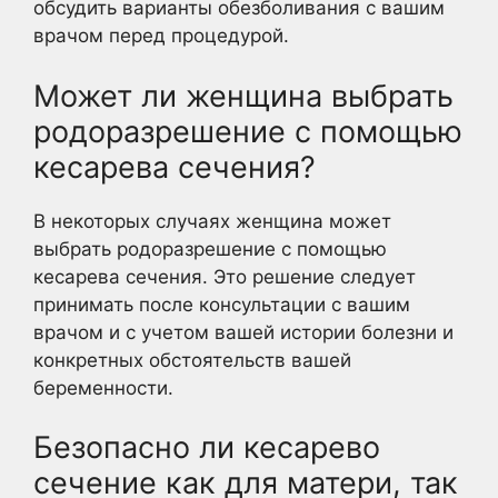
обсудить варианты обезболивания с вашим
врачом перед процедурой.
Может ли женщина выбрать
родоразрешение с помощью
кесарева сечения?
В некоторых случаях женщина может
выбрать родоразрешение с помощью
кесарева сечения. Это решение следует
принимать после консультации с вашим
врачом и с учетом вашей истории болезни и
конкретных обстоятельств вашей
беременности.
Безопасно ли кесарево
сечение как для матери, так