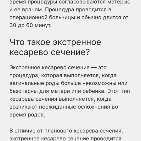
время процедуры согласовываются матерью
и ее врачом. Процедура проводится в
операционной больницы и обычно длится от
30 до 60 минут.
Что такое экстренное
кесарево сечение?
Экстренное кесарево сечение — это
процедура, которая выполняется, когда
вагинальные роды больше невозможны или
безопасны для матери или ребенка. Этот тип
кесарева сечения выполняется, когда
возникают неожиданные осложнения во
время родов.
В отличие от планового кесарева сечения,
экстренное кесарево сечение проводится