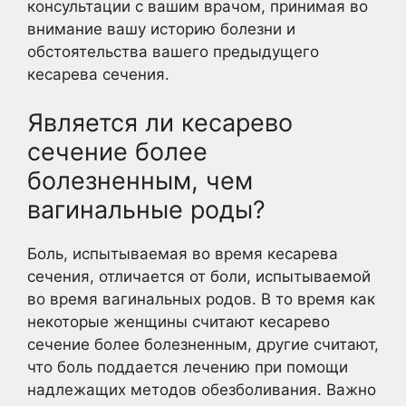
консультации с вашим врачом, принимая во
внимание вашу историю болезни и
обстоятельства вашего предыдущего
кесарева сечения.
Является ли кесарево
сечение более
болезненным, чем
вагинальные роды?
Боль, испытываемая во время кесарева
сечения, отличается от боли, испытываемой
во время вагинальных родов. В то время как
некоторые женщины считают кесарево
сечение более болезненным, другие считают,
что боль поддается лечению при помощи
надлежащих методов обезболивания. Важно