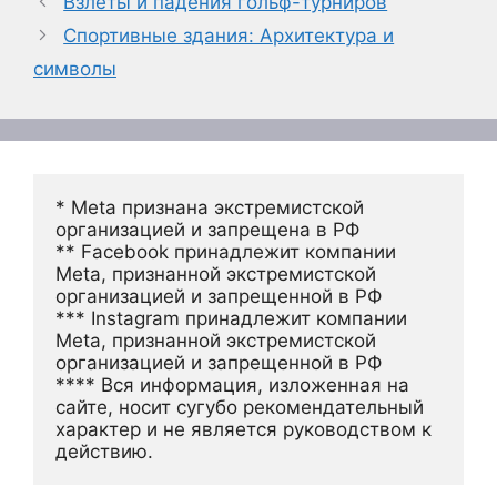
Взлеты и падения гольф-турниров
Спортивные здания: Архитектура и
символы
* Meta признана экстремистской 
организацией и запрещена в РФ
** Facebook принадлежит компании 
Meta, признанной экстремистской 
организацией и запрещенной в РФ
*** Instagram принадлежит компании 
Meta, признанной экстремистской 
организацией и запрещенной в РФ 
**** Вся информация, изложенная на 
сайте, носит сугубо рекомендательный 
характер и не является руководством к 
действию.