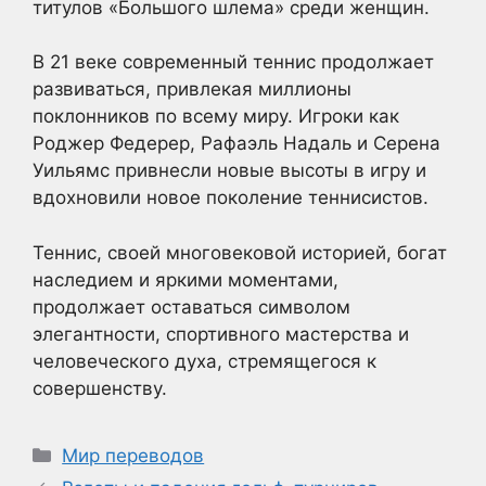
титулов «Большого шлема» среди женщин.
В 21 веке современный теннис продолжает
развиваться, привлекая миллионы
поклонников по всему миру. Игроки как
Роджер Федерер, Рафаэль Надаль и Серена
Уильямс привнесли новые высоты в игру и
вдохновили новое поколение теннисистов.
Теннис, своей многовековой историей, богат
наследием и яркими моментами,
продолжает оставаться символом
элегантности, спортивного мастерства и
человеческого духа, стремящегося к
совершенству.
Рубрики
Мир переводов