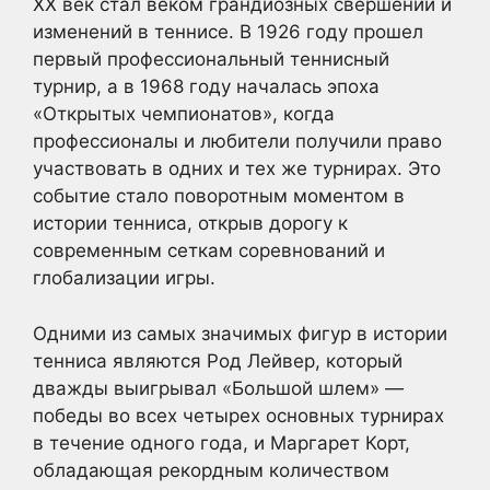
XX век стал веком грандиозных свершений и
изменений в теннисе. В 1926 году прошел
первый профессиональный теннисный
турнир, а в 1968 году началась эпоха
«Открытых чемпионатов», когда
профессионалы и любители получили право
участвовать в одних и тех же турнирах. Это
событие стало поворотным моментом в
истории тенниса, открыв дорогу к
современным сеткам соревнований и
глобализации игры.
Одними из самых значимых фигур в истории
тенниса являются Род Лейвер, который
дважды выигрывал «Большой шлем» —
победы во всех четырех основных турнирах
в течение одного года, и Маргарет Корт,
обладающая рекордным количеством