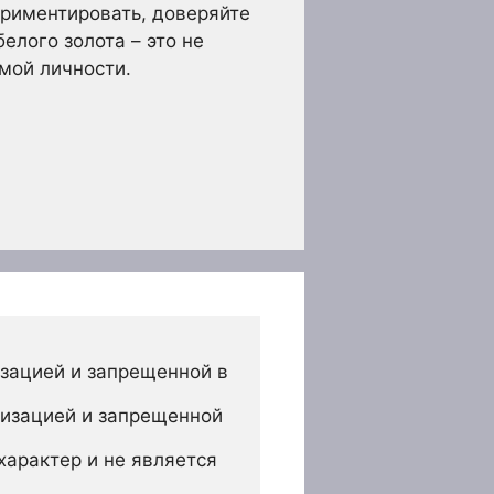
ериментировать, доверяйте
елого золота – это не
мой личности.
зацией и запрещенной в 
изацией и запрещенной 
арактер и не является 