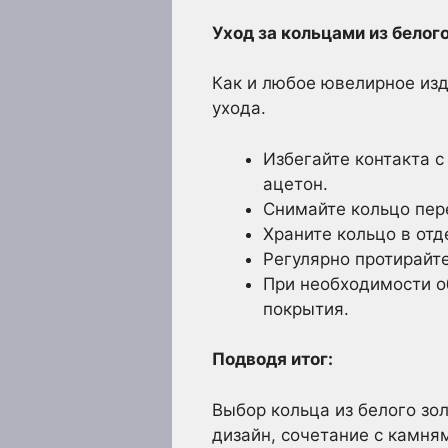
Уход за кольцами из белого
Как и любое ювелирное изд
ухода.
Избегайте контакта 
ацетон.
Снимайте кольцо пер
Храните кольцо в от
Регулярно протирайт
При необходимости о
покрытия.
Подводя итог:
Выбор кольца из белого зол
дизайн, сочетание с камня