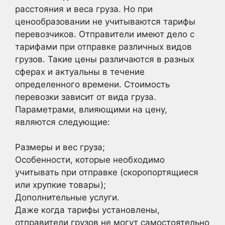
расстояния и веса груза. Но при
ценообразовании не учитываются тарифы
перевозчиков. Отправители имеют дело с
тарифами при отправке различных видов
грузов. Такие цены различаются в разных
сферах и актуальны в течение
определенного времени. Стоимость
перевозки зависит от вида груза.
Параметрами, влияющими на цену,
являются следующие:
Размеры и вес груза;
Особенности, которые необходимо
учитывать при отправке (скоропортящиеся
или хрупкие товары);
Дополнительные услуги.
Даже когда тарифы установлены,
отправители грузов не могут самостоятельно