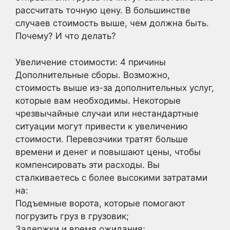
рассчитать точную цену. В большинстве
случаев стоимость выше, чем должна быть.
Почему? И что делать?
Увеличение стоимости: 4 причины
Дополнительные сборы. Возможно,
стоимость выше из-за дополнительных услуг,
которые вам необходимы. Некоторые
чрезвычайные случаи или нестандартные
ситуации могут привести к увеличению
стоимости. Перевозчики тратят больше
времени и денег и повышают цены, чтобы
компенсировать эти расходы. Вы
сталкиваетесь с более высокими затратами
на:
Подъемные ворота, которые помогают
погрузить груз в грузовик;
Задержки и время ожидания;