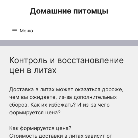
Перейти
Домашние питомцы
к
содержимому
Меню
Контроль и восстановление
цен в литах
Доставка в литах может оказаться дороже,
чем вы ожидаете, из-за дополнительных
сборов. Как их избежать? И из-за чего
формируется цена?
Как формируется цена?
Стоимость доставки в литах зависит от