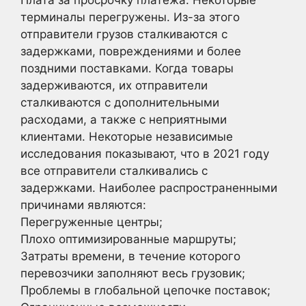
терминалы перегружены. Из-за этого
отправители грузов сталкиваются с
задержками, повреждениями и более
поздними поставками. Когда товары
задерживаются, их отправители
сталкиваются с дополнительными
расходами, а также с неприятными
клиентами. Некоторые независимые
исследования показывают, что в 2021 году
все отправители сталкивались с
задержками. Наиболее распространенными
причинами являются:
Перегруженные центры;
Плохо оптимизированные маршруты;
Затраты времени, в течение которого
перевозчики заполняют весь грузовик;
Проблемы в глобальной цепочке поставок;