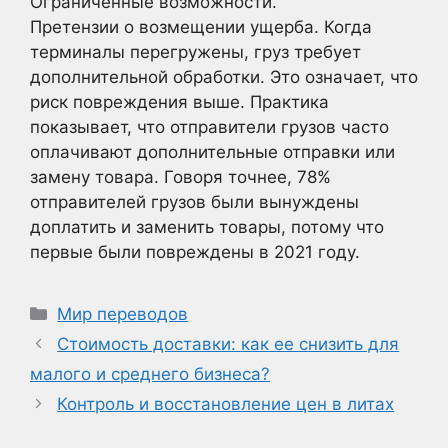
Ограниченные возможности.
Претензии о возмещении ущерба. Когда
терминалы перегружены, груз требует
дополнительной обработки. Это означает, что
риск повреждения выше. Практика
показывает, что отправители грузов часто
оплачивают дополнительные отправки или
замену товара. Говоря точнее, 78%
отправителей грузов были вынуждены
доплатить и заменить товары, потому что
первые были повреждены в 2021 году.
Рубрики
Мир переводов
Стоимость доставки: как ее снизить для
малого и среднего бизнеса?
Контроль и восстановление цен в литах