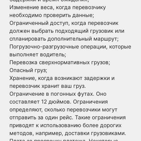
Изменение веса, когда перевозчику
необходимо проверить данные;
Ограниченный доступ, когда перевозчик
должен выбрать подходящий грузовик или
спланировать дополнительный маршрут;
Погрузочно-разгрузочные операции, которые
выполняет водитель;
Перевозка сверхнормативных грузов;
Опасный груз;
Хранение, когда возникают задержки и
перевозчик хранит ваш груз.
Ограничение в погонных футах. Оно
составляет 12 дюймов. Ограничения
определяют, сколько перевозчики могут
отправить за один рейс. Такие ограничения
приводят к использованию более дорогих
методов, например, доставки грузовиками.
Плата за просрочку платежа. Некоторые