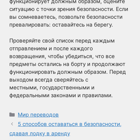
функционирует должным образом, оцените
ситуацию с точки зрения безопасности. Если
вы сомневаетесь, позвольте безопасности
превалировать: оставайтесь на берегу.
Проверяйте свой список перед каждым
отправлением и после каждого
возвращения, чтобы убедиться, что все
предметы остались на борту и продолжают
функционировать должным образом. Перед
выходом всегда сверяйтесь с
местными, государственными и
федеральными законами и правилами.
Рубрики
Мир переводов
5 способов оставаться в безопасности,
сдавая лодку в аренду