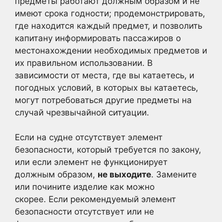
предметы работают должным образом и не
имеют срока годности; продемонстрировать,
где находится каждый предмет, и позволить
капитану информировать пассажиров о
местонахождении необходимых предметов и
их правильном использовании. В
зависимости от места, где вы катаетесь, и
погодных условий, в которых вы катаетесь,
могут потребоваться другие предметы на
случай чрезвычайной ситуации.
Если на судне отсутствует элемент
безопасности, который требуется по закону,
или если элемент не функционирует
должным образом,
не выходите
. Замените
или почините изделие как можно
скорее. Если рекомендуемый элемент
безопасности отсутствует или не