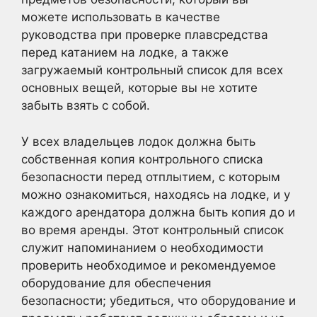
можете использовать в качестве
руководства при проверке плавсредства
перед катанием на лодке, а также
загружаемый контрольный список для всех
основных вещей, которые вы не хотите
забыть взять с собой.
У всех владельцев лодок должна быть
собственная копия контрольного списка
безопасности перед отплытием, с которым
можно ознакомиться, находясь на лодке, и у
каждого арендатора должна быть копия до и
во время аренды. Этот контрольный список
служит напоминанием о необходимости
проверить необходимое и рекомендуемое
оборудование для обеспечения
безопасности; убедиться, что оборудование и