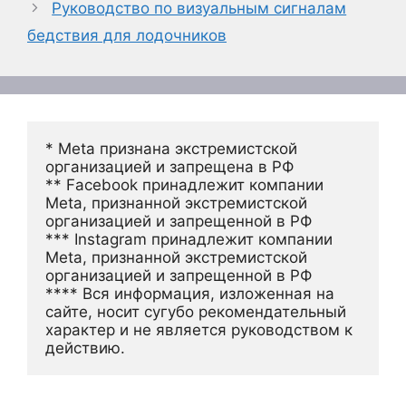
Руководство по визуальным сигналам
бедствия для лодочников
* Meta признана экстремистской 
организацией и запрещена в РФ
** Facebook принадлежит компании 
Meta, признанной экстремистской 
организацией и запрещенной в РФ
*** Instagram принадлежит компании 
Meta, признанной экстремистской 
организацией и запрещенной в РФ 
**** Вся информация, изложенная на 
сайте, носит сугубо рекомендательный 
характер и не является руководством к 
действию.