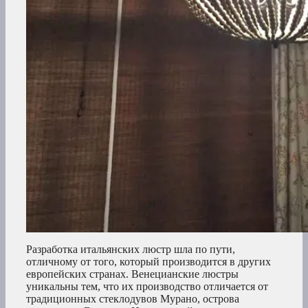
Разработка итальянских люстр шла по пути,
отличному от того, который производится в других
европейских странах. Венецианские люстры
уникальны тем, что их производство отличается от
традиционных стеклодувов Мурано, острова