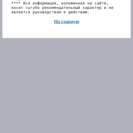
**** Вся информация, изложенная на сайте, 
носит сугубо рекомендательный характер и не 
является руководством к действию.
На главную