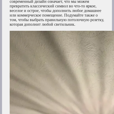
современный дизайн означает, что мы можем
превратить классический символ во что-то яркое,
веселое и острое, чтобы дополнить любое домашнее
или коммерческое помещение. Подумайте также о
том, чтобы выбрать правильную потолочную розетку,
которая дополнит любой светильник.