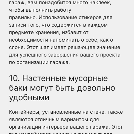
гараж, вам понадобится много наклеек,
чтобы выполнить работу
правильно. Использование стикеров для
записи того, что содержится в каждом
предмете хранения, избавит от
необходимости напоминать о себе, как о
слоне. Этот шаг имеет решающее значение
для успешного завершения вашего проекта
по организации гаража.
10. Настенные мусорные
баки могут быть довольно
удобными
Контейнеры, установленные на стене, также
являются отличным вариантом для
организации интерьера вашего гаража. Этот