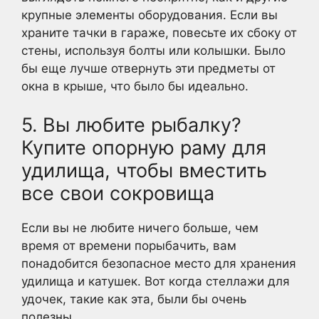
крупные элементы оборудования. Если вы
храните тачки в гараже, повесьте их сбоку от
стены, используя болты или колышки. Было
бы еще лучше отвернуть эти предметы от
окна в крыше, что было бы идеально.
5. Вы любите рыбалку?
Купите опорную раму для
удилища, чтобы вместить
все свои сокровища
Если вы не любите ничего больше, чем
время от времени порыбачить, вам
понадобится безопасное место для хранения
удилища и катушек. Вот когда стеллажи для
удочек, такие как эта, были бы очень
полезны.