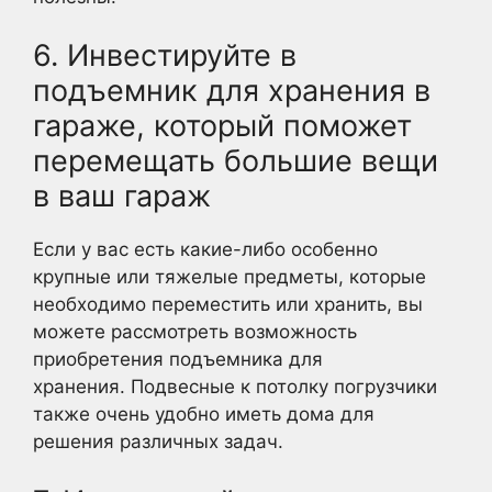
6. Инвестируйте в
подъемник для хранения в
гараже, который поможет
перемещать большие вещи
в ваш гараж
Если у вас есть какие-либо особенно
крупные или тяжелые предметы, которые
необходимо переместить или хранить, вы
можете рассмотреть возможность
приобретения подъемника для
хранения. Подвесные к потолку погрузчики
также очень удобно иметь дома для
решения различных задач.