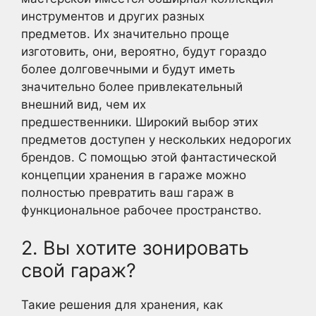
инструментов и других разных
предметов. Их значительно проще
изготовить, они, вероятно, будут гораздо
более долговечными и будут иметь
значительно более привлекательный
внешний вид, чем их
предшественники. Широкий выбор этих
предметов доступен у нескольких недорогих
брендов. С помощью этой фантастической
концепции хранения в гараже можно
полностью превратить ваш гараж в
функциональное рабочее пространство.
2. Вы хотите зонировать
свой гараж?
Такие решения для хранения, как