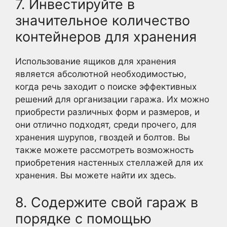
7. Инвестируйте в
значительное количество
контейнеров для хранения
Использование ящиков для хранения
является абсолютной необходимостью,
когда речь заходит о поиске эффективных
решений для организации гаража. Их можно
приобрести различных форм и размеров, и
они отлично подходят, среди прочего, для
хранения шурупов, гвоздей и болтов. Вы
также можете рассмотреть возможность
приобретения настенных стеллажей для их
хранения. Вы можете найти их здесь.
8. Содержите свой гараж в
порядке с помощью