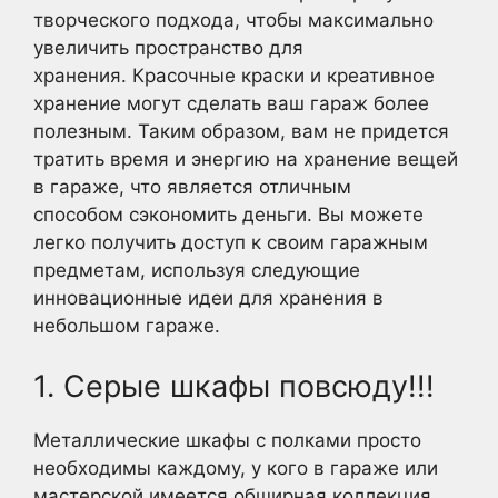
творческого подхода, чтобы максимально
увеличить пространство для
хранения. Красочные краски и креативное
хранение могут сделать ваш гараж более
полезным. Таким образом, вам не придется
тратить время и энергию на хранение вещей
в гараже, что является отличным
способом сэкономить деньги. Вы можете
легко получить доступ к своим гаражным
предметам, используя следующие
инновационные идеи для хранения в
небольшом гараже.
1. Серые шкафы повсюду!!!
Металлические шкафы с полками просто
необходимы каждому, у кого в гараже или
мастерской имеется обширная коллекция