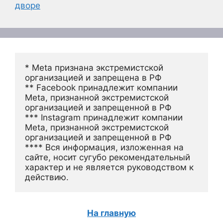
дворе
* Meta признана экстремистской 
организацией и запрещена в РФ
** Facebook принадлежит компании 
Meta, признанной экстремистской 
организацией и запрещенной в РФ
*** Instagram принадлежит компании 
Meta, признанной экстремистской 
организацией и запрещенной в РФ 
**** Вся информация, изложенная на 
сайте, носит сугубо рекомендательный 
характер и не является руководством к 
действию.
На главную