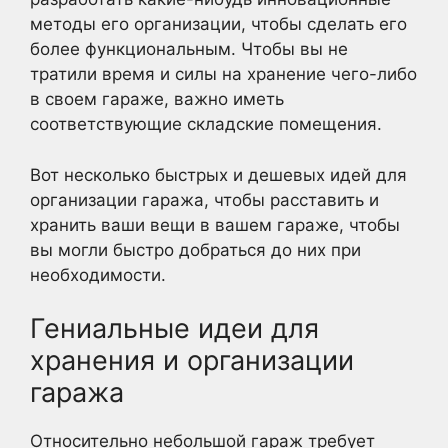
методы его организации, чтобы сделать его
более функциональным. Чтобы вы не
тратили время и силы на хранение чего-либо
в своем гараже, важно иметь
соответствующие складские помещения.
Вот несколько быстрых и дешевых идей для
организации гаража, чтобы расставить и
хранить ваши вещи в вашем гараже, чтобы
вы могли быстро добраться до них при
необходимости.
Гениальные идеи для
хранения и организации
гаража
Относительно небольшой гараж требует