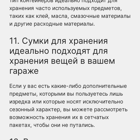
тип контейнеров идеально подходит для
хранения часто используемых предметов,
таких как клей, масла, смазочные материалы
и другие расходные материалы.
11. Сумки для хранения
идеально подходят для
хранения вещей в вашем
гараже
Если у вас есть какие-либо дополнительные
предметы, которыми вы пользуетесь лишь
изредка или которые носят исключительно
сезонный характер, вы можете рассмотреть
возможность хранения их в сетчатых
пакетах, чтобы они не путались.