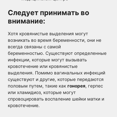
Следует принимать во
внимание:
Хотя кровянистые выделения могут
возникать во время беременности, они не
всегда связаны с самой
беременностью. Существуют определенные
инфекции, которые могут вызывать
кровотечение или кровянистые
выделения. Помимо вагинальных инфекций
существуют и другие, которые передаются
половым путем, такие как
гонорея
, герпес
или хламидиоз, которые могут
спровоцировать воспаление шейки матки и
кровотечение.