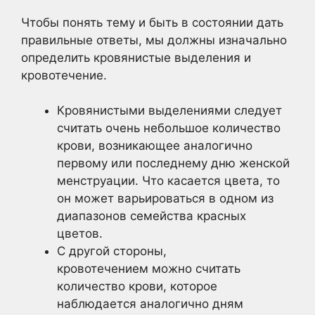
Чтобы понять тему и быть в состоянии дать
правильные ответы, мы должны изначально
определить кровянистые выделения и
кровотечение.
Кровянистыми выделениями следует
считать очень небольшое количество
крови, возникающее аналогично
первому или последнему дню женской
менструации. Что касается цвета, то
он может варьироваться в одном из
диапазонов семейства красных
цветов.
С другой стороны,
кровотечением можно считать
количество крови, которое
наблюдается аналогично дням