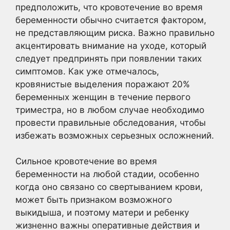
предположить, что кровотечение во время
беременности обычно считается фактором,
не представляющим риска. Важно правильно
акцентировать внимание на уходе, который
следует предпринять при появлении таких
симптомов. Как уже отмечалось,
кровянистые выделения поражают 20%
беременных женщин в течение первого
триместра, но в любом случае необходимо
провести правильные обследования, чтобы
избежать возможных серьезных осложнений.
Сильное кровотечение во время
беременности на любой стадии, особенно
когда оно связано со свертыванием крови,
может быть признаком возможного
выкидыша, и поэтому матери и ребенку
жизненно важны оперативные действия и