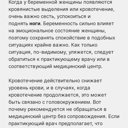
Когда у беременной женщины появляются
кровянистые выделения или кровотечение,
очень важно сесть, успокоиться и
поднять
ноги
. Беременность сильно влияет
на эмоциональное состояние женщины,
поэтому сохранять спокойствие в подобных
ситуациях крайне важно. Как только
ситуация, по-видимому, уляжется, следует
обратиться к практикующему врачу или в
соответствующий медицинский центр.
Кровотечение действительно снижает
уровень крови, и в случаях, когда
кровотечение продолжается, это может
быть связано с головокружением. Вот
почему рекомендуется не обращаться в
медицинский центр без сопровождения. Если
практикующий врач предполагает, что