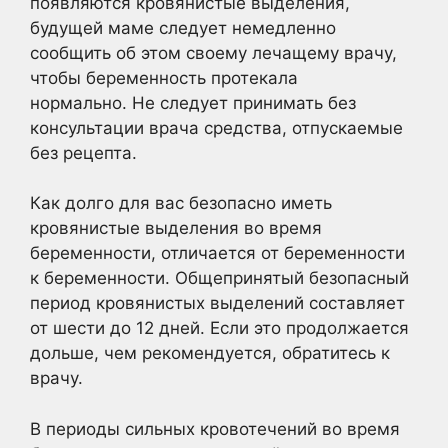
появляются кровянистые выделения,
будущей маме следует немедленно
сообщить об этом своему лечащему врачу,
чтобы беременность протекала
нормально. Не следует принимать без
консультации врача средства, отпускаемые
без рецепта.
Как долго для вас безопасно иметь
кровянистые выделения во время
беременности, отличается от беременности
к беременности. Общепринятый безопасный
период кровянистых выделений составляет
от шести до 12 дней. Если это продолжается
дольше, чем рекомендуется, обратитесь к
врачу.
В периоды сильных кровотечений во время