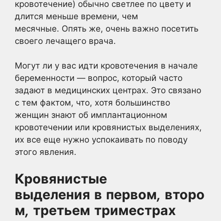
кровотечение) обычно светлее по цвету и
длится меньше времени, чем
месячные. Опять же, очень важно посетить
своего лечащего врача.
Могут ли у вас идти кровотечения в начале
беременности — вопрос, который часто
задают в медицинских центрах. Это связано
с тем фактом, что, хотя большинство
женщин знают об имплантационном
кровотечении или кровянистых выделениях,
их все еще нужно успокаивать по поводу
этого явления.
Кровянистые
выделения
в
первом
,
второ
м
,
третьем
триместрах