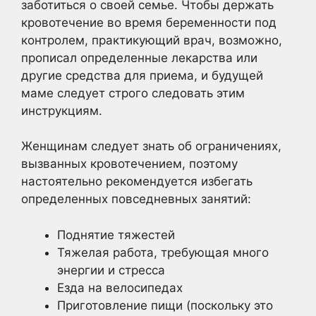
заботиться о своей семье. Чтобы держать
кровотечение во время беременности под
контролем, практикующий врач, возможно,
прописал определенные лекарства или
другие средства для приема, и будущей
маме следует строго следовать этим
инструкциям.
Женщинам следует знать об ограничениях,
вызванных кровотечением, поэтому
настоятельно рекомендуется избегать
определенных повседневных занятий:
Поднятие тяжестей
Тяжелая работа, требующая много
энергии и стресса
Езда на велосипедах
Приготовление пищи (поскольку это