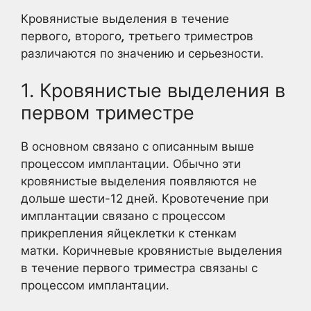
Кровянистые выделения в течение
первого
,
второго
,
третьего триместров
различаются по значению и серьезности.
1. Кровянистые выделения в
первом триместре
В основном связано с описанным выше
процессом имплантации. Обычно эти
кровянистые выделения появляются не
дольше шести-12 дней. Кровотечение при
имплантации связано с процессом
прикрепления яйцеклетки к стенкам
матки. Коричневые кровянистые выделения
в течение первого триместра связаны с
процессом имплантации.