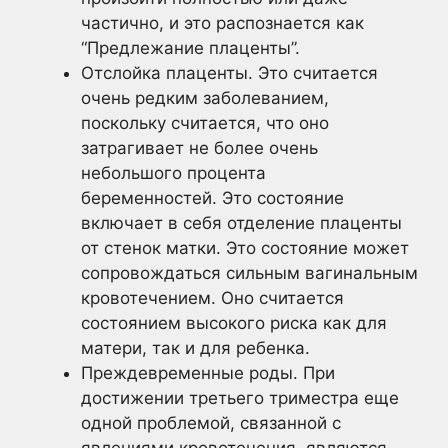
частично, и это распознается как
“Предлежание плаценты”.
Отслойка плаценты. Это считается
очень редким заболеванием,
поскольку считается, что оно
затрагивает не более очень
небольшого процента
беременностей. Это состояние
включает в себя отделение плаценты
от стенок матки. Это состояние может
сопровождаться сильным вагинальным
кровотечением. Оно считается
состоянием высокого риска как для
матери, так и для ребенка.
Преждевременные роды. При
достижении третьего триместра еще
одной проблемой, связанной с