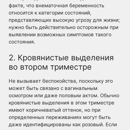
факте, что внематочная беременность
относится к категории состояний,
представляющих высокую угрозу для жизни;
нужно быть действительно осторожным при
выявлении возможных симптомов такого
состояния.
2. Кровянистые выделения
во втором триместре
Не вызывает беспокойства, поскольку это
может быть связано с вагинальным
осмотром или даже половым актом. Обычно
кровянистые выделения в этом триместре
имеют коричневатый оттенок, но при
определенных переживаниях могут быть
даже идентифицированы как розовый. Если