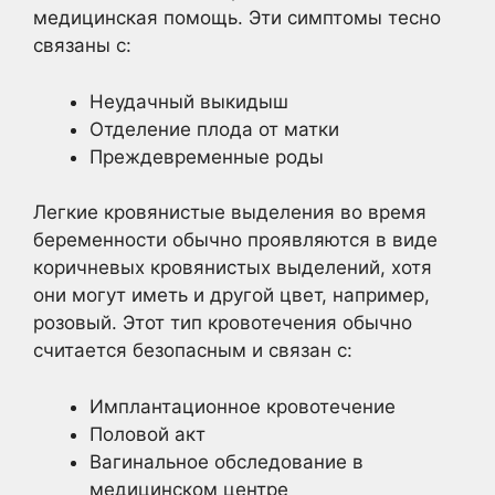
медицинская помощь. Эти симптомы тесно
связаны с:
Неудачный выкидыш
Отделение плода от матки
Преждевременные роды
Легкие кровянистые выделения во время
беременности обычно проявляются в виде
коричневых кровянистых выделений, хотя
они могут иметь и другой цвет, например,
розовый. Этот тип кровотечения обычно
считается безопасным и связан с:
Имплантационное кровотечение
Половой акт
Вагинальное обследование в
медицинском центре