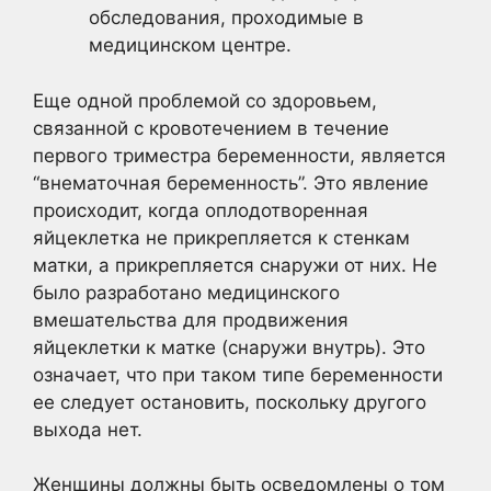
обследования, проходимые в
медицинском центре.
Еще одной проблемой со здоровьем,
связанной с кровотечением в течение
первого триместра беременности, является
“внематочная беременность”. Это явление
происходит, когда оплодотворенная
яйцеклетка не прикрепляется к стенкам
матки, а прикрепляется снаружи от них. Не
было разработано медицинского
вмешательства для продвижения
яйцеклетки к матке (снаружи внутрь). Это
означает, что при таком типе беременности
ее следует остановить, поскольку другого
выхода нет.
Женщины должны быть осведомлены о том