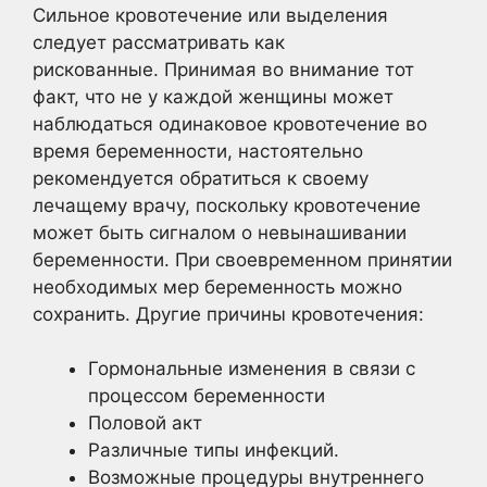
Сильное кровотечение или выделения
следует рассматривать как
рискованные. Принимая во внимание тот
факт, что не у каждой женщины может
наблюдаться одинаковое кровотечение во
время беременности, настоятельно
рекомендуется обратиться к своему
лечащему врачу, поскольку кровотечение
может быть сигналом о невынашивании
беременности. При своевременном принятии
необходимых мер беременность можно
сохранить. Другие причины кровотечения:
Гормональные изменения в связи с
процессом беременности
Половой акт
Различные типы инфекций.
Возможные процедуры внутреннего