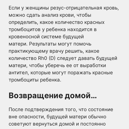
Если у женщины резус-отрицательная кровь,
можно сдать анализ крови, чтобы
определить, какое количество красных
тромбоцитов у ребенка находится в
кровеносной системе будущей
матери. Результаты могут помочь
практикующему врачу решить, какое
количество Rh0 (D) следует давать будущей
матери, чтобы уберечь ее от выработки
антител, которые могут поражать красные
тромбоциты ребенка.
Возвращение домой…
После подтверждения того, что состояние
вне опасности, будущей матери обычно
советуют вернуться домой и постоянно