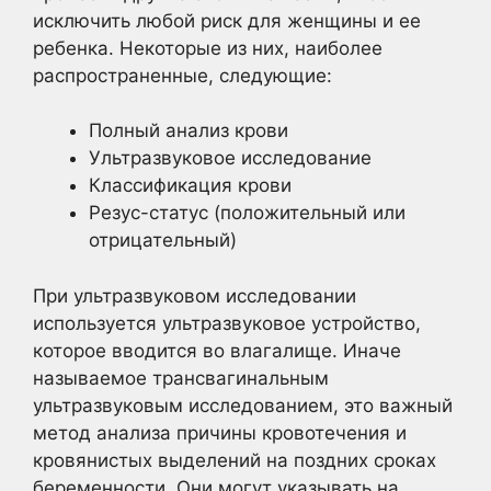
исключить любой риск для женщины и ее
ребенка. Некоторые из них, наиболее
распространенные, следующие:
Полный анализ крови
Ультразвуковое исследование
Классификация крови
Резус-статус (положительный или
отрицательный)
При ультразвуковом исследовании
используется ультразвуковое устройство,
которое вводится во влагалище. Иначе
называемое трансвагинальным
ультразвуковым исследованием, это важный
метод анализа причины кровотечения и
кровянистых выделений на поздних сроках
беременности. Они могут указывать на