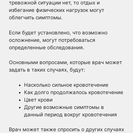
тревожной ситуации нет, то отдых и
избегание физических нагрузок могут
облегчить симптомы.
Если будет установлено, что возможно
осложнение, могут потребоваться
определенные обследования.
Основными вопросами, которые врач может
задать в таких случаях, будут:
Насколько сильное кровотечение
Как долго продолжалось кровотечение
Цвет крови
Другие возможные симптомы в
данный период вокруг кровотечения
Врач может также спросить о других случаях