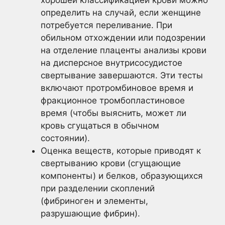
определить на случай, если женщине
потребуется переливание. При
обильном отхождении или подозрении
на отделение плаценты анализы крови
на дисперсное внутрисосудистое
свертывание завершаются. Эти тесты
включают протромбиновое время и
фракционное тромбопластиновое
время (чтобы выяснить, может ли
кровь сгущаться в обычном
состоянии).
Оценка веществ, которые приводят к
свертыванию крови (сгущающие
компоненты) и белков, образующихся
при разделении скоплений
(фибриноген и элементы,
разрушающие фибрин).