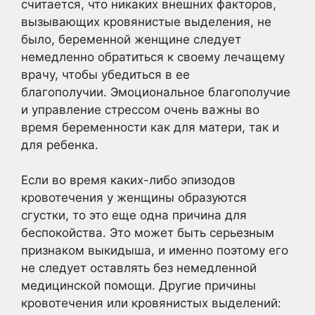
считается, что никаких внешних факторов,
вызывающих кровянистые выделения, не
было, беременной женщине следует
немедленно обратиться к своему лечащему
врачу, чтобы убедиться в ее
благополучии. Эмоциональное благополучие
и управление стрессом очень важны во
время беременности как для матери, так и
для ребенка.
Если во время каких-либо эпизодов
кровотечения у женщины образуются
сгустки, то это еще одна причина для
беспокойства. Это может быть серьезным
признаком выкидыша, и именно поэтому его
не следует оставлять без немедленной
медицинской помощи. Другие причины
кровотечения или кровянистых выделений: