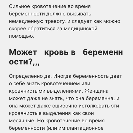
Сильное кровотечение во время
беременности должно вызывать
немедленную тревогу, и следует как можно
скорее обратиться за медицинской
помощью.
Может
кровь
в
беременн
ости?,,,
Определенно да. Иногда беременность дает
о себе знать кровотечением или
кровянистыми выделениями. Женщина
может даже не знать, что она беременна, и
она может даже ошибочно истолковать эти
кровянистые выделения как свои
месячные. Но кровотечение во время
беременности (или имплантационное