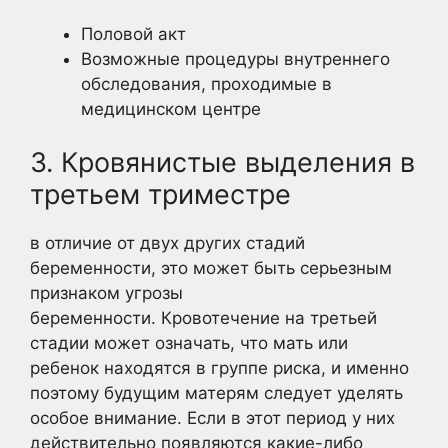
Половой акт
Возможные процедуры внутреннего
обследования, проходимые в
медицинском центре
3. Кровянистые выделения в
третьем триместре
в отличие от двух других стадий
беременности, это может быть серьезным
признаком угрозы
беременности. Кровотечение на третьей
стадии может означать, что мать или
ребенок находятся в группе риска, и именно
поэтому будущим матерям следует уделять
особое внимание. Если в этот период у них
действительно появляются какие-либо