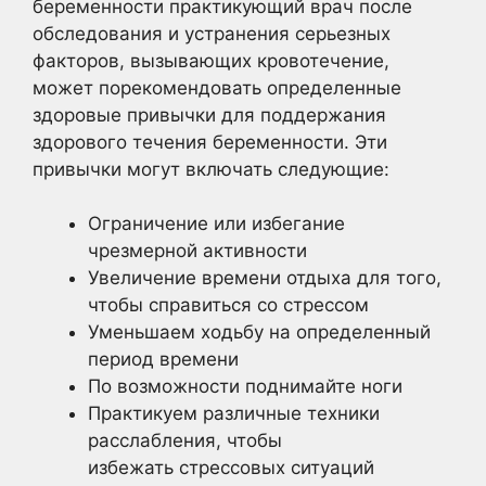
беременности практикующий врач после
обследования и устранения серьезных
факторов, вызывающих кровотечение,
может порекомендовать определенные
здоровые привычки для поддержания
здорового течения беременности. Эти
привычки могут включать следующие:
Ограничение или избегание
чрезмерной активности
Увеличение времени отдыха для того,
чтобы справиться со стрессом
Уменьшаем ходьбу на определенный
период времени
По возможности поднимайте ноги
Практикуем различные техники
расслабления, чтобы
избежать стрессовых ситуаций