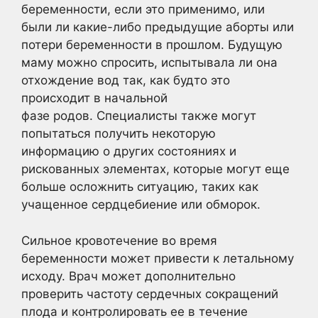
беременности, если это применимо, или
были ли какие-либо предыдущие аборты или
потери беременности в прошлом. Будущую
маму можно спросить, испытывала ли она
отхождение вод так, как будто это
происходит в начальной
фазе родов. Специалисты также могут
попытаться получить некоторую
информацию о других состояниях и
рискованных элементах, которые могут еще
больше осложнить ситуацию, таких как
учащенное сердцебиение или обморок.
Сильное кровотечение во время
беременности может привести к летальному
исходу. Врач может дополнительно
проверить частоту сердечных сокращений
плода и контролировать ее в течение