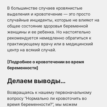
В большинстве случаев кровянистые
выделения и кровотечение — это просто
случайные инциденты, которые не влияют на
общее состояние здоровья беременной
женщины и ее ребенка. Но настоятельно
рекомендуется немедленно обратиться к
практикующему врачу или в медицинский
центр на всякий случай.
[Подробнее о кровотечении во время
беременности]
Делаем выводы…
Возвращаясь к нашему первоначальному
вопросу “Нормально ли кровоточить во
время беременности?”, мы можем