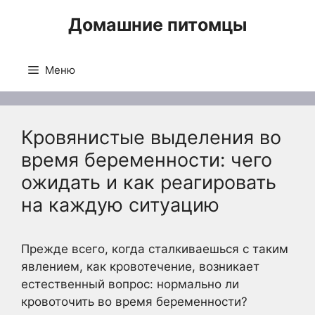
Перейти
Домашние питомцы
к
содержимому
Меню
Кровянистые выделения во
время беременности: чего
ожидать и как реагировать
на каждую ситуацию
Прежде всего, когда сталкиваешься с таким
явлением, как кровотечение, возникает
естественный вопрос: нормально ли
кровоточить во время беременности?