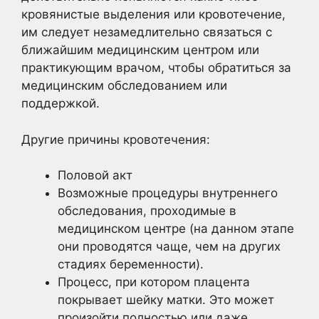
кровянистые выделения или кровотечение,
им следует незамедлительно связаться с
ближайшим медицинским центром или
практикующим врачом, чтобы обратиться за
медицинским обследованием или
поддержкой.
Другие причины кровотечения:
Половой акт
Возможные процедуры внутреннего
обследования, проходимые в
медицинском центре (на данном этапе
они проводятся чаще, чем на других
стадиях беременности).
Процесс, при котором плацента
покрывает шейку матки. Это может
произойти полностью или даже