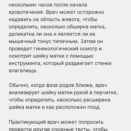
нескольких часов после начала
кровотечения. Врач может осторожно
надавить на область живота, чтобы
определить, насколько обширна матка,
деликатна ли она и является ли ее
мышечный тонус типичным. Затем он
проведет гинекологический осмотр и
осмотрит шейку матки с помощью
инструмента, который раздвигает стенки
влагалища.
Обычно, когда фаза родов близка, врач
анализирует шейку матки рукой в перчатке,
чтобы определить, насколько расширена
шейка матки и как расположен плод.
Практикующий врач может попросить
провести другие сложные тесты, чтобы