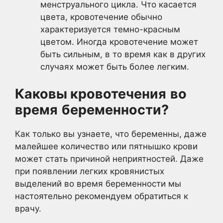
менструального цикла. Что касается
цвета, кровотечение обычно
характеризуется темно-красным
цветом. Иногда кровотечение может
быть сильным, в то время как в других
случаях может быть более легким.
Каковы
кровотечения
во
время
беременности?
Как только вы узнаете, что беременны, даже
малейшее количество или пятнышко крови
может стать причиной неприятностей. Даже
при появлении легких кровянистых
выделений во время беременности мы
настоятельно рекомендуем обратиться к
врачу.