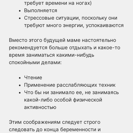
требует времени на ногах)
Выполняется
Стрессовые ситуации, поскольку они
требуют много энергии, успокаиваются
Вместо этого будущей маме настоятельно
рекомендуется больше отдыхать и какое-то
время заниматься какими-нибудь
спокойными делами:
Чтение
Применение расслабляющих техник
Что бы ни занимало ее, не занимаясь
какой-либо особой физической
активностью
Этим соображениям следует строго
следовать до конца беременности и