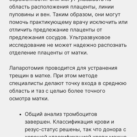
область расположения плаценты, линии
пуповины и вен. Таким образом, они могут
помочь практикующему врачу исключить или
отличить предлежание плаценты от
предлежания сосудов. Ультразвуковое
исследование не может надежно распознать
отделение плаценты от матки.
Лапаротомия проводится для устранения
трещин в матке. При этом методе
специалисты делают точку входа в среднюю
область и таз с целью более точного
осмотра матки.
Общий анализ тромбоцитов
завершен. Классификация крови и
резус-статус решены, так что донора с
хорошей классификацией крови можно