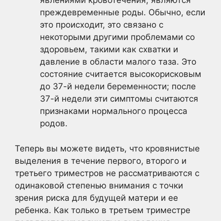
явлениями кровотечения, являются
преждевременные роды. Обычно, если
это происходит, это связано с
некоторыми другими проблемами со
здоровьем, такими как схватки и
давление в области малого таза. Это
состояние считается высокорисковым
до 37-й недели беременности; после
37-й недели эти симптомы считаются
признаками нормального процесса
родов.
Теперь вы можете видеть, что кровянистые
выделения в течение первого, второго и
третьего триместров не рассматриваются с
одинаковой степенью внимания с точки
зрения риска для будущей матери и ее
ребенка. Как только в третьем триместре