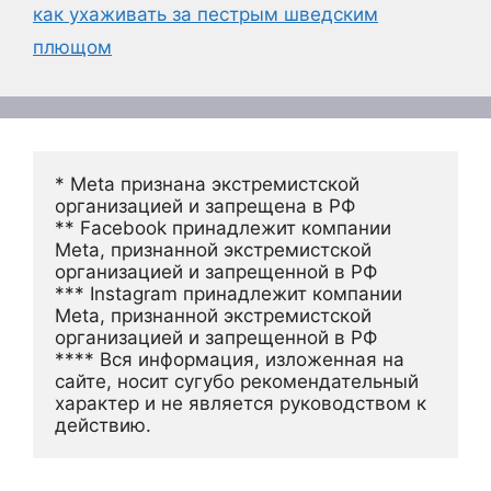
как ухаживать за пестрым шведским
плющом
* Meta признана экстремистской 
организацией и запрещена в РФ
** Facebook принадлежит компании 
Meta, признанной экстремистской 
организацией и запрещенной в РФ
*** Instagram принадлежит компании 
Meta, признанной экстремистской 
организацией и запрещенной в РФ 
**** Вся информация, изложенная на 
сайте, носит сугубо рекомендательный 
характер и не является руководством к 
действию.