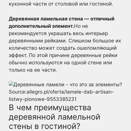
кухонной части от столовой или гостиной.
Деревянная ламельная стена — отличный
дополнительный элемент.
Но не
рекомендуется украшать весь интерьер
деревянными рейками. Слишком большое их
количество может создать ошеломляющий
эффект. По этой причине деревянные рейки
обычно используются на одной стене или
только на ее части.
Source:allegro.pl/oferta/lamele-dab-artisan-
listwy-pionowe-9553385231
В чем преимущества
деревянной ламельной
стены в гостиной?