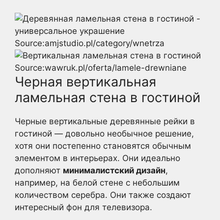
Source:amjstudio.pl/category/wnetrza
Source:wawruk.pl/oferta/lamele-drewniane
Черная вертикальная
ламельная стена в гостиной
Черные вертикальные деревянные рейки в
гостиной — довольно необычное решение,
хотя они постепенно становятся обычным
элементом в интерьерах. Они идеально
дополняют
минималистский дизайн
,
например, на белой стене с небольшим
количеством серебра. Они также создают
интересный фон для телевизора.