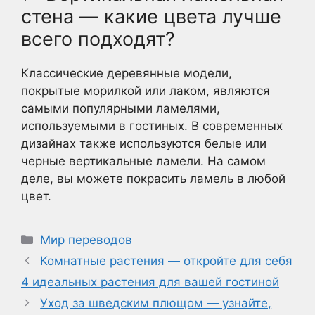
стена — какие цвета лучше
всего подходят?
Классические деревянные модели,
покрытые морилкой или лаком, являются
самыми популярными ламелями,
используемыми в гостиных. В современных
дизайнах также используются белые или
черные вертикальные ламели. На самом
деле, вы можете покрасить ламель в любой
цвет.
Рубрики
Мир переводов
Комнатные растения — откройте для себя
4 идеальных растения для вашей гостиной
Уход за шведским плющом — узнайте,