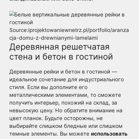
Source:iprojektowaniewnetrz.pl/portfolio/aranza
cja-domu-z-drewnianymi-lamelami
Деревянная решетчатая
стена и бетон в гостиной
Деревянные рейки и бетон в гостиной —
идеальное сочетание для индустриального
стиля. Если вы дополните его
металлическими элементами, то сможете
получить интерьер, похожий на склад, за
невысокую цену. Но обратите внимание на
цвет планок. Будьте осторожны, не
выбирайте слишком бледные или слишком
темные элементы. Вы можете
использовать