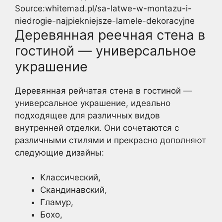
Source:whitemad.pl/sa-latwe-w-montazu-i-
niedrogie-najpiekniejsze-lamele-dekoracyjne
Деревянная реечная стена в
гостиной — универсальное
украшение
Деревянная рейчатая стена в гостиной —
универсальное украшение, идеально
подходящее для различных видов
внутренней отделки. Они сочетаются с
различными стилями и прекрасно дополняют
следующие дизайны:
Классический,
Скандинавский,
Гламур,
Бохо,