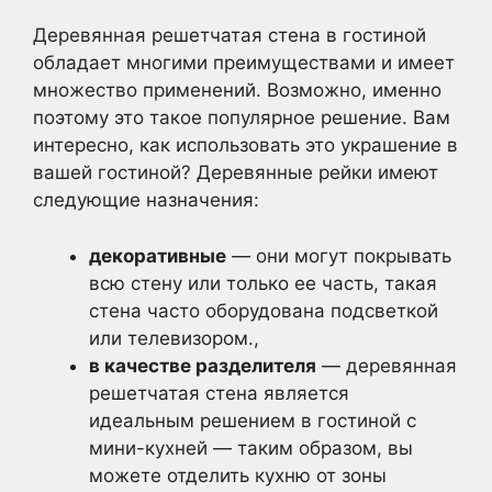
Деревянная решетчатая стена в гостиной
обладает многими преимуществами и имеет
множество применений. Возможно, именно
поэтому это такое популярное решение. Вам
интересно, как использовать это украшение в
вашей гостиной? Деревянные рейки имеют
следующие назначения:
декоративные
— они могут покрывать
всю стену или только ее часть, такая
стена часто оборудована подсветкой
или телевизором.,
в качестве разделителя
— деревянная
решетчатая стена является
идеальным решением в гостиной с
мини-кухней — таким образом, вы
можете отделить кухню от зоны