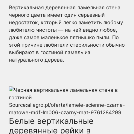
Вертикальная деревянная ламельная стена
черного цвета имеет один серьезный
недостаток, который легко заметить любому
любителю чистоты — на ней видно любое,
даже самое маленькое пятнышко пыли. По
этой причине любители стерильности обычно
выбирают в гостиной ламель из
натурального дерева.
Source:allegro.pl/oferta/lamele-scienne-czarne-
matowe-mdf-lm006-czarny-mat-9761284299
Белые вертикальные
деревянные рейки в