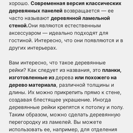
хорошо.
Современная версия классических
деревянных панелей
возвращается — ее
часто называют
деревянной ламельной
стеной.
Они являются естественным
аксессуаром — идеально подходят для
гостиной. Интересно, что они появляются и в
других интерьерах.
Вам интересно, что такое деревянные
рейки? Как следует из названия, это
планки,
изготовленные из
дерева
или похожего на
дерево материала
, различной толщины и
длины. Их можно прикрепить прямо к стене,
создавая блестящее украшение. Иногда
деревянные рейки крепятся к потолку и полу.
Таким образом, можно сделать деревянную
перегородку из ламелей. Вы можете
использовать ее, например, для отделения