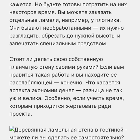
кажется. Но будьте готовы потратить на них
некоторое время. Вы можете заказать
отдельные ламели, например, у плотника.
Они бывают необработанными — их нужно
разгладить, обрезать до нужной высоты и
запечатать специальным средством.
Стоит ли делать свою собственную
планчатую стену своими руками? Если вам
нравится такая работа и вы находите ее
расслабляющей — конечно. Что касается
аспекта экономии денег — разница не так
уж и велика. Особенно, если учесть время,
которым приходится жертвовать ради
проекта.