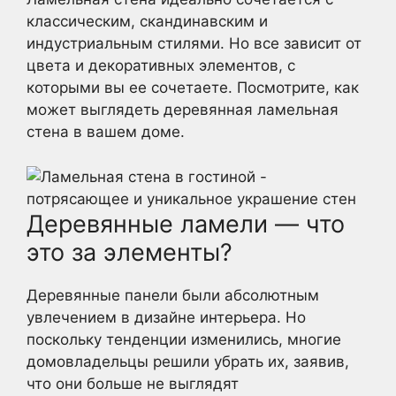
классическим, скандинавским и
индустриальным стилями. Но все зависит от
цвета и декоративных элементов, с
которыми вы ее сочетаете. Посмотрите, как
может выглядеть деревянная ламельная
стена в вашем доме.
Деревянные ламели — что
это за элементы?
Деревянные панели были абсолютным
увлечением в дизайне интерьера. Но
поскольку тенденции изменились, многие
домовладельцы решили убрать их, заявив,
что они больше не выглядят