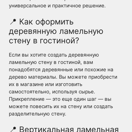
универсальное и практичное решение.
📍 Как оформить
деревянную ламельную
стену в гостиной?
Если вы хотите создать деревянную
ламельную стену в гостиной, вам
понадобятся деревянные или похожие на
дерево материалы. Вы можете приобрести
их в магазине или изготовить
самостоятельно, используя сырье.
Прикрепление — это еще один шаг — вы
можете повесить их на стену или создать
разделительную стену.
📍 Вертикальная ламельная