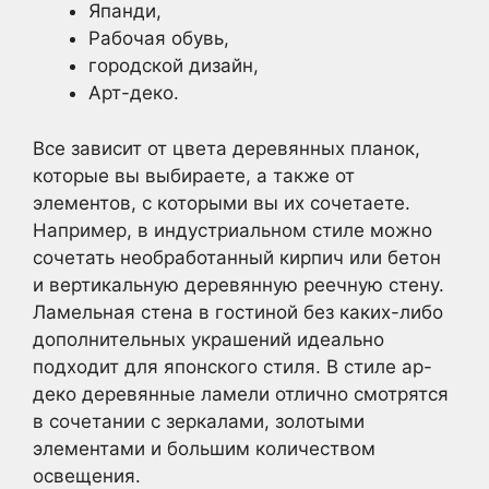
Япанди,
Рабочая обувь,
городской дизайн,
Арт-деко.
Все зависит от цвета деревянных планок,
которые вы выбираете, а также от
элементов, с которыми вы их сочетаете.
Например, в индустриальном стиле можно
сочетать необработанный кирпич или бетон
и вертикальную деревянную реечную стену.
Ламельная стена в гостиной без каких-либо
дополнительных украшений идеально
подходит для японского стиля. В стиле ар-
деко деревянные ламели отлично смотрятся
в сочетании с зеркалами, золотыми
элементами и большим количеством
освещения.