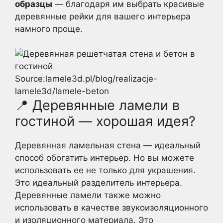
образцы
— благодаря им выбрать красивые
деревянные рейки для вашего интерьера
намного проще.
Source:lamele3d.pl/blog/realizacje-
lamele3d/lamele-beton
📍 Деревянные ламели в
гостиной — хорошая идея?
Деревянная ламельная стена — идеальный
способ обогатить интерьер. Но вы можете
использовать ее не только для украшения.
Это идеальный разделитель интерьера.
Деревянные ламели также можно
использовать в качестве звукоизоляционного
и изоляционного материала. Это