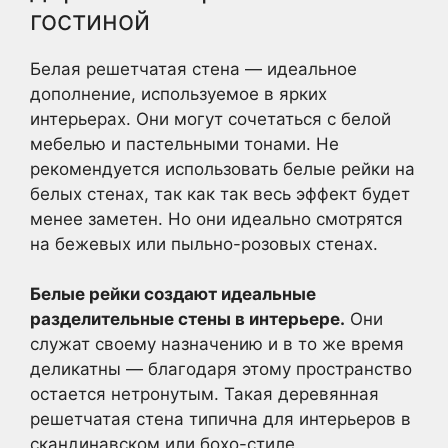
гостиной
Белая решетчатая стена — идеальное
дополнение, используемое в ярких
интерьерах. Они могут сочетаться с белой
мебелью и пастельными тонами. Не
рекомендуется использовать белые рейки на
белых стенах, так как так весь эффект будет
менее заметен. Но они идеально смотрятся
на бежевых или пыльно-розовых стенах.
Белые рейки создают идеальные
разделительные стены в интерьере.
Они
служат своему назначению и в то же время
деликатны — благодаря этому пространство
остается нетронутым. Такая деревянная
решетчатая стена типична для интерьеров в
скандинавском или бохо-стиле.