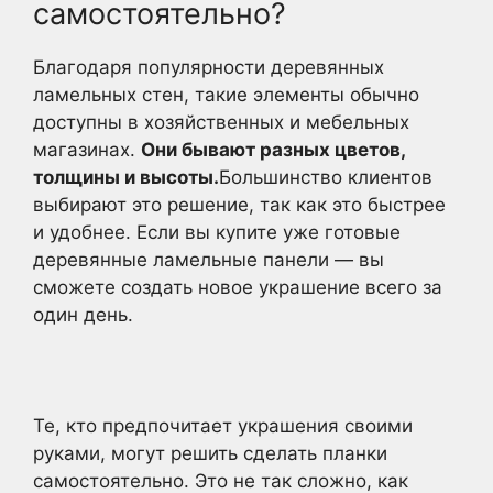
самостоятельно?
Благодаря популярности деревянных
ламельных стен, такие элементы обычно
доступны в хозяйственных и мебельных
магазинах.
Они бывают разных цветов,
толщины и высоты.
Большинство клиентов
выбирают это решение, так как это быстрее
и удобнее. Если вы купите уже готовые
деревянные ламельные панели — вы
сможете создать новое украшение всего за
один день.
Те, кто предпочитает украшения своими
руками, могут решить сделать планки
самостоятельно. Это не так сложно, как