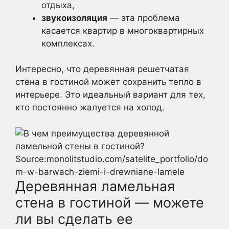
отдыха,
звукоизоляция
— эта проблема
касается квартир в многоквартирных
комплексах.
Интересно, что деревянная решетчатая
стена в гостиной может сохранить тепло в
интерьере. Это идеальный вариант для тех,
кто постоянно жалуется на холод.
Source:monolitstudio.com/satelite_portfolio/do
m-w-barwach-ziemi-i-drewniane-lamele
Деревянная ламельная
стена в гостиной — можете
ли вы сделать ее