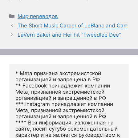
Рубрики
Мир переводов
The Short Music Career of LeBlanc and Carr
LaVern Baker and Her hit “Tweedlee Dee”
* Meta признана экстремистской 
организацией и запрещена в РФ
** Facebook принадлежит компании 
Meta, признанной экстремистской 
организацией и запрещенной в РФ
*** Instagram принадлежит компании 
Meta, признанной экстремистской 
организацией и запрещенной в РФ 
**** Вся информация, изложенная на 
сайте, носит сугубо рекомендательный 
характер и не является руководством к 