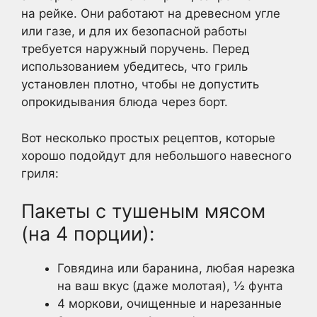
на рейке. Они работают на древесном угле
или газе, и для их безопасной работы
требуется наружный поручень. Перед
использованием убедитесь, что гриль
установлен плотно, чтобы не допустить
опрокидывания блюда через борт.
Вот несколько простых рецептов, которые
хорошо подойдут для небольшого навесного
гриля:
Пакеты с тушеным мясом
(на 4 порции):
Говядина или баранина, любая нарезка
на ваш вкус (даже молотая), ½ фунта
4 моркови, очищенные и нарезанные