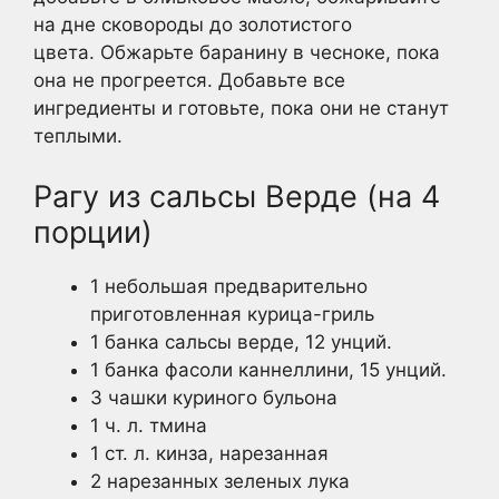
на дне сковороды до золотистого
цвета. Обжарьте баранину в чесноке, пока
она не прогреется. Добавьте все
ингредиенты и готовьте, пока они не станут
теплыми.
Рагу из сальсы Верде (на 4
порции)
1 небольшая предварительно
приготовленная курица-гриль
1 банка сальсы верде, 12 унций.
1 банка фасоли каннеллини, 15 унций.
3 чашки куриного бульона
1 ч. л. тмина
1 ст. л. кинза, нарезанная
2 нарезанных зеленых лука