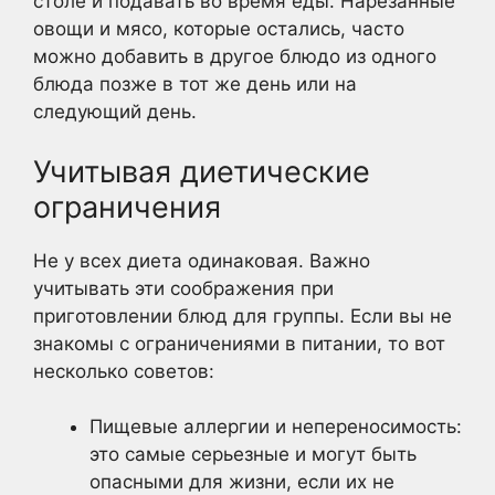
столе и подавать во время еды. Нарезанные
овощи и мясо, которые остались, часто
можно добавить в другое блюдо из одного
блюда позже в тот же день или на
следующий день.
Учитывая диетические
ограничения
Не у всех диета одинаковая. Важно
учитывать эти соображения при
приготовлении блюд для группы. Если вы не
знакомы с ограничениями в питании, то вот
несколько советов:
Пищевые аллергии и непереносимость:
это самые серьезные и могут быть
опасными для жизни, если их не