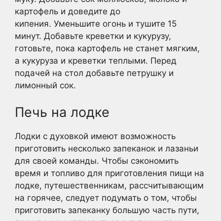
картофель и доведите до
кипения. Уменьшите огонь и тушите 15
минут. Добавьте креветки и кукурузу,
готовьте, пока картофель не станет мягким,
а кукуруза и креветки теплыми. Перед
подачей на стол добавьте петрушку и
лимонный сок.
Печь на лодке
Лодки с духовкой имеют возможность
приготовить несколько запеканок и лазаньи
для своей команды. Чтобы сэкономить
время и топливо для приготовления пищи на
лодке, путешественникам, рассчитывающим
на горячее, следует подумать о том, чтобы
приготовить запеканку большую часть пути,