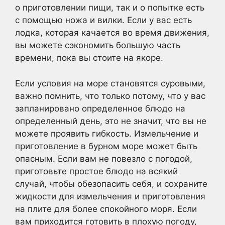
о приготовлении пищи, так и о попытке есть
с помощью ножа и вилки. Если у вас есть
лодка, которая качается во время движения,
вы можете сэкономить большую часть
времени, пока вы стоите на якоре.
Если условия на море становятся суровыми,
важно помнить, что только потому, что у вас
запланировано определенное блюдо на
определенный день, это не значит, что вы не
можете проявить гибкость. Измельчение и
приготовление в бурном море может быть
опасным. Если вам не повезло с погодой,
приготовьте простое блюдо на всякий
случай, чтобы обезопасить себя, и сохраните
жидкости для измельчения и приготовления
на плите для более спокойного моря. Если
вам приходится готовить в плохую погоду,