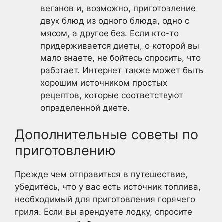
веганов и, возможно, приготовление
двух блюд из одного блюда, одно с
мясом, а другое без. Если кто-то
придерживается диеты, о которой вы
мало знаете, не бойтесь спросить, что
работает. Интернет также может быть
хорошим источником простых
рецептов, которые соответствуют
определенной диете.
Дополнительные советы по
приготовлению
Прежде чем отправиться в путешествие,
убедитесь, что у вас есть источник топлива,
необходимый для приготовления горячего
гриля. Если вы арендуете лодку, спросите