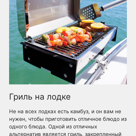
Гриль на лодке
Не на всех лодках есть камбуз, и он вам не
нужен, чтобы приготовить отличное блюдо из
одного блюда. Одной из отличных
альтернатив является гриль, закрепленный