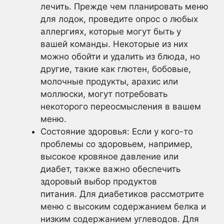
лечить. Прежде чем планировать меню
для лодок, проведите опрос о любых
аллергиях, которые могут быть у
вашей команды. Некоторые из них
можно обойти и удалить из блюда, но
другие, такие как глютен, бобовые,
молочные продукты, арахис или
моллюски, могут потребовать
некоторого переосмысления в вашем
меню.
Состояние здоровья: Если у кого-то
проблемы со здоровьем, например,
высокое кровяное давление или
диабет, также важно обеспечить
здоровый выбор продуктов
питания. Для диабетиков рассмотрите
меню с высоким содержанием белка и
низким содержанием углеводов. Для