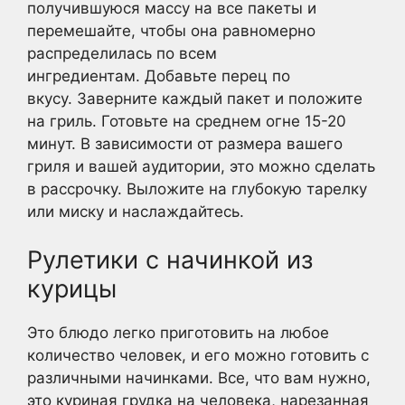
получившуюся массу на все пакеты и
перемешайте, чтобы она равномерно
распределилась по всем
ингредиентам. Добавьте перец по
вкусу. Заверните каждый пакет и положите
на гриль. Готовьте на среднем огне 15-20
минут. В зависимости от размера вашего
гриля и вашей аудитории, это можно сделать
в рассрочку. Выложите на глубокую тарелку
или миску и наслаждайтесь.
Рулетики с начинкой из
курицы
Это блюдо легко приготовить на любое
количество человек, и его можно готовить с
различными начинками. Все, что вам нужно,
это куриная грудка на человека, нарезанная