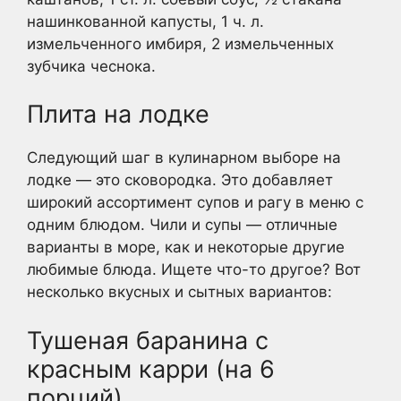
нашинкованной капусты, 1 ч. л.
измельченного имбиря, 2 измельченных
зубчика чеснока.
Плита на лодке
Следующий шаг в кулинарном выборе на
лодке — это сковородка. Это добавляет
широкий ассортимент супов и рагу в меню с
одним блюдом. Чили и супы — отличные
варианты в море, как и некоторые другие
любимые блюда. Ищете что-то другое? Вот
несколько вкусных и сытных вариантов:
Тушеная баранина с
красным карри (на 6
порций)