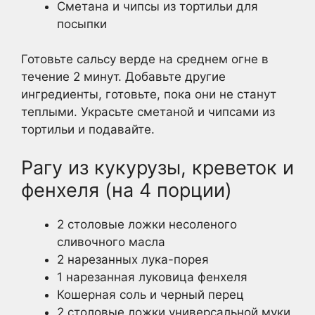
Сметана и чипсы из тортильи для
посыпки
Готовьте сальсу верде на среднем огне в
течение 2 минут. Добавьте другие
ингредиенты, готовьте, пока они не станут
теплыми. Украсьте сметаной и чипсами из
тортильи и подавайте.
Рагу из кукурузы, креветок и
фенхеля (на 4 порции)
2 столовые ложки несоленого
сливочного масла
2 нарезанных лука-порея
1 нарезанная луковица фенхеля
Кошерная соль и черный перец
2 столовые ложки универсальной муки