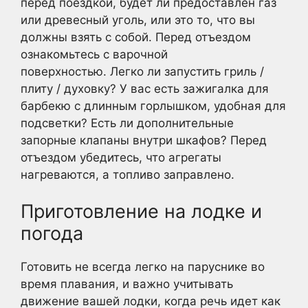
перед поездкой, будет ли предоставлен газ
или древесный уголь, или это то, что вы
должны взять с собой. Перед отъездом
ознакомьтесь с варочной
поверхностью. Легко ли запустить гриль /
плиту / духовку? У вас есть зажигалка для
барбекю с длинным горлышком, удобная для
подсветки? Есть ли дополнительные
запорные клапаны внутри шкафов? Перед
отъездом убедитесь, что агрегаты
нагреваются, а топливо заправлено.
Приготовление на лодке и
погода
Готовить не всегда легко на паруснике во
время плавания, и важно учитывать
движение вашей лодки, когда речь идет как