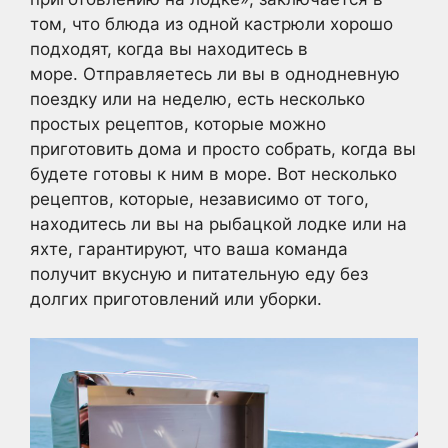
том, что блюда из одной кастрюли хорошо
подходят, когда вы находитесь в
море. Отправляетесь ли вы в однодневную
поездку или на неделю, есть несколько
простых рецептов, которые можно
приготовить дома и просто собрать, когда вы
будете готовы к ним в море. Вот несколько
рецептов, которые, независимо от того,
находитесь ли вы на рыбацкой лодке или на
яхте, гарантируют, что ваша команда
получит вкусную и питательную еду без
долгих приготовлений или уборки.