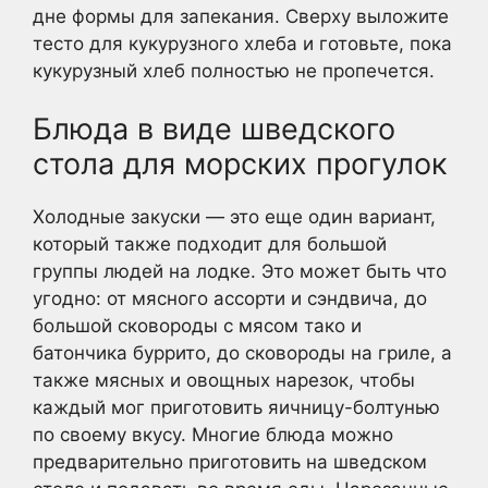
дне формы для запекания. Сверху выложите
тесто для кукурузного хлеба и готовьте, пока
кукурузный хлеб полностью не пропечется.
Блюда в виде шведского
стола для морских прогулок
Холодные закуски — это еще один вариант,
который также подходит для большой
группы людей на лодке. Это может быть что
угодно: от мясного ассорти и сэндвича, до
большой сковороды с мясом тако и
батончика буррито, до сковороды на гриле, а
также мясных и овощных нарезок, чтобы
каждый мог приготовить яичницу-болтунью
по своему вкусу. Многие блюда можно
предварительно приготовить на шведском