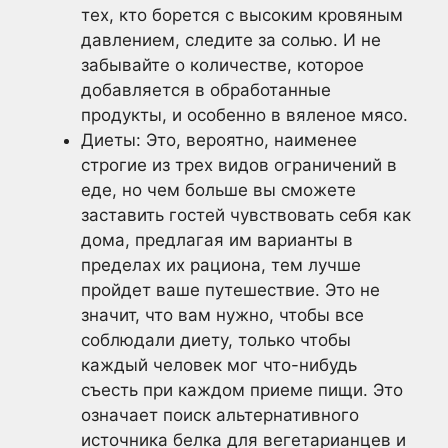
тех, кто борется с высоким кровяным
давлением, следите за солью. И не
забывайте о количестве, которое
добавляется в обработанные
продукты, и особенно в вяленое мясо.
Диеты: Это, вероятно, наименее
строгие из трех видов ограничений в
еде, но чем больше вы сможете
заставить гостей чувствовать себя как
дома, предлагая им варианты в
пределах их рациона, тем лучше
пройдет ваше путешествие. Это не
значит, что вам нужно, чтобы все
соблюдали диету, только чтобы
каждый человек мог что-нибудь
съесть при каждом приеме пищи. Это
означает поиск альтернативного
источника белка для вегетарианцев и