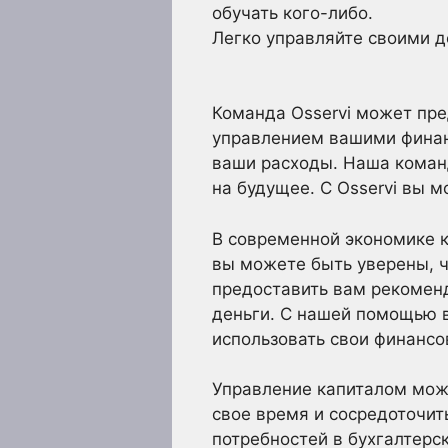
обучать кого-либо.
Легко управляйте своими д
Команда Osservi может пред
управлением вашими финан
ваши расходы. Наша коман
на будущее. С Osservi вы 
В современной экономике ка
вы можете быть уверены, 
предоставить вам рекомен
деньги. С нашей помощью 
использовать свои финансо
Управление капиталом мож
свое время и сосредоточит
потребностей в бухгалтерс