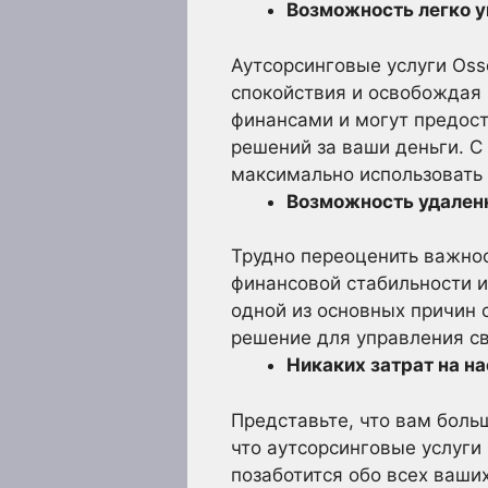
Возможность легко 
Аутсорсинговые услуги Oss
спокойствия и освобождая 
финансами и могут предос
решений за ваши деньги. С
максимально использовать
Возможность удален
Трудно переоценить важнос
финансовой стабильности и
одной из основных причин 
решение для управления с
Никаких затрат на н
Представьте, что вам боль
что аутсорсинговые услуги
позаботится обо всех ваши