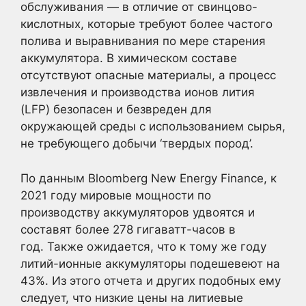
обслуживания — в отличие от свинцово-
кислотных, которые требуют более частого
полива и выравнивания по мере старения
аккумулятора. В химическом составе
отсутствуют опасные материалы, а процесс
извлечения и производства ионов лития
(LFP) безопасен и безвреден для
окружающей среды с использованием сырья,
не требующего добычи ‘твердых пород’.
По данным Bloomberg New Energy Finance, к
2021 году мировые мощности по
производству аккумуляторов удвоятся и
составят более 278 гигаватт-часов в
год. Также ожидается, что к тому же году
литий-ионные аккумуляторы подешевеют на
43%. Из этого отчета и других подобных ему
следует, что низкие цены на литиевые