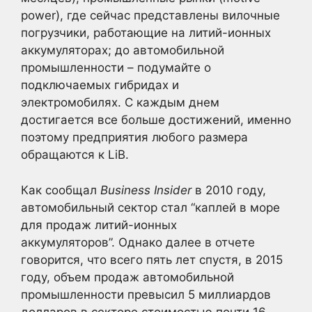
power), где сейчас представлены вилочные
погрузчики, работающие на литий-ионных
аккумуляторах; до автомобильной
промышленности – подумайте о
подключаемых гибридах и
электромобилях. С каждым днем
достигается все больше достижений, именно
поэтому предприятия любого размера
обращаются к LiB.
Как сообщал
Business Insider
в 2010 году,
автомобильный сектор стал “каплей в море
для продаж литий-ионных
аккумуляторов”. Однако далее в отчете
говорится, что всего пять лет спустя, в 2015
году, объем продаж автомобильной
промышленности превысил 5 миллиардов
долларов в секторе стоимостью почти 16