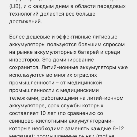
(LiB), и с каждым днем в области передовых
технологий делается все больше
достижений.
Более дешевые и эффективные литиевые
аккумуляторы пользуются большим спросом
на рынке аккумуляторных батарей и среди
инвесторов. Это доминирование
сохранится. Литий-ионные аккумуляторы уже
используются во многих отраслях
промышленности – от медицинской
промышленности с медицинскими
тележками, работающими на литий-ионном
аккумуляторе, срок службы которых
составляет 10 лет (по сравнению со
свинцово-кислотными аккумуляторами–
которые необходимо заменять каждые 6-12
месяцев); промышленные рынки (motive