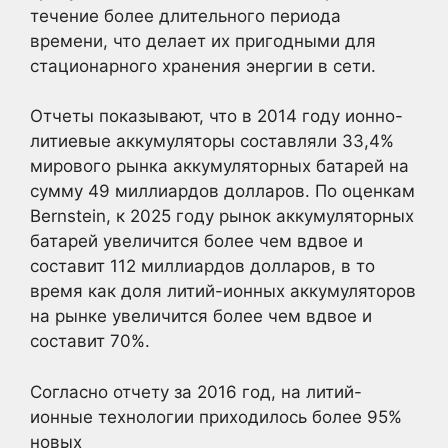
течение более длительного периода
времени, что делает их пригодными для
стационарного хранения энергии в сети.
Отчеты показывают, что в 2014 году ионно-
литиевые аккумуляторы составляли 33,4%
мирового рынка аккумуляторных батарей на
сумму 49 миллиардов долларов. По оценкам
Bernstein, к 2025 году рынок аккумуляторных
батарей увеличится более чем вдвое и
составит 112 миллиардов долларов, в то
время как доля литий-ионных аккумуляторов
на рынке увеличится более чем вдвое и
составит 70%.
Согласно отчету за 2016 год, на литий-
ионные технологии приходилось более 95%
новых