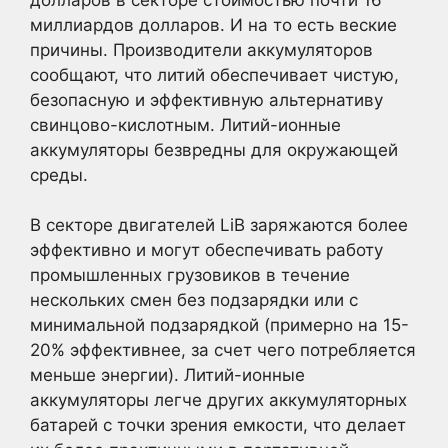
миллиардов долларов. И на то есть веские
причины. Производители аккумуляторов
сообщают, что литий обеспечивает чистую,
безопасную и эффективную альтернативу
свинцово-кислотным. Литий-ионные
аккумуляторы безвредны для окружающей
среды.
В секторе двигателей LiB заряжаются более
эффективно и могут обеспечивать работу
промышленных грузовиков в течение
нескольких смен без подзарядки или с
минимальной подзарядкой (примерно на 15-
20% эффективнее, за счет чего потребляется
меньше энергии). Литий-ионные
аккумуляторы легче других аккумуляторных
батарей с точки зрения емкости, что делает