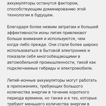
аккумуляторы останутся фактором,
способствующим доминированию этой
технологии в будущем.
Благодаря более низким затратам и большей
эффективности ионы лития привлекают
больше внимания и используются, чем
когда-либо прежде. Они стали более широко
использоваться в бытовой электронике и
показали себя многообещающими в
автомобильной промышленности, такой как
подключаемые гибриды и электромобили.
Литий-ионные аккумуляторы могут работать
в приложениях, требующих большого
количества энергии в течение короткого
периода времени, но также и в тех, которые
требуют меньшего количества энергии в