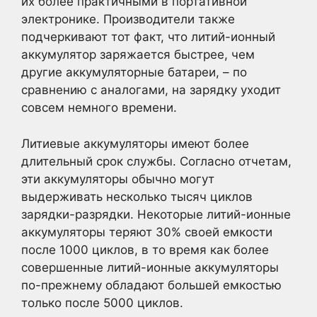
их более практичными в портативной
электронике. Производители также
подчеркивают тот факт, что литий-ионный
аккумулятор заряжается быстрее, чем
другие аккумуляторные батареи, – по
сравнению с аналогами, на зарядку уходит
совсем немного времени.
Литиевые аккумуляторы имеют более
длительный срок службы. Согласно отчетам,
эти аккумуляторы обычно могут
выдерживать несколько тысяч циклов
зарядки-разрядки. Некоторые литий-ионные
аккумуляторы теряют 30% своей емкости
после 1000 циклов, в то время как более
совершенные литий-ионные аккумуляторы
по-прежнему обладают большей емкостью
только после 5000 циклов.