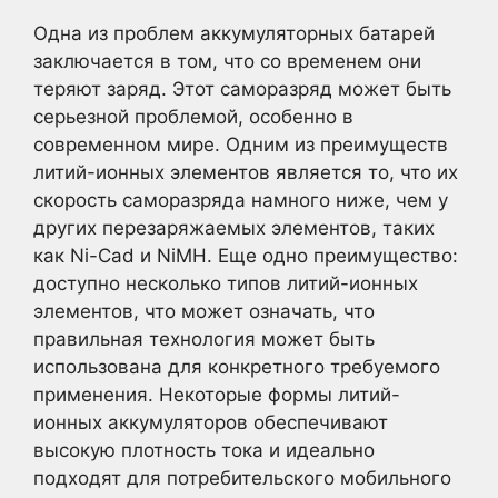
Одна из проблем аккумуляторных батарей
заключается в том, что со временем они
теряют заряд. Этот саморазряд может быть
серьезной проблемой, особенно в
современном мире. Одним из преимуществ
литий-ионных элементов является то, что их
скорость саморазряда намного ниже, чем у
других перезаряжаемых элементов, таких
как Ni-Cad и NiMH. Еще одно преимущество:
доступно несколько типов литий-ионных
элементов, что может означать, что
правильная технология может быть
использована для конкретного требуемого
применения. Некоторые формы литий-
ионных аккумуляторов обеспечивают
высокую плотность тока и идеально
подходят для потребительского мобильного