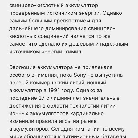
свинцово-кислотный аккумулятор
проверенным источником энергии. Однако
самым большим препятствием для
дальнейшего доминирования свинцово-
кислотных соединений является то же
самое, что сделало их дешевым и надежным
источником энергии: химия.
Эволюция аккумулятора не привлекала
особого внимания, пока Sony не выпустила
первый коммерческий литий-ионный
аккумулятор в 1991 году. Однако за
последние 27 с лишним лет значительные
достижения в области технологии литий-
ионных аккумуляторов кардинально
изменили правила игры на рынке
аккумуляторов. Сегодня компании по всему
миру обращаются к литий-ионным батареям