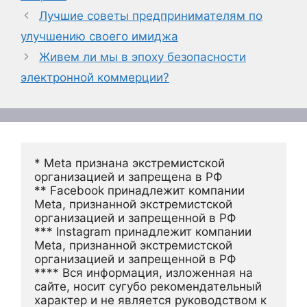
Лучшие советы предпринимателям по
улучшению своего имиджа
Живем ли мы в эпоху безопасности
электронной коммерции?
* Meta признана экстремистской 
организацией и запрещена в РФ
** Facebook принадлежит компании 
Meta, признанной экстремистской 
организацией и запрещенной в РФ
*** Instagram принадлежит компании 
Meta, признанной экстремистской 
организацией и запрещенной в РФ 
**** Вся информация, изложенная на 
сайте, носит сугубо рекомендательный 
характер и не является руководством к 