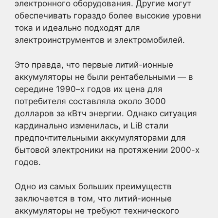
электронного оборудования. Другие могут
обеспечивать гораздо более высокие уровни
тока и идеально подходят для
электроинструментов и электромобилей.
Это правда, что первые литий-ионные
аккумуляторы не были рентабельными — в
середине 1990–х годов их цена для
потребителя составляла около 3000
долларов за кВтч энергии. Однако ситуация
кардинально изменилась, и LiB стали
предпочтительными аккумуляторами для
бытовой электроники на протяжении 2000-х
годов.
Одно из самых больших преимуществ
заключается в том, что литий-ионные
аккумуляторы не требуют технического