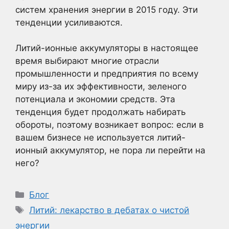
систем хранения энергии в 2015 году. Эти
тенденции усиливаются.
Литий-ионные аккумуляторы в настоящее
время выбирают многие отрасли
промышленности и предприятия по всему
миру из-за их эффективности, зеленого
потенциала и экономии средств. Эта
тенденция будет продолжать набирать
обороты, поэтому возникает вопрос: если в
вашем бизнесе не используется литий-
ионный аккумулятор, не пора ли перейти на
него?
Рубрики
Блог
Метки
Литий: лекарство в дебатах о чистой
энергии