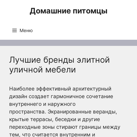
Перейти
Домашние питомцы
к
содержимому
Меню
Лучшие бренды элитной
уличной мебели
Наиболее эффективный архитектурный
дизайн создает гармоничное сочетание
внутреннего и наружного
пространства. Экранированные веранды,
крытые террасы, беседки и другие
переходные зоны стирают границы между
тем, что считается внутренним и