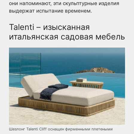
они напоминают, эти скульптурные изделия
выдержат испытание временем.
Talenti – изысканная
итальянская садовая мебель
Шезлонг Talenti Cliff оснащен фирменными плетеными