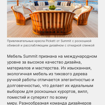
Привлекательные кресла Pickett от Summit с роскошной
обивкой и расслабляющим дизайном с откидной спинкой
Мебель Summit признана на международном
уровне за высокое качество дизайна,
материалов и мастерства. Их изысканная,
экологичная мебель из тикового дерева
ручной работы отличается элегантностью и
долговечностью, что делает их идеальным
выбором для роскошных курортов, вилл,
поместий и суперяхт по всему
миру. Разнообразная команда дизайнеров