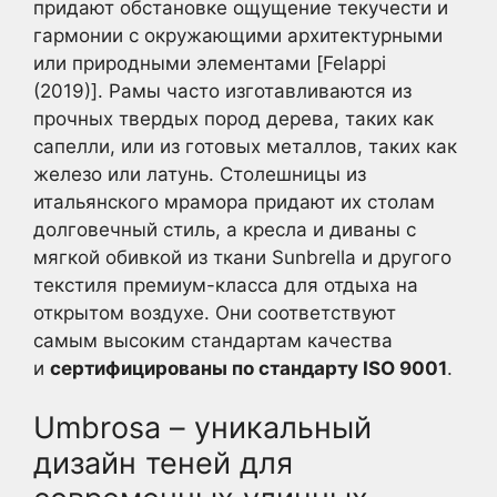
придают обстановке ощущение текучести и
гармонии с окружающими архитектурными
или природными элементами [Felappi
(2019)]. Рамы часто изготавливаются из
прочных твердых пород дерева, таких как
сапелли, или из готовых металлов, таких как
железо или латунь. Столешницы из
итальянского мрамора придают их столам
долговечный стиль, а кресла и диваны с
мягкой обивкой из ткани Sunbrella и другого
текстиля премиум-класса для отдыха на
открытом воздухе. Они соответствуют
самым высоким стандартам качества
и
сертифицированы по стандарту ISO 9001
.
Umbrosa – уникальный
дизайн теней для