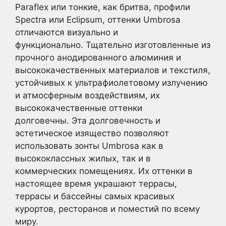
Paraflex или тонкие, как бритва, профили
Spectra или Eclipsum, оттенки Umbrosa
отличаются визуально и
функционально. Тщательно изготовленные из
прочного анодированного алюминия и
высококачественных материалов и текстиля,
устойчивых к ультрафиолетовому излучению
и атмосферным воздействиям, их
высококачественные оттенки
долговечны. Эта долговечность и
эстетическое изящество позволяют
использовать зонты Umbrosa как в
высококлассных жилых, так и в
коммерческих помещениях. Их оттенки в
настоящее время украшают террасы,
террасы и бассейны самых красивых
курортов, ресторанов и поместий по всему
миру.