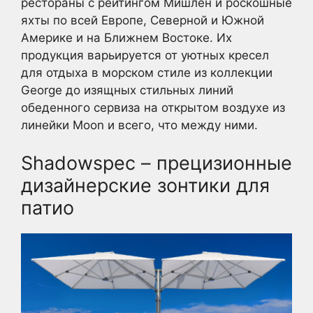
рестораны с рейтингом Мишлен и роскошные
яхты по всей Европе, Северной и Южной
Америке и на Ближнем Востоке. Их
продукция варьируется от уютных кресел
для отдыха в морском стиле из коллекции
George до изящных стильных линий
обеденного сервиза на открытом воздухе из
линейки Moon и всего, что между ними.
Shadowspec – прецизионные
дизайнерские зонтики для
патио