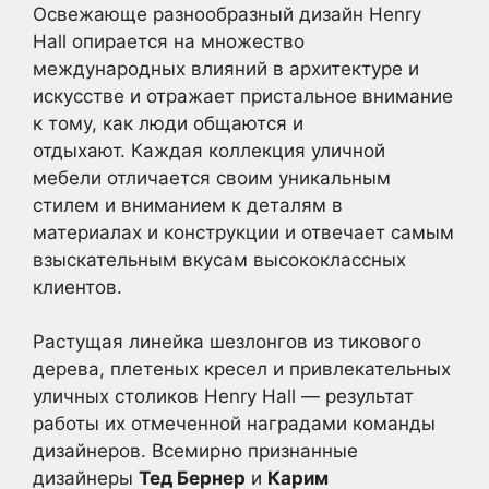
Освежающе разнообразный дизайн Henry
Hall опирается на множество
международных влияний в архитектуре и
искусстве и отражает пристальное внимание
к тому, как люди общаются и
отдыхают. Каждая коллекция уличной
мебели отличается своим уникальным
стилем и вниманием к деталям в
материалах и конструкции и отвечает самым
взыскательным вкусам высококлассных
клиентов.
Растущая линейка шезлонгов из тикового
дерева, плетеных кресел и привлекательных
уличных столиков Henry Hall — результат
работы их отмеченной наградами команды
дизайнеров. Всемирно признанные
дизайнеры
Тед Бернер
и
Карим