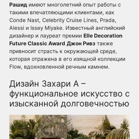
Рашид
имеют многолетний опыт работы с
такими впечатляющими клиентами, как
Conde Nast, Celebrity Cruise Lines, Prada,
Alessi и Issey Miyake. Известный английский
дизайнер и лауреат премии
Elle Decoration
Future Classic Award
Джон Ривз
также
привносит страсть к окружающей среде,
которая отражена в его изящной коллекции
Flow, вдохновленной речным камнем.
Дизайн Захари А –
функциональное искусство с
изысканной долговечностью