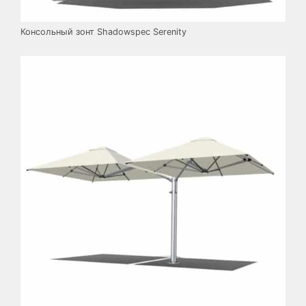
Консольный зонт Shadowspec Serenity