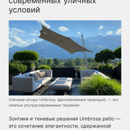
современных уличных
условий
Уличные шторы Umbrosa, вдохновленные природой, — это
смелые ультрасовременные творения
Зонтики и теневые решения Umbrosa patio —
это сочетание элегантности, сдержанной