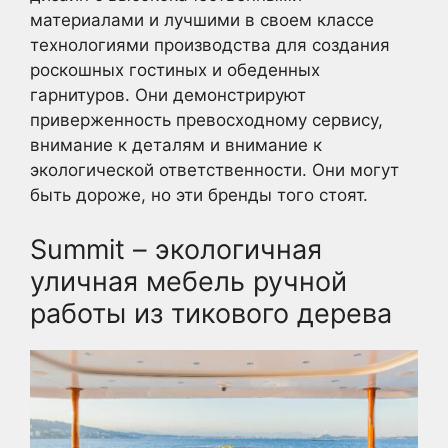
материалами и лучшими в своем классе
технологиями производства для создания
роскошных гостиных и обеденных
гарнитуров. Они демонстрируют
приверженность превосходному сервису,
внимание к деталям и внимание к
экологической ответственности. Они могут
быть дороже, но эти бренды того стоят.
Summit – экологичная
уличная мебель ручной
работы из тикового дерева