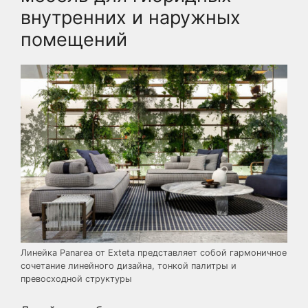
внутренних и наружных
помещений
Линейка Panarea от Exteta представляет собой гармоничное
сочетание линейного дизайна, тонкой палитры и
превосходной структуры