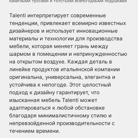
канатными тросами и толстыми всепогодными подушками
Talenti интерпретирует современные
тенденции, привлекает всемирно известных
дизайнеров и использует инновационные
материалы и технологии для производства
мебели, которая меняет грань между
шармом в помещении и непринужденностью
на открытом воздухе. Каждая деталь в
линейке продуктов итальянской компании
оригинальна, универсальна, элегантна и
устойчива к непогоде. Этот целостный
подход к дизайну гарантирует, что
изысканная мебель Talenti может
адаптироваться к любой обстановке
благодаря минималистичному стилю и
непревзойденной производительности с
течением времени.