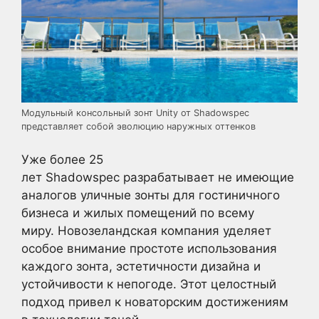
Модульный консольный зонт Unity от Shadowspec
представляет собой эволюцию наружных оттенков
Уже более 25
лет Shadowspec разрабатывает не имеющие
аналогов уличные зонты для гостиничного
бизнеса и жилых помещений по всему
миру. Новозеландская компания уделяет
особое внимание простоте использования
каждого зонта, эстетичности дизайна и
устойчивости к непогоде. Этот целостный
подход привел к новаторским достижениям