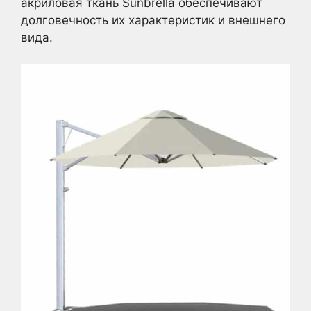
акриловая ткань Sunbrella обеспечивают
долговечность их характеристик и внешнего
вида.