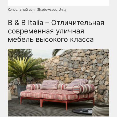
Консольный зонт Shadowspec Unity
B & B Italia – Отличительная
современная уличная
мебель высокого класса