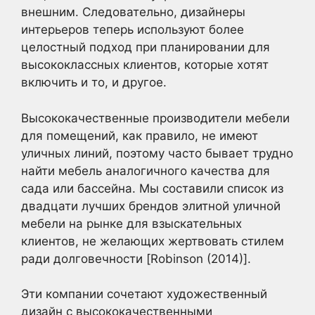
внешним. Следовательно, дизайнеры
интерьеров теперь используют более
целостный подход при планировании для
высококлассных клиентов, которые хотят
включить и то, и другое.
Высококачественные производители мебели
для помещений, как правило, не имеют
уличных линий, поэтому часто бывает трудно
найти мебель аналогичного качества для
сада или бассейна. Мы составили список из
двадцати лучших брендов элитной уличной
мебели на рынке для взыскательных
клиентов, не желающих жертвовать стилем
ради долговечности [Robinson (2014)].
Эти компании сочетают художественный
дизайн с высококачественными