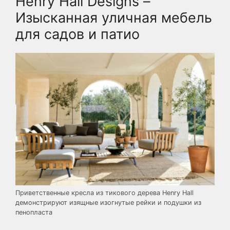
Henry Hall Designs –
Изысканная уличная мебель
для садов и патио
Приветственные кресла из тикового дерева Henry Hall
демонстрируют изящные изогнутые рейки и подушки из
пенопласта