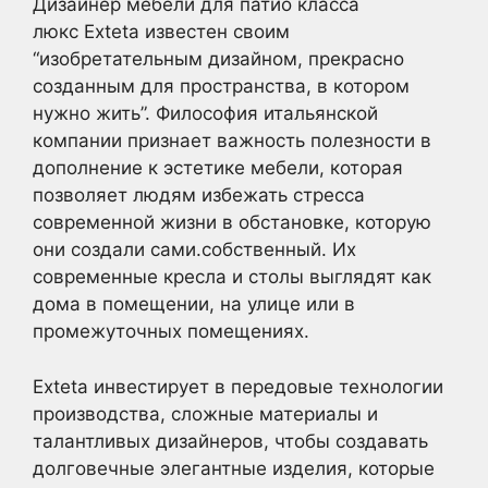
Дизайнер мебели для патио класса
люкс Exteta известен своим
“изобретательным дизайном, прекрасно
созданным для пространства, в котором
нужно жить”. Философия итальянской
компании признает важность полезности в
дополнение к эстетике мебели, которая
позволяет людям избежать стресса
современной жизни в обстановке, которую
они создали сами.собственный. Их
современные кресла и столы выглядят как
дома в помещении, на улице или в
промежуточных помещениях.
Exteta инвестирует в передовые технологии
производства, сложные материалы и
талантливых дизайнеров, чтобы создавать
долговечные элегантные изделия, которые