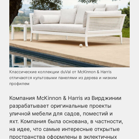
Классические коллекции duVal от McKinnon & Harris
отличаются культовыми панелями из дерева и низким
профилем
Компания McKinnon & Harris из Вирджинии
разрабатывает оригинальные проекты
уличной мебели для садов, поместий и
яхт. Компания была основана, в частности,
на идее, что самые интересные открытые
пространства оформлены в эклектичных