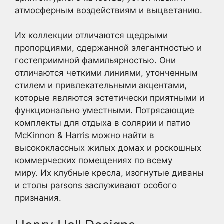
атмосферным воздействиям и выцветанию.
Их коллекции отличаются щедрыми
пропорциями, сдержанной элегантностью и
гостеприимной фамильярностью. Они
отличаются четкими линиями, утонченным
стилем и привлекательными акцентами,
которые являются эстетически приятными и
функционально уместными. Потрясающие
комплекты для отдыха в солярии и патио
McKinnon & Harris можно найти в
высококлассных жилых домах и роскошных
коммерческих помещениях по всему
миру. Их клубные кресла, изогнутые диваны
и столы parsons заслуживают особого
признания.