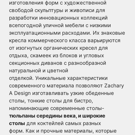
изготовления форм с художественной
свободой скульптуры и живописи для
разработки инновационных коллекций
всепогодной уличной мебели с низкими
эксплуатационными расходами. Их знаковые
кресла коммерческого класса варьируются
от изогнутых органических кресел для
отдыха, скамеек из блоков и угловых
секционных диванов с разнообразной
натуральной и цветной
отделкой. Уникальные характеристики
современного материала позволяют Zachary
A Design изготавливать узкие обеденные
столы, тонкие столы для бистро,
напоминающие современные столы-
тюльпаны середины века, и широкие
столы
для коктейлей самых разных
форм. Как и прочные материалы, которые