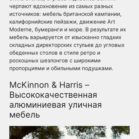
черпают вдохновение из самых разных
источников: мебель британской кампании,
калифорнийские пейзажи, движение Art
Moderne, бумеранги и море. В результате их
мебель варьируется от изысканно гладких
складных директорских стульев до угловых
обеденных столов в стиле ретро и
роскошных шезлонгов с широкими
пропорциями и обильными подушками.
McKinnon & Harris –
Высококачественная
алюминиевая уличная
мебель