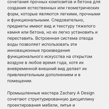
сочетания прочных композитов и бетона для
создания естественных или геометрических
форм, которые являются легкими, прочными
и функциональными. Следовательно,
предметы имеют вид и текстуру тяжелого
камня или бетона, но их легко установить и
переставить. Встроенная система отвода
воды позволяет использовать эти
инновационные произведения
функционального искусства на открытом
воздухе в любое время года, хотя их
вневременной внешний вид делает их
привлекательным дополнением и в
помещении.
Промышленные мастера Zachary A Design
сочетают структурированную дисциплину
проектирования мебели, литья и