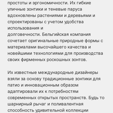
простоты и эргономичности. Их гибкие
уличные зонтики и теневые паруса
вдохновлены растениями и деревьями и
спроектированы с учетом удобства
использования и
долговечности. Бельгийская компания
сочетает оригинальные природные формы с
материалами высочайшего качества и
новейшими технологиями для производства
своих фирменных роскошных зонтов.
Их известные международные дизайнеры
взяли за основу традиционные зонтики для
патио и инновационным образом
адаптировали их к потребностям
современных открытых пространств. Будь то
шарнирный рычаг и поливалентная
способность удивительной коллекции