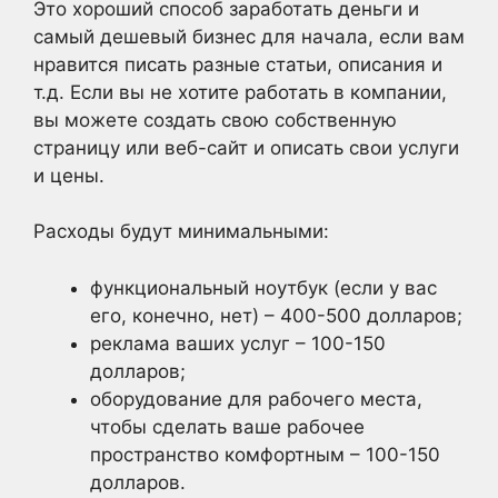
Это хороший способ заработать деньги и
самый дешевый бизнес для начала, если вам
нравится писать разные статьи, описания и
т.д. Если вы не хотите работать в компании,
вы можете создать свою собственную
страницу или веб-сайт и описать свои услуги
и цены.
Расходы будут минимальными:
функциональный ноутбук (если у вас
его, конечно, нет) – 400-500 долларов;
реклама ваших услуг – 100-150
долларов;
оборудование для рабочего места,
чтобы сделать ваше рабочее
пространство комфортным – 100-150
долларов.