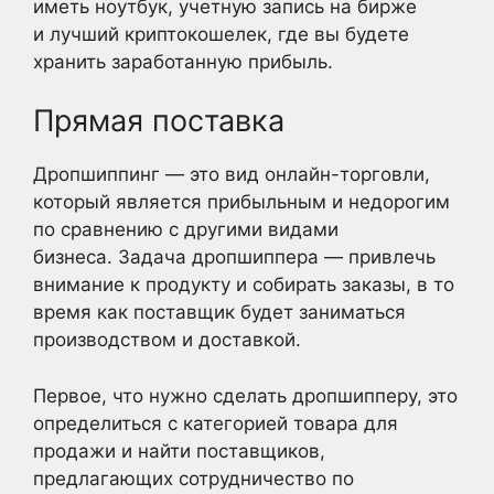
иметь ноутбук, учетную запись на бирже
и лучший криптокошелек, где вы будете
хранить заработанную прибыль.
Прямая поставка
Дропшиппинг — это вид онлайн-торговли,
который является прибыльным и недорогим
по сравнению с другими видами
бизнеса. Задача дропшиппера — привлечь
внимание к продукту и собирать заказы, в то
время как поставщик будет заниматься
производством и доставкой.
Первое, что нужно сделать дропшипперу, это
определиться с категорией товара для
продажи и найти поставщиков,
предлагающих сотрудничество по