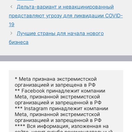
Дельта-вариант и невакцинированный
представляют угрозу для ликвидации COVID-
19
Лучшие страны для начала нового
бизнеса
* Meta признана экстремистской 
организацией и запрещена в РФ
** Facebook принадлежит компании 
Meta, признанной экстремистской 
организацией и запрещенной в РФ
*** Instagram принадлежит компании 
Meta, признанной экстремистской 
организацией и запрещенной в РФ 
**** Вся информация, изложенная на 
сайте, носит сугубо рекомендательный 