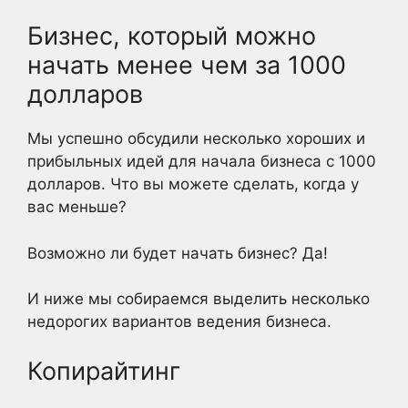
Бизнес, который можно
начать менее чем за 1000
долларов
Мы успешно обсудили несколько хороших и
прибыльных идей для начала бизнеса с 1000
долларов. Что вы можете сделать, когда у
вас меньше?
Возможно ли будет начать бизнес? Да!
И ниже мы собираемся выделить несколько
недорогих вариантов ведения бизнеса.
Копирайтинг