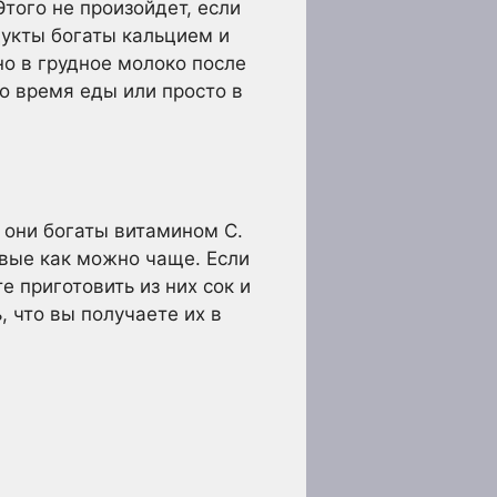
Этого не произойдет, если
укты богаты кальцием и
но в грудное молоко после
о время еды или просто в
 они богаты витамином С.
овые как можно чаще. Если
е приготовить из них сок и
, что вы получаете их в