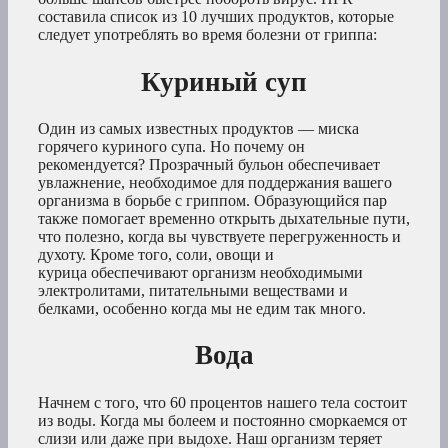
составила список из 10 лучших продуктов, которые
следует употреблять во время болезни от гриппа:
Куриный суп
Один из самых известных продуктов — миска
горячего куриного супа. Но почему он
рекомендуется? Прозрачный бульон обеспечивает
увлажнение, необходимое для поддержания вашего
организма в борьбе с гриппом. Образующийся пар
также помогает временно открыть дыхательные пути,
что полезно, когда вы чувствуете перегруженность и
духоту. Кроме того, соли, овощи и
курица обеспечивают организм необходимыми
электролитами, питательными веществами и
белками, особенно когда мы не едим так много.
Вода
Начнем с того, что 60 процентов нашего тела состоит
из воды. Когда мы болеем и постоянно сморкаемся от
слизи или даже при выдохе. Наш организм теряет