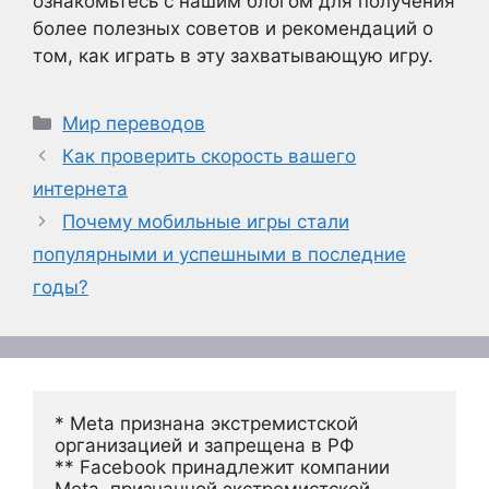
ознакомьтесь с нашим блогом для получения
более полезных советов и рекомендаций о
том, как играть в эту захватывающую игру.
Рубрики
Мир переводов
Как проверить скорость вашего
интернета
Почему мобильные игры стали
популярными и успешными в последние
годы?
* Meta признана экстремистской 
организацией и запрещена в РФ
** Facebook принадлежит компании 