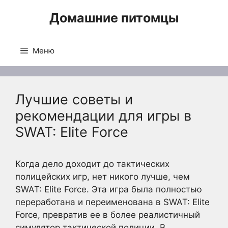
Перейти
Домашние питомцы
к
содержимому
Меню
Лучшие советы и
рекомендации для игры в
SWAT: Elite Force
Когда дело доходит до тактических
полицейских игр, нет никого лучше, чем
SWAT: Elite Force. Эта игра была полностью
переработана и переименована в SWAT: Elite
Force, превратив ее в более реалистичный
симулятор тактической полиции. В