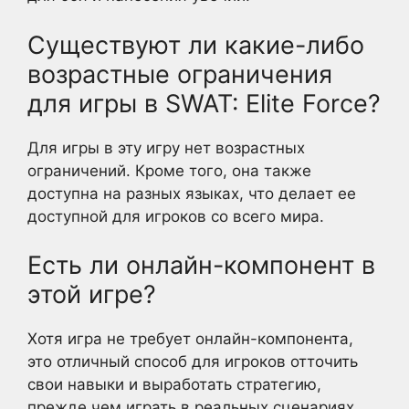
Существуют ли какие-либо
возрастные ограничения
для игры в SWAT: Elite Force?
Для игры в эту игру нет возрастных
ограничений. Кроме того, она также
доступна на разных языках, что делает ее
доступной для игроков со всего мира.
Есть ли онлайн-компонент в
этой игре?
Хотя игра не требует онлайн-компонента,
это отличный способ для игроков отточить
свои навыки и выработать стратегию,
прежде чем играть в реальных сценариях.