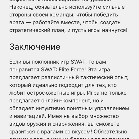
Наконец, обязательно используйте сильные
стороны своей команды, чтобы победить
врага — работайте вместе, чтобы создать
стратегический план, и пусть игры начнутся!
Заключение
Если вы поклонник игр SWAT, то вам
понравится SWAT: Elite Force! Эта игра
предлагает реалистичный тактический опыт,
который идеально подходит для тех, кто
любит остросюжетные игры. Игра не только
предлагает онлайн-компонент, но и
обладает интуитивно понятным управлением
и навигацией. Имея на выбор множество
видов оружия и снаряжения, вы сможете
сразиться с врагами со вкусом! Обязательно