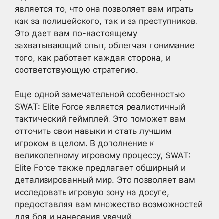
является то, что она позволяет вам играть
как за полицейского, так и за преступников.
Это дает вам по-настоящему
захватывающий опыт, облегчая понимание
того, как работает каждая сторона, и
соответствующую стратегию.
Еще одной замечательной особенностью
SWAT: Elite Force является реалистичный
тактический геймплей. Это поможет вам
отточить свои навыки и стать лучшим
игроком в целом. В дополнение к
великолепному игровому процессу, SWAT:
Elite Force также предлагает обширный и
детализированный мир. Это позволяет вам
исследовать игровую зону на досуге,
предоставляя вам множество возможностей
для боя и нанесения увечий.