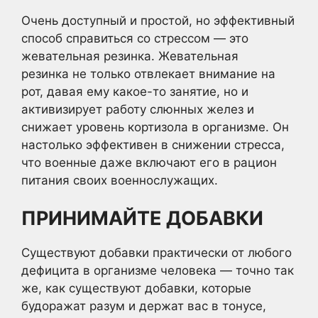
Очень доступный и простой, но эффективный
способ справиться со стрессом — это
жевательная резинка. Жевательная
резинка не только отвлекает внимание на
рот, давая ему какое-то занятие, но и
активизирует работу слюнных желез и
снижает уровень кортизола в организме. Он
настолько эффективен в снижении стресса,
что военные даже включают его в рацион
питания своих военнослужащих.
ПРИНИМАЙТЕ ДОБАВКИ
Существуют добавки практически от любого
дефицита в организме человека — точно так
же, как существуют добавки, которые
будоражат разум и держат вас в тонусе,