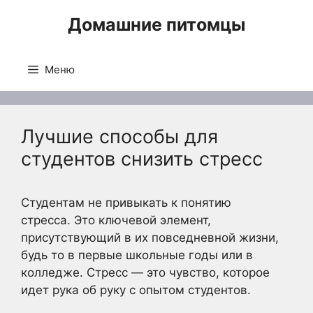
Перейти
Домашние питомцы
к
содержимому
Меню
Лучшие способы для
студентов снизить стресс
Студентам не привыкать к понятию
стресса. Это ключевой элемент,
присутствующий в их повседневной жизни,
будь то в первые школьные годы или в
колледже. Стресс — это чувство, которое
идет рука об руку с опытом студентов.