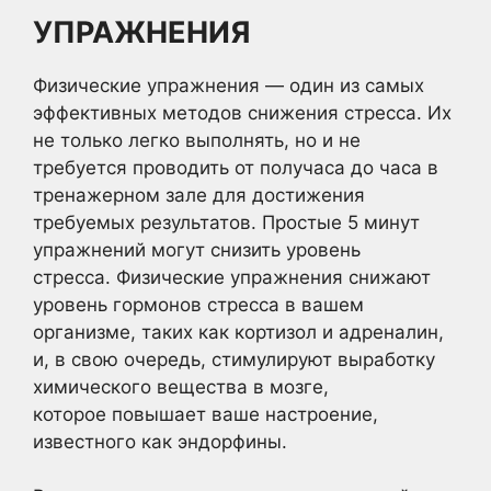
УПРАЖНЕНИЯ
Физические упражнения — один из самых
эффективных методов снижения стресса. Их
не только легко выполнять, но и не
требуется проводить от получаса до часа в
тренажерном зале для достижения
требуемых результатов. Простые 5 минут
упражнений могут снизить уровень
стресса. Физические упражнения снижают
уровень гормонов стресса в вашем
организме, таких как кортизол и адреналин,
и, в свою очередь, стимулируют выработку
химического вещества в мозге,
которое повышает ваше настроение,
известного как эндорфины.