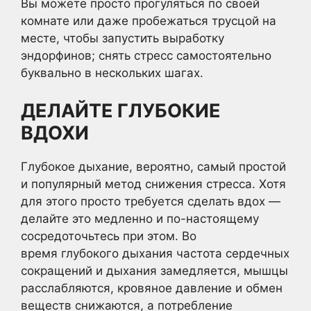
Вы можете просто прогуляться по своей
комнате или даже пробежаться трусцой на
месте, чтобы запустить выработку
эндорфинов; снять стресс самостоятельно
буквально в нескольких шагах.
ДЕЛАЙТЕ ГЛУБОКИЕ
ВДОХИ
Глубокое дыхание, вероятно, самый простой
и популярный метод снижения стресса. Хотя
для этого просто требуется сделать вдох —
делайте это медленно и по-настоящему
сосредоточьтесь при этом. Во
время глубокого дыхания частота сердечных
сокращений и дыхания замедляется, мышцы
расслабляются, кровяное давление и обмен
веществ снижаются, а потребление