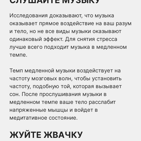
СЛУШАЙТЕ МУЗЫКУ
Исследования доказывают, что музыка
оказывает прямое воздействие на ваш разум
и тело, но не все виды музыки оказывают
одинаковый эффект. Для снятия стресса
лучше всего подходит музыка в медленном
темпе.
Темп медленной музыки воздействует на
частоту мозговых волн, чтобы установить
частоту, подобную той, которая вызывает
сон. После прослушивания музыки в
медленном темпе ваше тело расслабит
напряженные мышцы и войдет в
медитативное состояние.
ЖУЙТЕ ЖВАЧКУ