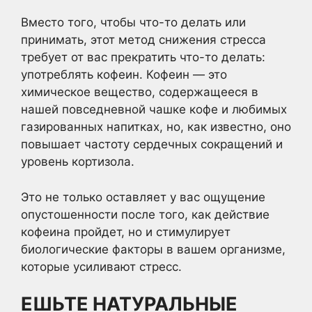
Вместо того, чтобы что-то делать или
принимать, этот метод снижения стресса
требует от вас прекратить что-то делать:
употреблять кофеин. Кофеин — это
химическое вещество, содержащееся в
нашей повседневной чашке кофе и любимых
газированных напитках, но, как известно, оно
повышает частоту сердечных сокращений и
уровень кортизола.
Это не только оставляет у вас ощущение
опустошенности после того, как действие
кофеина пройдет, но и стимулирует
биологические факторы в вашем организме,
которые усиливают стресс.
ЕШЬТЕ НАТУРАЛЬНЫЕ