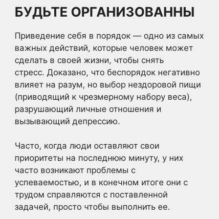
БУДЬТЕ ОРГАНИЗОВАННЫ
Приведение себя в порядок — одно из самых
важных действий, которые человек может
сделать в своей жизни, чтобы снять
стресс. Доказано, что беспорядок негативно
влияет на разум, но выбор нездоровой пищи
(приводящий к чрезмерному набору веса),
разрушающий личные отношения и
вызывающий депрессию.
Часто, когда люди оставляют свои
приоритеты на последнюю минуту, у них
часто возникают проблемы с
успеваемостью, и в конечном итоге они с
трудом справляются с поставленной
задачей, просто чтобы выполнить ее.