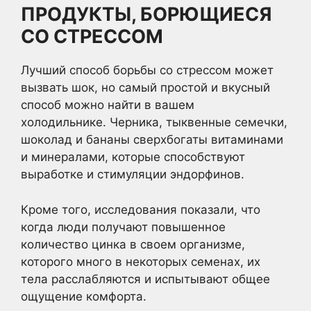
ПРОДУКТЫ, БОРЮЩИЕСЯ
СО СТРЕССОМ
Лучший способ борьбы со стрессом может
вызвать шок, но самый простой и вкусный
способ можно найти в вашем
холодильнике. Черника, тыквенные семечки,
шоколад и бананы сверхбогаты витаминами
и минералами, которые способствуют
выработке и стимуляции эндорфинов.
Кроме того, исследования показали, что
когда люди получают повышенное
количество цинка в своем организме,
которого много в некоторых семенах, их
тела расслабляются и испытывают общее
ощущение комфорта.