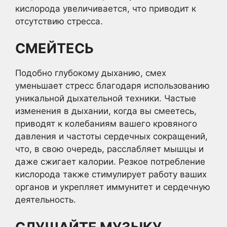
кислорода увеличивается, что приводит к
отсутствию стресса.
СМЕЙТЕСЬ
Подобно глубокому дыханию, смех
уменьшает стресс благодаря использованию
уникальной дыхательной техники. Частые
изменения в дыхании, когда вы смеетесь,
приводят к колебаниям вашего кровяного
давления и частоты сердечных сокращений,
что, в свою очередь, расслабляет мышцы и
даже сжигает калории. Резкое потребление
кислорода также стимулирует работу ваших
органов и укрепляет иммунитет и сердечную
деятельность.