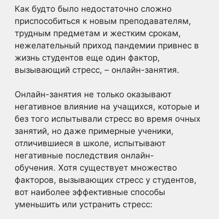
Как будто было недостаточно сложно
приспособиться к новым преподавателям,
трудным предметам и жестким срокам,
нежелательный приход пандемии привнес в
жизнь студентов еще один фактор,
вызывающий стресс, – онлайн-занятия.
Онлайн-занятия не только оказывают
негативное влияние на учащихся, которые и
без того испытывали стресс во время очных
занятий, но даже примерные ученики,
отличившиеся в школе, испытывают
негативные последствия онлайн-
обучения. Хотя существует множество
факторов, вызывающих стресс у студентов,
вот наиболее эффективные способы
уменьшить или устранить стресс: