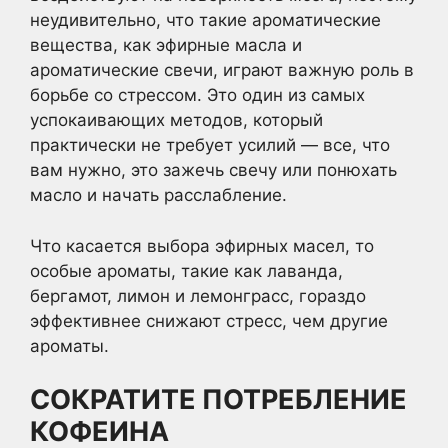
неудивительно, что такие ароматические
вещества, как эфирные масла и
ароматические свечи, играют важную роль в
борьбе со стрессом. Это один из самых
успокаивающих методов, который
практически не требует усилий — все, что
вам нужно, это зажечь свечу или понюхать
масло и начать расслабление.
Что касается выбора эфирных масел, то
особые ароматы, такие как лаванда,
бергамот, лимон и лемонграсс, гораздо
эффективнее снижают стресс, чем другие
ароматы.
СОКРАТИТЕ ПОТРЕБЛЕНИЕ
КОФЕИНА