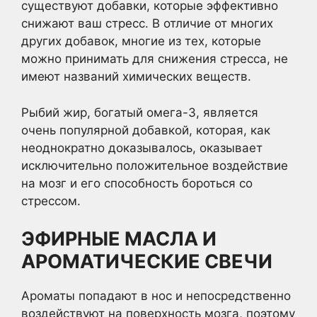
существуют добавки, которые эффективно
снижают ваш стресс. В отличие от многих
других добавок, многие из тех, которые
можно принимать для снижения стресса, не
имеют названий химических веществ.
Рыбий жир, богатый омега-3, является
очень популярной добавкой, которая, как
неоднократно доказывалось, оказывает
исключительно положительное воздействие
на мозг и его способность бороться со
стрессом.
ЭФИРНЫЕ МАСЛА И
АРОМАТИЧЕСКИЕ СВЕЧИ
Ароматы попадают в нос и непосредственно
воздействуют на поверхность мозга, поэтому