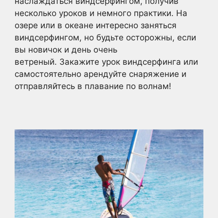
наслаждаться виндсерфингом, получив
несколько уроков и немного практики. На
озере или в океане интересно заняться
виндсерфингом, но будьте осторожны, если
вы новичок и день очень
ветреный. Закажите урок виндсерфинга или
самостоятельно арендуйте снаряжение и
отправляйтесь в плавание по волнам!