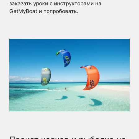
заказать уроки с инструкторами на
GetMyBoat и попробовать.