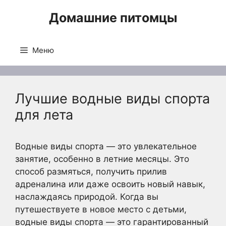
Перейти
Домашние питомцы
к
содержимому
Меню
Лучшие водные виды спорта
для лета
Водные виды спорта — это увлекательное
занятие, особенно в летние месяцы. Это
способ размяться, получить прилив
адреналина или даже освоить новый навык,
наслаждаясь природой. Когда вы
путешествуете в новое место с детьми,
водные виды спорта — это гарантированный