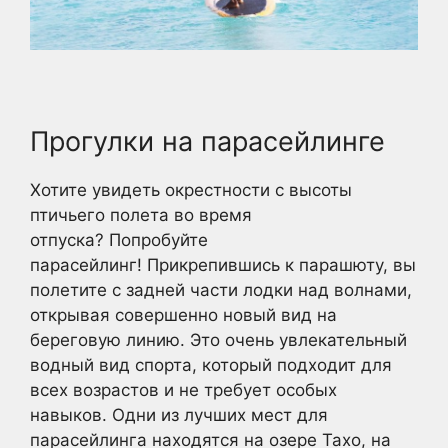
Прогулки на парасейлинге
Хотите увидеть окрестности с высоты
птичьего полета во время
отпуска? Попробуйте
парасейлинг! Прикрепившись к парашюту, вы
полетите с задней части лодки над волнами,
открывая совершенно новый вид на
береговую линию. Это очень увлекательный
водный вид спорта, который подходит для
всех возрастов и не требует особых
навыков. Одни из лучших мест для
парасейлинга находятся на озере Тахо, на