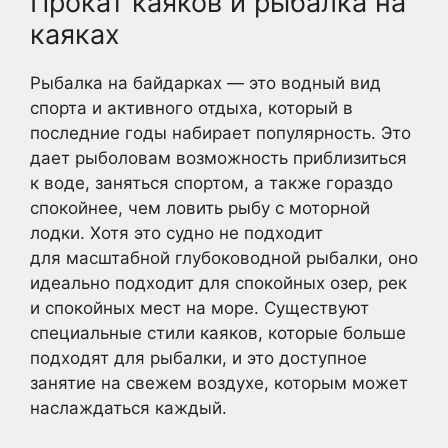
Прокат каяков и рыбалка на
каяках
Рыбалка на байдарках — это водный вид
спорта и активного отдыха, который в
последние годы набирает популярность. Это
дает рыболовам возможность приблизиться
к воде, заняться спортом, а также гораздо
спокойнее, чем ловить рыбу с моторной
лодки. Хотя это судно не подходит
для масштабной глубоководной рыбалки, оно
идеально подходит для спокойных озер, рек
и спокойных мест на море. Существуют
специальные стили каяков, которые больше
подходят для рыбалки, и это доступное
занятие на свежем воздухе, которым может
наслаждаться каждый.