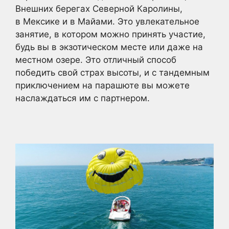
Внешних берегах Северной Каролины,
в Мексике и в Майами. Это увлекательное
занятие, в котором можно принять участие,
будь вы в экзотическом месте или даже на
местном озере. Это отличный способ
победить свой страх высоты, и с тандемным
приключением на парашюте вы можете
наслаждаться им с партнером.