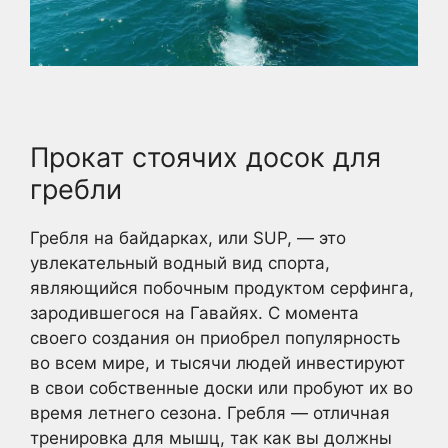
Прокат стоячих досок для
гребли
Гребля на байдарках, или SUP, — это
увлекательный водный вид спорта,
являющийся побочным продуктом серфинга,
зародившегося на Гавайях. С момента
своего создания он приобрел популярность
во всем мире, и тысячи людей инвестируют
в свои собственные доски или пробуют их во
время летнего сезона. Гребля — отличная
тренировка для мышц, так как вы должны