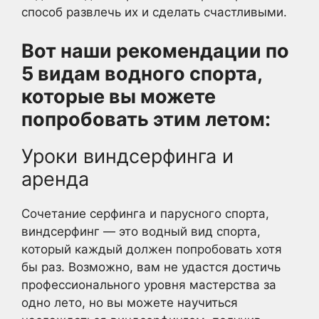
способ развлечь их и сделать счастливыми.
Вот наши рекомендации по
5 видам водного спорта,
которые вы можете
попробовать этим летом:
Уроки виндсерфинга и
аренда
Сочетание серфинга и парусного спорта,
виндсерфинг — это водный вид спорта,
который каждый должен попробовать хотя
бы раз. Возможно, вам не удастся достичь
профессионального уровня мастерства за
одно лето, но вы можете научиться