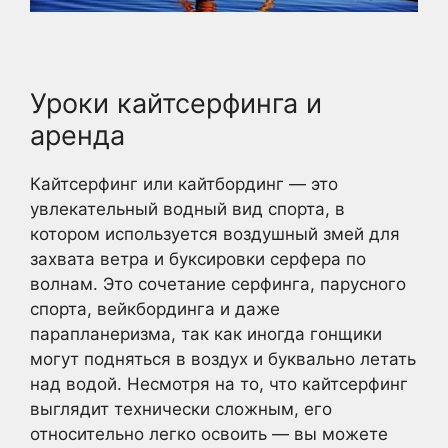
Уроки кайтсерфинга и
аренда
Кайтсерфинг или кайтбординг — это
увлекательный водный вид спорта, в
котором используется воздушный змей для
захвата ветра и буксировки серфера по
волнам. Это сочетание серфинга, парусного
спорта, вейкбординга и даже
парапланеризма, так как иногда гонщики
могут подняться в воздух и буквально летать
над водой. Несмотря на то, что кайтсерфинг
выглядит технически сложным, его
относительно легко освоить — вы можете