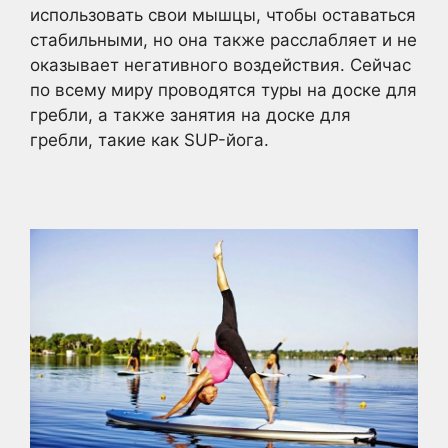
использовать свои мышцы, чтобы оставаться
стабильными, но она также расслабляет и не
оказывает негативного воздействия. Сейчас
по всему миру проводятся туры на доске для
гребли, а также занятия на доске для
гребли, такие как SUP-йога.