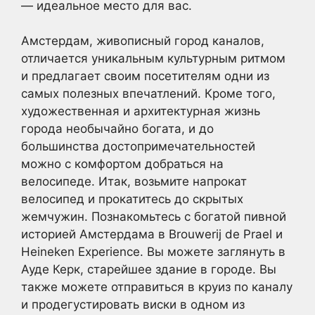
— идеальное место для вас.
Амстердам, живописный город каналов,
отличается уникальным культурным ритмом
и предлагает своим посетителям одни из
самых полезных впечатлений. Кроме того,
художественная и архитектурная жизнь
города необычайно богата, и до
большинства достопримечательностей
можно с комфортом добраться на
велосипеде. Итак, возьмите напрокат
велосипед и прокатитесь до скрытых
жемчужин. Познакомьтесь с богатой пивной
историей Амстердама в Brouwerij de Prael и
Heineken Experience. Вы можете заглянуть в
Ауде Керк, старейшее здание в городе. Вы
также можете отправиться в круиз по каналу
и продегустировать виски в одном из