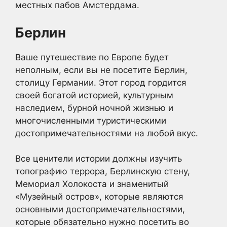
местных пабов Амстердама.
Берлин
Ваше путешествие по Европе будет
неполным, если вы не посетите Берлин,
столицу Германии. Этот город гордится
своей богатой историей, культурным
наследием, бурной ночной жизнью и
многочисленными туристическими
достопримечательностями на любой вкус.
Все ценители истории должны изучить
топографию террора, Берлинскую стену,
Мемориал Холокоста и знаменитый
«Музейный остров», которые являются
основными достопримечательностями,
которые обязательно нужно посетить во