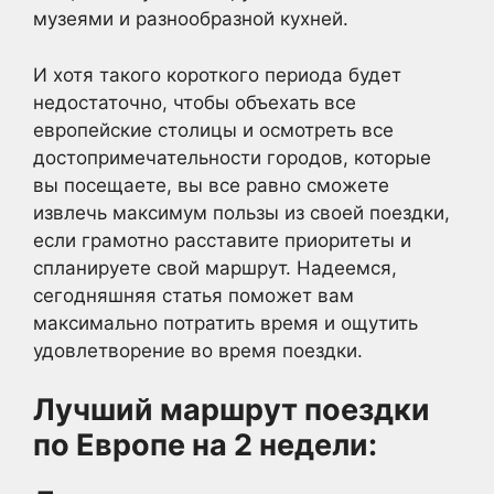
музеями и разнообразной кухней.
И хотя такого короткого периода будет
недостаточно, чтобы объехать все
европейские столицы и осмотреть все
достопримечательности городов, которые
вы посещаете, вы все равно сможете
извлечь максимум пользы из своей поездки,
если грамотно расставите приоритеты и
спланируете свой маршрут. Надеемся,
сегодняшняя статья поможет вам
максимально потратить время и ощутить
удовлетворение во время поездки.
Лучший маршрут поездки
по Европе на 2 недели: