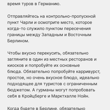
время туров в Германию.
Отправляйтесь на контрольно-пропускной
пункт Чарли и осмотрите место, которое
когда-то служило пунктом пересечения
границы между Западным и Восточным
Берлином.
Чтобы вкусно перекусить, обязательно
загляните в один из местных ресторанов и
киосков и попробуйте их основные
блюда. Обязательно попробуйте карривурст,
простое, но очень вкусное блюдо, идеально
подходящее для туристов с ограниченным
бюджетом. А гурманы могут попробовать
себя в Кройцберге и Марктхалле Нойн.
Когда будете в Берлине, обязательно