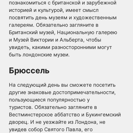
познакомиться с британской и зарубежной
историей и культурой, имеет смысл
посвятить день музеям и художественным
галереям. Обязательно загляните в
Британский музей, Национальную галерею
и Музей Виктории и Альберта, чтобы
увидеть, какими разносторонними могут
быть лондонские музеи.
Брюссель
На следующий день вы сможете посетить
другие знаковые достопримечательности,
пользующиеся популярностью у
туристов. Обязательно загляните в
Вестминстерское аббатство и Букингемский
дворец. И не уезжайте из Лондона, не
увидев собор Святого Павла, его