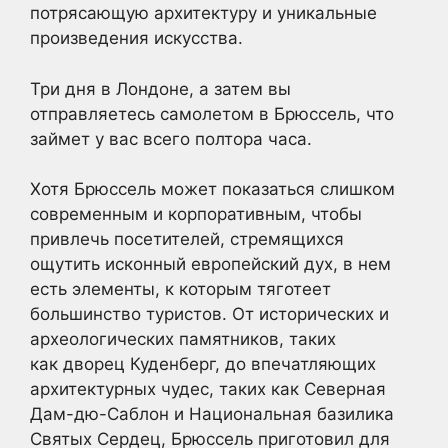
потрясающую архитектуру и уникальные
произведения искусства.
Три дня в Лондоне, а затем вы
отправляетесь самолетом в Брюссель, что
займет у вас всего полтора часа.
Хотя Брюссель может показаться слишком
современным и корпоративным, чтобы
привлечь посетителей, стремящихся
ощутить исконный европейский дух, в нем
есть элементы, к которым тяготеет
большинство туристов. От исторических и
археологических памятников, таких
как дворец Куденберг, до впечатляющих
архитектурных чудес, таких как Северная
Дам-дю-Саблон и Национальная базилика
Святых Сердец, Брюссель приготовил для