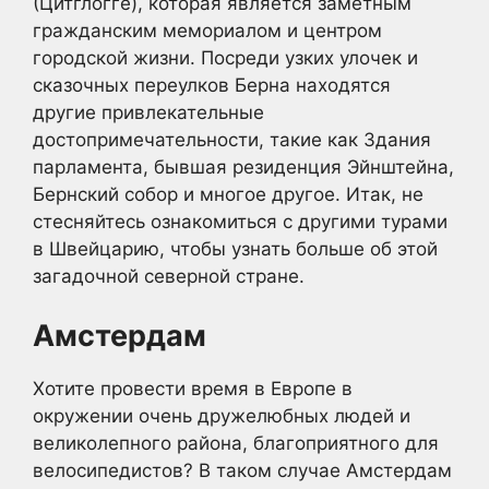
(Цитглогге), которая является заметным
гражданским мемориалом и центром
городской жизни. Посреди узких улочек и
сказочных переулков Берна находятся
другие привлекательные
достопримечательности, такие как Здания
парламента, бывшая резиденция Эйнштейна,
Бернский собор и многое другое. Итак, не
стесняйтесь ознакомиться с другими турами
в Швейцарию, чтобы узнать больше об этой
загадочной северной стране.
Амстердам
Хотите провести время в Европе в
окружении очень дружелюбных людей и
великолепного района, благоприятного для
велосипедистов? В таком случае Амстердам