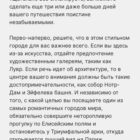
сделать еще три или даже больше дней
вашего путешествия поистине
незабываемыми.
Перво-наперво, решите, что в этом стильном
городе для вас важнее всего. Если вы здесь
из-за искусства, отдайте предпочтение
художественным галереям, таким как
Лувр. Если речь идет об архитектуре, то в
центре вашего внимания должны быть такие
достопримечательности, как собор Нотр-
Дам и Эйфелева башня. И независимо от
того, с какой целью вы посещаете один из
самых романтичных городов мира,
обязательно совершите неторопливую
прогулку по Елисейским полям и
остановитесь у Триумфальной арки, откуда
открывается лучший вид на Париж.