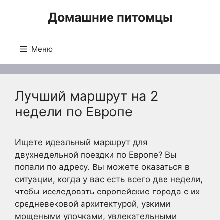
Перейти
Домашние питомцы
к
содержимому
Меню
Лучший маршрут на 2
недели по Европе
Ищете идеальный маршрут для
двухнедельной поездки по Европе? Вы
попали по адресу. Вы можете оказаться в
ситуации, когда у вас есть всего две недели,
чтобы исследовать европейские города с их
средневековой архитектурой, узкими
мощеными улочками, увлекательными