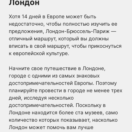
Лондон
Хотя 14 дней в Европе может быть
недостаточно, чтобы полностью изучить ее
предложения, Лондон-Брюссель-Париж —
отличный маршрут, который вы должны
вписать в свой маршрут, чтобы прикоснуться
к европейской культуре.
Начните свое путешествие в Лондоне,
городе с одними из самых знаковых
достопримечательностей Европы. Поэтому
планируйте провести в городе не менее трех
дней, исследуя несколько
достопримечательностей. Поскольку в
Лондоне находится более ста музеев, само
количество которых показывает, насколько
Лондон может помочь вам лучше