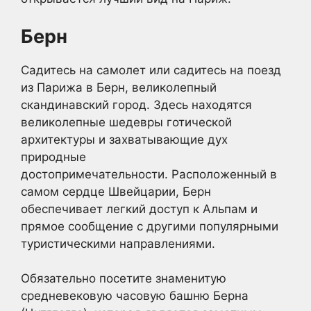
Берн
Садитесь на самолет или садитесь на поезд
из Парижа в Берн, великолепный
скандинавский город. Здесь находятся
великолепные шедевры готической
архитектуры и захватывающие дух
природные
достопримечательности. Расположенный в
самом сердце Швейцарии, Берн
обеспечивает легкий доступ к Альпам и
прямое сообщение с другими популярными
туристическими направлениями.
Обязательно посетите знаменитую
средневековую часовую башню Берна