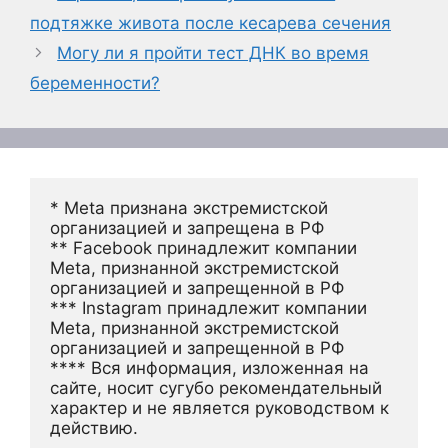
подтяжке живота после кесарева сечения
Могу ли я пройти тест ДНК во время
беременности?
* Meta признана экстремистской 
организацией и запрещена в РФ
** Facebook принадлежит компании 
Meta, признанной экстремистской 
организацией и запрещенной в РФ
*** Instagram принадлежит компании 
Meta, признанной экстремистской 
организацией и запрещенной в РФ 
**** Вся информация, изложенная на 
сайте, носит сугубо рекомендательный 
характер и не является руководством к 
действию.