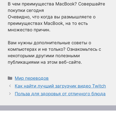
В чем преимущества MacBook? Совершайте
покупки сегодня
Очевидно, что когда вы размышляете о
преимуществах MacBook, на то есть
множество причин.
Вам нужны дополнительные советы о
компьютерах и не только? Ознакомьтесь с
некоторыми другими полезными
публикациями на этом веб-сайте.
Рубрики
Мир переводов
Как найти лучший загрузчик видео Twitch
Польза для здоровья от отличного блюда