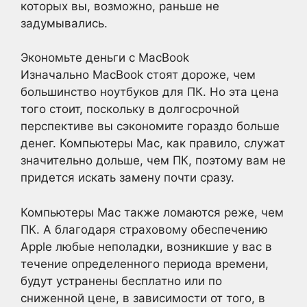
которых вы, возможно, раньше не
задумывались.
Экономьте деньги с MacBook
Изначально MacBook стоят дороже, чем
большинство ноутбуков для ПК. Но эта цена
того стоит, поскольку в долгосрочной
перспективе вы сэкономите гораздо больше
денег. Компьютеры Mac, как правило, служат
значительно дольше, чем ПК, поэтому вам не
придется искать замену почти сразу.
Компьютеры Mac также ломаются реже, чем
ПК. А благодаря страховому обеспечению
Apple любые неполадки, возникшие у вас в
течение определенного периода времени,
будут устранены бесплатно или по
сниженной цене, в зависимости от того, в