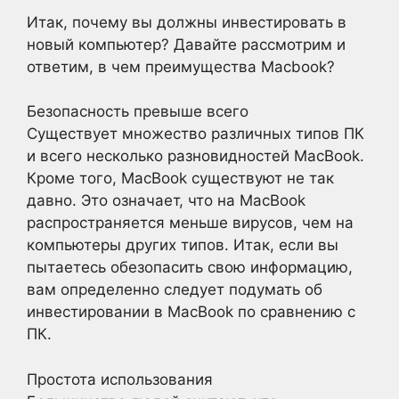
Итак, почему вы должны инвестировать в
новый компьютер? Давайте рассмотрим и
ответим, в чем преимущества Macbook?
Безопасность превыше всего
Существует множество различных типов ПК
и всего несколько разновидностей MacBook.
Кроме того, MacBook существуют не так
давно. Это означает, что на MacBook
распространяется меньше вирусов, чем на
компьютеры других типов. Итак, если вы
пытаетесь обезопасить свою информацию,
вам определенно следует подумать об
инвестировании в MacBook по сравнению с
ПК.
Простота использования