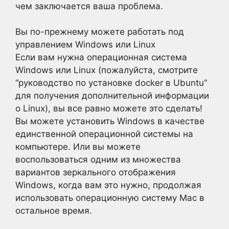
чем заключается ваша проблема.
Вы по-прежнему можете работать под
управлением Windows или Linux
Если вам нужна операционная система
Windows или Linux (пожалуйста, смотрите
“руководство по установке docker в Ubuntu”
для получения дополнительной информации
о Linux), вы все равно можете это сделать!
Вы можете установить Windows в качестве
единственной операционной системы на
компьютере. Или вы можете
воспользоваться одним из множества
вариантов зеркального отображения
Windows, когда вам это нужно, продолжая
использовать операционную систему Mac в
остальное время.