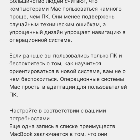
Большинство людей считают, что
компьютерами Mac пользоваться намного
проще, чем ПК. Они менее подвержены
случайным техническим ошибкам, а
упрощенный дизайн упрощает навигацию в
операционной системе.
Если раньше вы пользовались только ПК и
беспокоитесь о том, как научиться
ориентироваться в новой системе, вам не о
чем беспокоиться. Операционные системы
Mac просты в адаптации для пользователей
ПК.
Настройте в соответствии с вашими
потребностями
Еще одна запись в списке преимуществ
MacBook заключается в том, что они