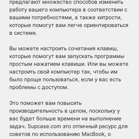
предлагают множество способов изменить
работу вашего компьютера в соответствии с
вашими потребностями, а также хитрости,
которые помогут вам легче ориентироваться
в системе.
Вы можете настроить сочетания клавиш,
которые помогут вам запускать программы
простым нажатием клавиши. Или вы можете
настроить свой компьютер так, чтобы им
было проще пользоваться, если у вас есть
проблемы с доступом.
Это поможет вам повысить
производительность в целом, поскольку у
вас будет больше времени на выполнение
задач. Supcase.com это отличный ресурс для
советов по использованию MacBook, о