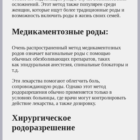
осложнений. Этот метод также популярен среди
женщин, которые ищут более традиционные роды и
возможность включить роды в жизнь своих семей.
Медикаментозные роды
:
Очень распространенный метод медикаментозных
родов означает вагинальные роды с помощью
обычных обезболивающих препаратов, таких
как эпидуральная анестезия, спинальные блокаторы и
т.д.
Эти лекарства помогают облегчить боль,
сопровождающую роды. Однако этот метод
родоразрешения обычно применяется только в
условиях больницы, где врачи могут контролировать
действие лекарства, а также дозировку.
Хирургическое
родоразрешение