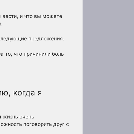
я вести, и что вы можете
.
 следующие предложения.
а то, что причинили боль
ю, когда я
 жизнь очень
ожность поговорить друг с