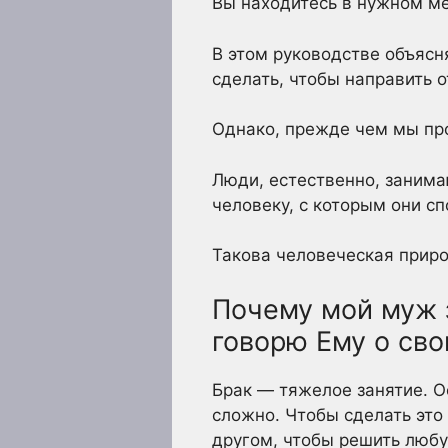
Вы находитесь в нужном мес
В этом руководстве объясня
сделать, чтобы направить 
Однако, прежде чем мы пр
Люди, естественно, занима
человеку, с которым они сп
Такова человеческая приро
Почему мой муж 
говорю Ему о сво
Брак — тяжелое занятие. 
сложно. Чтобы сделать это
другом, чтобы решить любу